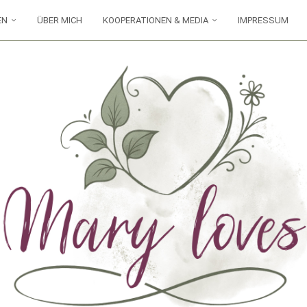
EN
ÜBER MICH
KOOPERATIONEN & MEDIA
IMPRESSUM