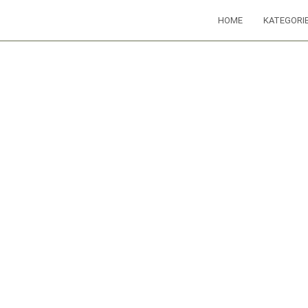
HOME
KATEGORI