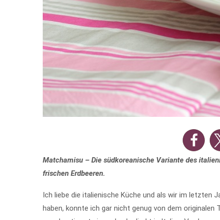
Matchamisu – Die südkoreanische Variante des italieni
frischen Erdbeeren.
Ich liebe die italienische Küche und als wir im letzt
haben, konnte ich gar nicht genug von dem originale