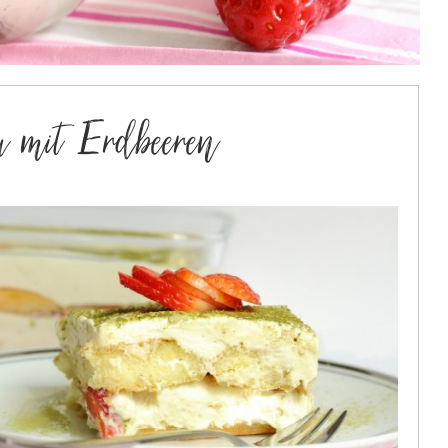
 mit Erdbeeren