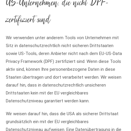
US-Unternehmen, die nicht DPF-
zertifiziert sind
Wir verwenden unter anderem Tools von Unternehmen mit
Sitz in datenschutzrechtlich nicht sicheren Drittstaaten
sowie US-Tools, deren Anbieter nicht nach dem EU-US-Data
Privacy Framework (DPF) zertifiziert sind. Wenn diese Tools
aktiv sind, können Ihre personenbezogene Daten in diese
Staaten übertragen und dort verarbeitet werden. Wir weisen
darauf hin, dass in datenschutzrechtlich unsicheren
Drittstaaten kein mit der EU vergleichbares
Datenschutzniveau garantiert werden kann.
Wir weisen darauf hin, dass die USA als sicherer Drittstaat
grundsätzlich ein mit der EU vergleichbares
Datenschutzniveau aufweisen. Eine Datenübertragung in die