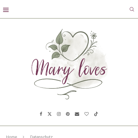
Home
Datenschutz