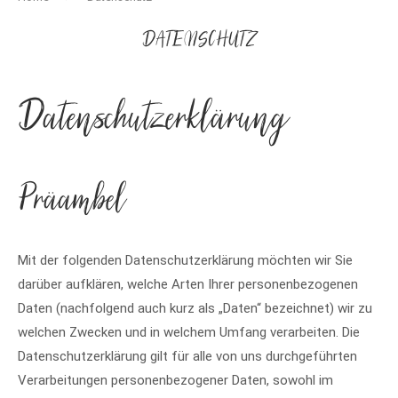
DATENSCHUTZ
Datenschutz­erklärung
Präambel
Mit der folgenden Datenschutzerklärung möchten wir Sie
darüber aufklären, welche Arten Ihrer personenbezogenen
Daten (nachfolgend auch kurz als „Daten“ bezeichnet) wir zu
welchen Zwecken und in welchem Umfang verarbeiten. Die
Datenschutzerklärung gilt für alle von uns durchgeführten
Verarbeitungen personenbezogener Daten, sowohl im