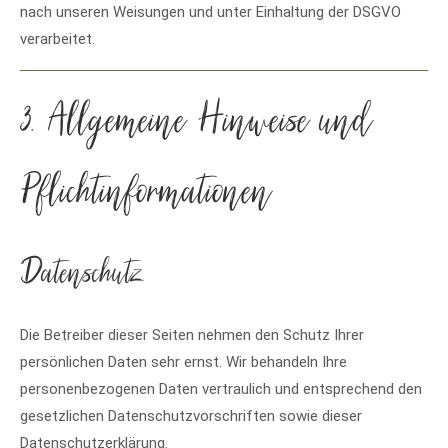
nach unseren Weisungen und unter Einhaltung der DSGVO
verarbeitet.
3. Allgemeine Hinweise und
Pflicht­informationen
Datenschutz
Die Betreiber dieser Seiten nehmen den Schutz Ihrer
persönlichen Daten sehr ernst. Wir behandeln Ihre
personenbezogenen Daten vertraulich und entsprechend den
gesetzlichen Datenschutzvorschriften sowie dieser
Datenschutzerklärung.