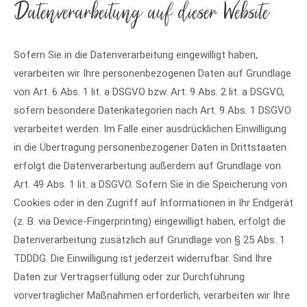
Datenverarbeitung auf dieser Website
Sofern Sie in die Datenverarbeitung eingewilligt haben,
verarbeiten wir Ihre personenbezogenen Daten auf Grundlage
von Art. 6 Abs. 1 lit. a DSGVO bzw. Art. 9 Abs. 2 lit. a DSGVO,
sofern besondere Datenkategorien nach Art. 9 Abs. 1 DSGVO
verarbeitet werden. Im Falle einer ausdrücklichen Einwilligung
in die Übertragung personenbezogener Daten in Drittstaaten
erfolgt die Datenverarbeitung außerdem auf Grundlage von
Art. 49 Abs. 1 lit. a DSGVO. Sofern Sie in die Speicherung von
Cookies oder in den Zugriff auf Informationen in Ihr Endgerät
(z. B. via Device-Fingerprinting) eingewilligt haben, erfolgt die
Datenverarbeitung zusätzlich auf Grundlage von § 25 Abs. 1
TDDDG. Die Einwilligung ist jederzeit widerrufbar. Sind Ihre
Daten zur Vertragserfüllung oder zur Durchführung
vorvertraglicher Maßnahmen erforderlich, verarbeiten wir Ihre