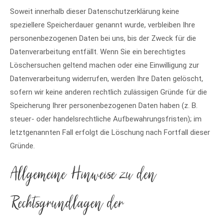
Soweit innerhalb dieser Datenschutzerklärung keine
speziellere Speicherdauer genannt wurde, verbleiben Ihre
personenbezogenen Daten bei uns, bis der Zweck für die
Datenverarbeitung entfällt. Wenn Sie ein berechtigtes
Löschersuchen geltend machen oder eine Einwilligung zur
Datenverarbeitung widerrufen, werden Ihre Daten gelöscht,
sofern wir keine anderen rechtlich zulässigen Gründe für die
Speicherung Ihrer personenbezogenen Daten haben (z. B.
steuer- oder handelsrechtliche Aufbewahrungsfristen); im
letztgenannten Fall erfolgt die Löschung nach Fortfall dieser
Gründe.
Allgemeine Hinweise zu den
Rechtsgrundlagen der