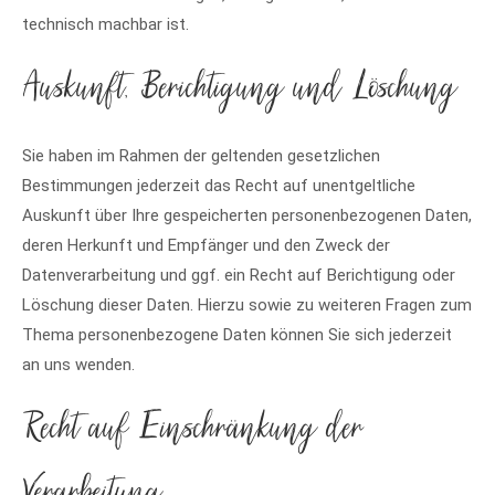
technisch machbar ist.
Auskunft, Berichtigung und Löschung
Sie haben im Rahmen der geltenden gesetzlichen
Bestimmungen jederzeit das Recht auf unentgeltliche
Auskunft über Ihre gespeicherten personenbezogenen Daten,
deren Herkunft und Empfänger und den Zweck der
Datenverarbeitung und ggf. ein Recht auf Berichtigung oder
Löschung dieser Daten. Hierzu sowie zu weiteren Fragen zum
Thema personenbezogene Daten können Sie sich jederzeit
an uns wenden.
Recht auf Einschränkung der
Verarbeitung