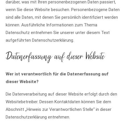
darüber, was mit Ihren personenbezogenen Daten passiert,
wenn Sie diese Website besuchen. Personenbezogene Daten
sind alle Daten, mit denen Sie persönlich identifiziert werden
können. Ausführliche Informationen zum Thema
Datenschutz entnehmen Sie unserer unter diesem Text
aufgeführten Datenschutzerklärung.
Datenerfassung auf dieser Website
Wer ist verantwortlich für die Datenerfassung auf
dieser Website?
Die Datenverarbeitung auf dieser Website erfolgt durch den
Websitebetreiber. Dessen Kontaktdaten können Sie dem
Abschnitt „Hinweis zur Verantwortlichen Stelle“ in dieser
Datenschutzerklärung entnehmen.