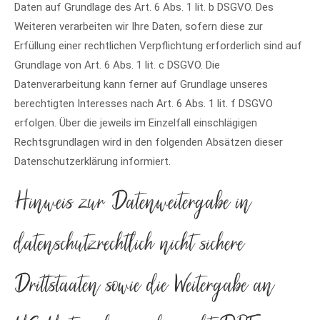
Daten auf Grundlage des Art. 6 Abs. 1 lit. b DSGVO. Des
Weiteren verarbeiten wir Ihre Daten, sofern diese zur
Erfüllung einer rechtlichen Verpflichtung erforderlich sind auf
Grundlage von Art. 6 Abs. 1 lit. c DSGVO. Die
Datenverarbeitung kann ferner auf Grundlage unseres
berechtigten Interesses nach Art. 6 Abs. 1 lit. f DSGVO
erfolgen. Über die jeweils im Einzelfall einschlägigen
Rechtsgrundlagen wird in den folgenden Absätzen dieser
Datenschutzerklärung informiert.
Hinweis zur Datenweitergabe in
datenschutzrechtlich nicht sichere
Drittstaaten sowie die Weitergabe an