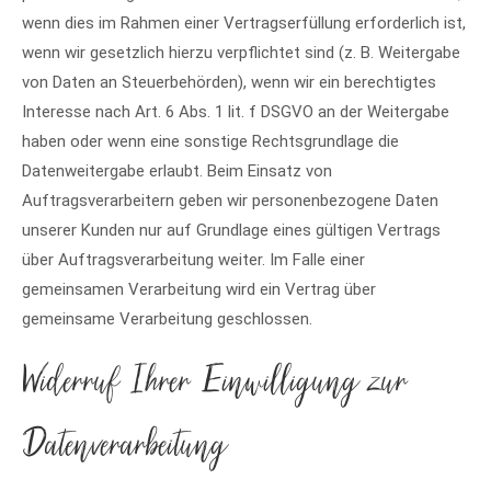
wenn dies im Rahmen einer Vertragserfüllung erforderlich ist,
wenn wir gesetzlich hierzu verpflichtet sind (z. B. Weitergabe
von Daten an Steuerbehörden), wenn wir ein berechtigtes
Interesse nach Art. 6 Abs. 1 lit. f DSGVO an der Weitergabe
haben oder wenn eine sonstige Rechtsgrundlage die
Datenweitergabe erlaubt. Beim Einsatz von
Auftragsverarbeitern geben wir personenbezogene Daten
unserer Kunden nur auf Grundlage eines gültigen Vertrags
über Auftragsverarbeitung weiter. Im Falle einer
gemeinsamen Verarbeitung wird ein Vertrag über
gemeinsame Verarbeitung geschlossen.
Widerruf Ihrer Einwilligung zur
Datenverarbeitung