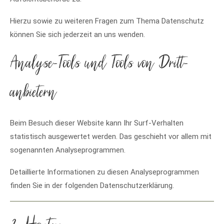
Hierzu sowie zu weiteren Fragen zum Thema Datenschutz
können Sie sich jederzeit an uns wenden.
Analyse-Tools und Tools von Dritt­
anbietern
Beim Besuch dieser Website kann Ihr Surf-Verhalten
statistisch ausgewertet werden. Das geschieht vor allem mit
sogenannten Analyseprogrammen.
Detaillierte Informationen zu diesen Analyseprogrammen
finden Sie in der folgenden Datenschutzerklärung.