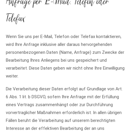
Anfrage per E-Mail, Telefon oder
Telefax
Wenn Sie uns per E-Mail, Telefon oder Telefax kontaktieren,
wird Ihre Anfrage inklusive aller daraus hervorgehenden
personenbezogenen Daten (Name, Anfrage) zum Zwecke der
Bearbeitung Ihres Anliegens bei uns gespeichert und
verarbeitet. Diese Daten geben wir nicht ohne Ihre Einwilligung
weiter.
Die Verarbeitung dieser Daten erfolgt auf Grundlage von Art.
6 Abs. 1 lit. b DSGVO, sofern Ihre Anfrage mit der Erfüllung
eines Vertrags zusammenhängt oder zur Durchführung
vorvertraglicher Maßnahmen erforderlich ist. In allen übrigen
Fällen beruht die Verarbeitung auf unserem berechtigten
Interesse an der effektiven Bearbeitung der an uns