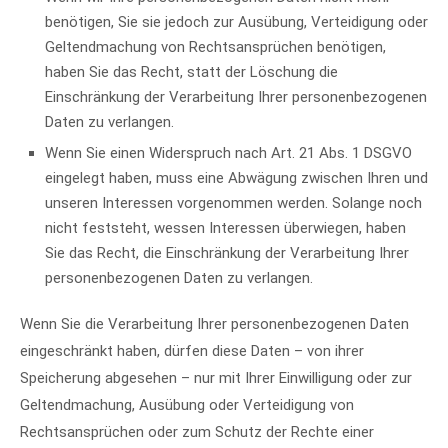
benötigen, Sie sie jedoch zur Ausübung, Verteidigung oder
Geltendmachung von Rechtsansprüchen benötigen,
haben Sie das Recht, statt der Löschung die
Einschränkung der Verarbeitung Ihrer personenbezogenen
Daten zu verlangen.
Wenn Sie einen Widerspruch nach Art. 21 Abs. 1 DSGVO
eingelegt haben, muss eine Abwägung zwischen Ihren und
unseren Interessen vorgenommen werden. Solange noch
nicht feststeht, wessen Interessen überwiegen, haben
Sie das Recht, die Einschränkung der Verarbeitung Ihrer
personenbezogenen Daten zu verlangen.
Wenn Sie die Verarbeitung Ihrer personenbezogenen Daten
eingeschränkt haben, dürfen diese Daten – von ihrer
Speicherung abgesehen – nur mit Ihrer Einwilligung oder zur
Geltendmachung, Ausübung oder Verteidigung von
Rechtsansprüchen oder zum Schutz der Rechte einer