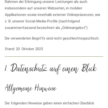
Rahmen der Erbringung unserer Leistungen als auch
insbesondere auf unseren Webseiten, in mobilen
Applikationen sowie innerhalb externer Onlinepräsenzen, wie
z. B. unserer Social-Media-Profile (nachfolgend
zusammenfassend bezeichnet als „Onlineangebot“).
Die verwendeten Begriffe sind nicht geschlechtsspezifisch.
Stand: 20. Oktober 2025
1. Datenschutz auf einen Blick
Allgemeine Hinweise
Die folgenden Hinweise geben einen einfachen Überblick