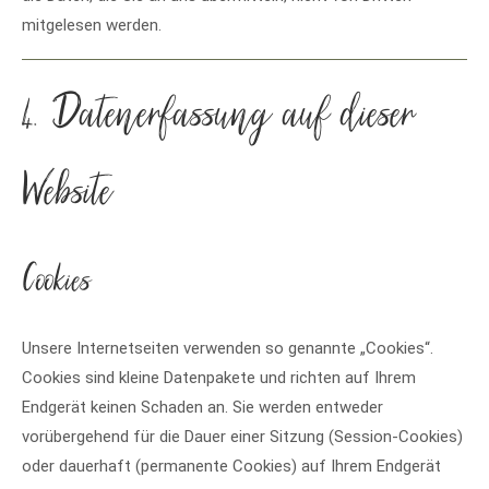
mitgelesen werden.
4. Datenerfassung auf dieser
Website
Cookies
Unsere Internetseiten verwenden so genannte „Cookies“.
Cookies sind kleine Datenpakete und richten auf Ihrem
Endgerät keinen Schaden an. Sie werden entweder
vorübergehend für die Dauer einer Sitzung (Session-Cookies)
oder dauerhaft (permanente Cookies) auf Ihrem Endgerät