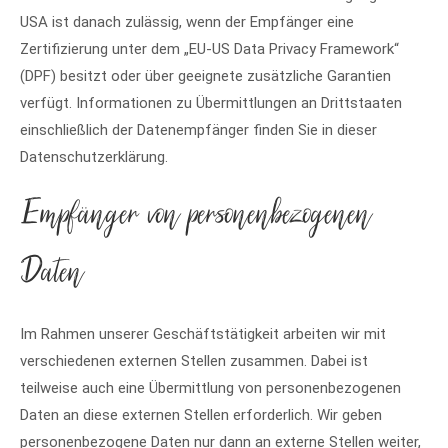
USA ist danach zulässig, wenn der Empfänger eine
Zertifizierung unter dem „EU-US Data Privacy Framework“
(DPF) besitzt oder über geeignete zusätzliche Garantien
verfügt. Informationen zu Übermittlungen an Drittstaaten
einschließlich der Datenempfänger finden Sie in dieser
Datenschutzerklärung.
Empfänger von personenbezogenen
Daten
Im Rahmen unserer Geschäftstätigkeit arbeiten wir mit
verschiedenen externen Stellen zusammen. Dabei ist
teilweise auch eine Übermittlung von personenbezogenen
Daten an diese externen Stellen erforderlich. Wir geben
personenbezogene Daten nur dann an externe Stellen weiter,