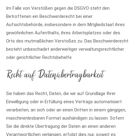
Im Falle von Verstößen gegen die DSGVO steht den
Betroffenen ein Beschwerderecht bei einer
Aufsichtsbehörde, insbesondere in dem Mitgliedstaat ihres
gewöhnlichen Aufenthalts, ihres Arbeitsplatzes oder des
Orts des mutmaßlichen Verstoßes zu. Das Beschwerderecht
besteht unbeschadet anderweitiger verwaltungsrechtlicher
oder gerichtlicher Rechtsbehelfe.
Recht auf Daten­übertrag­barkeit
Sie haben das Recht, Daten, die wir auf Grundlage Ihrer
Einwilligung oder in Erfüllung eines Vertrags automatisiert
verarbeiten, an sich oder an einen Dritten in einem gängigen,
maschinenlesbaren Format aushändigen zu lassen. Sofern
Sie die direkte Übertragung der Daten an einen anderen
Verantwortlichen verlangen, erfolgt dies nur, soweit es