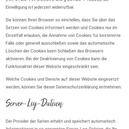
Einwilligung ist jederzeit widerrufbar.
Sie können Ihren Browser so einstellen, dass Sie über das
Setzen von Cookies informiert werden und Cookies nur im
Einzelfall erlauben, die Annahme von Cookies für bestimmte
Fälle oder generell ausschließen sowie das automatische
Löschen der Cookies beim Schließen des Browsers
aktivieren. Bei der Deaktivierung von Cookies kann die
Funktionalität dieser Website eingeschränkt sein.
Welche Cookies und Dienste auf dieser Website eingesetzt
werden, können Sie dieser Datenschutzerklärung entnehmen.
Server-Log-Dateien
Der Provider der Seiten erhebt und speichert automatisch