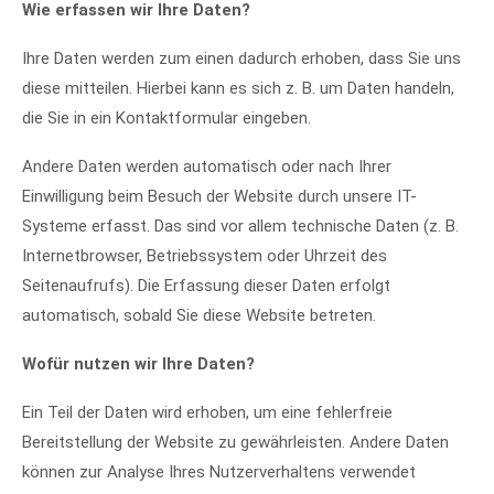
Wie erfassen wir Ihre Daten?
Ihre Daten werden zum einen dadurch erhoben, dass Sie uns
diese mitteilen. Hierbei kann es sich z. B. um Daten handeln,
die Sie in ein Kontaktformular eingeben.
Andere Daten werden automatisch oder nach Ihrer
Einwilligung beim Besuch der Website durch unsere IT-
Systeme erfasst. Das sind vor allem technische Daten (z. B.
Internetbrowser, Betriebssystem oder Uhrzeit des
Seitenaufrufs). Die Erfassung dieser Daten erfolgt
automatisch, sobald Sie diese Website betreten.
Wofür nutzen wir Ihre Daten?
Ein Teil der Daten wird erhoben, um eine fehlerfreie
Bereitstellung der Website zu gewährleisten. Andere Daten
können zur Analyse Ihres Nutzerverhaltens verwendet