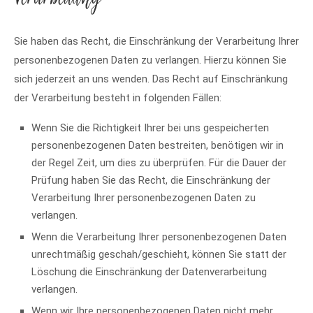
Sie haben das Recht, die Einschränkung der Verarbeitung Ihrer
personenbezogenen Daten zu verlangen. Hierzu können Sie
sich jederzeit an uns wenden. Das Recht auf Einschränkung
der Verarbeitung besteht in folgenden Fällen:
Wenn Sie die Richtigkeit Ihrer bei uns gespeicherten
personenbezogenen Daten bestreiten, benötigen wir in
der Regel Zeit, um dies zu überprüfen. Für die Dauer der
Prüfung haben Sie das Recht, die Einschränkung der
Verarbeitung Ihrer personenbezogenen Daten zu
verlangen.
Wenn die Verarbeitung Ihrer personenbezogenen Daten
unrechtmäßig geschah/geschieht, können Sie statt der
Löschung die Einschränkung der Datenverarbeitung
verlangen.
Wenn wir Ihre personenbezogenen Daten nicht mehr