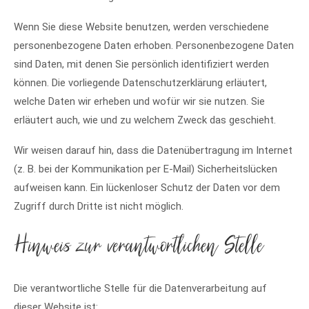
Wenn Sie diese Website benutzen, werden verschiedene
personenbezogene Daten erhoben. Personenbezogene Daten
sind Daten, mit denen Sie persönlich identifiziert werden
können. Die vorliegende Datenschutzerklärung erläutert,
welche Daten wir erheben und wofür wir sie nutzen. Sie
erläutert auch, wie und zu welchem Zweck das geschieht.
Wir weisen darauf hin, dass die Datenübertragung im Internet
(z. B. bei der Kommunikation per E-Mail) Sicherheitslücken
aufweisen kann. Ein lückenloser Schutz der Daten vor dem
Zugriff durch Dritte ist nicht möglich.
Hinweis zur verantwortlichen Stelle
Die verantwortliche Stelle für die Datenverarbeitung auf
dieser Website ist: