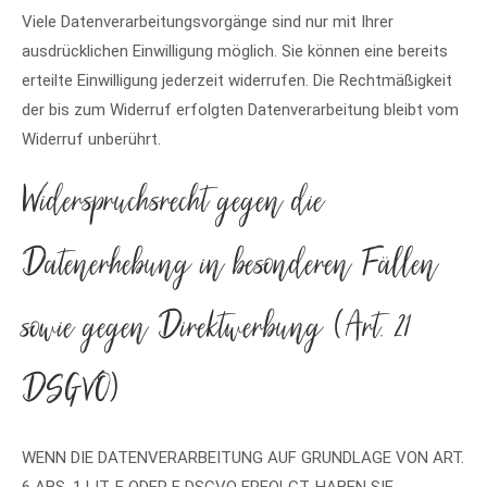
Viele Datenverarbeitungsvorgänge sind nur mit Ihrer
ausdrücklichen Einwilligung möglich. Sie können eine bereits
erteilte Einwilligung jederzeit widerrufen. Die Rechtmäßigkeit
der bis zum Widerruf erfolgten Datenverarbeitung bleibt vom
Widerruf unberührt.
Widerspruchsrecht gegen die
Datenerhebung in besonderen Fällen
sowie gegen Direktwerbung (Art. 21
DSGVO)
WENN DIE DATENVERARBEITUNG AUF GRUNDLAGE VON ART.