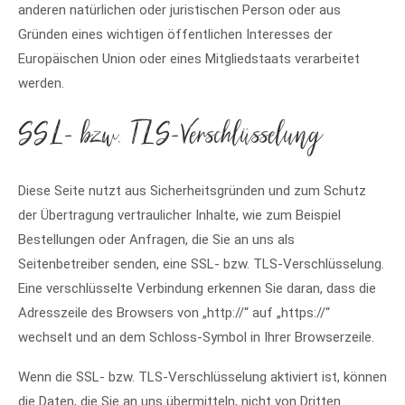
anderen natürlichen oder juristischen Person oder aus
Gründen eines wichtigen öffentlichen Interesses der
Europäischen Union oder eines Mitgliedstaats verarbeitet
werden.
SSL- bzw. TLS-Verschlüsselung
Diese Seite nutzt aus Sicherheitsgründen und zum Schutz
der Übertragung vertraulicher Inhalte, wie zum Beispiel
Bestellungen oder Anfragen, die Sie an uns als
Seitenbetreiber senden, eine SSL- bzw. TLS-Verschlüsselung.
Eine verschlüsselte Verbindung erkennen Sie daran, dass die
Adresszeile des Browsers von „http://“ auf „https://“
wechselt und an dem Schloss-Symbol in Ihrer Browserzeile.
Wenn die SSL- bzw. TLS-Verschlüsselung aktiviert ist, können
die Daten, die Sie an uns übermitteln, nicht von Dritten