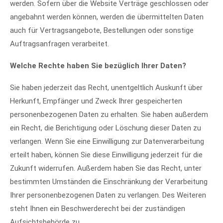
werden. Sofern über die Website Verträge geschlossen oder
angebahnt werden können, werden die übermittelten Daten
auch für Vertragsangebote, Bestellungen oder sonstige
Auftragsanfragen verarbeitet.
Welche Rechte haben Sie bezüglich Ihrer Daten?
Sie haben jederzeit das Recht, unentgeltlich Auskunft über
Herkunft, Empfänger und Zweck Ihrer gespeicherten
personenbezogenen Daten zu erhalten. Sie haben außerdem
ein Recht, die Berichtigung oder Löschung dieser Daten zu
verlangen. Wenn Sie eine Einwilligung zur Datenverarbeitung
erteilt haben, können Sie diese Einwilligung jederzeit für die
Zukunft widerrufen. Außerdem haben Sie das Recht, unter
bestimmten Umständen die Einschränkung der Verarbeitung
Ihrer personenbezogenen Daten zu verlangen. Des Weiteren
steht Ihnen ein Beschwerderecht bei der zuständigen
Aufsichtsbehörde zu.