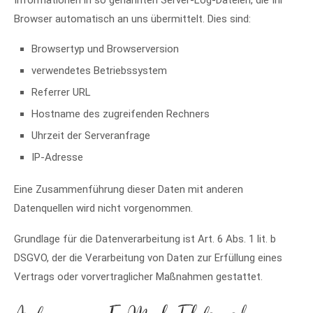
Informationen in so genannten Server-Log-Dateien, die Ihr
Browser automatisch an uns übermittelt. Dies sind:
Browsertyp und Browserversion
verwendetes Betriebssystem
Referrer URL
Hostname des zugreifenden Rechners
Uhrzeit der Serveranfrage
IP-Adresse
Eine Zusammenführung dieser Daten mit anderen
Datenquellen wird nicht vorgenommen.
Grundlage für die Datenverarbeitung ist Art. 6 Abs. 1 lit. b
DSGVO, der die Verarbeitung von Daten zur Erfüllung eines
Vertrags oder vorvertraglicher Maßnahmen gestattet.