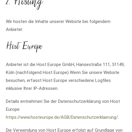
2. Hosting
Wir hosten die Inhalte unserer Website bei folgendem
Anbieter:
Host Europe
Anbieter ist die Host Europe GmbH, Hansestraße 111, 51149,
Köln (nachfolgend Host Europe) Wenn Sie unsere Website
besuchen, erfasst Host Europe verschiedene Logfiles
inklusive Ihrer IP-Adressen.
Details entnehmen Sie der Datenschutzerklärung von Host
Europe:
https://www.hosteurope.de/AGB/Datenschutzerklaerung/
.
Die Verwendung von Host Europe erfolgt auf Grundlage von