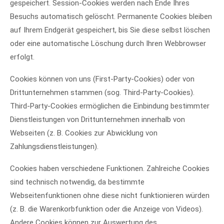
gespeichert. Session-Cookies werden nach Ende Ihres
Besuchs automatisch gelöscht. Permanente Cookies bleiben
auf Ihrem Endgerät gespeichert, bis Sie diese selbst löschen
oder eine automatische Löschung durch Ihren Webbrowser
erfolgt.
Cookies können von uns (First-Party-Cookies) oder von
Drittunternehmen stammen (sog. Third-Party-Cookies).
Third-Party-Cookies ermöglichen die Einbindung bestimmter
Dienstleistungen von Drittunternehmen innerhalb von
Webseiten (z. B. Cookies zur Abwicklung von
Zahlungsdienstleistungen).
Cookies haben verschiedene Funktionen. Zahlreiche Cookies
sind technisch notwendig, da bestimmte
Webseitenfunktionen ohne diese nicht funktionieren würden
(z. B. die Warenkorbfunktion oder die Anzeige von Videos).
Andere Cookies können zur Auswertung des