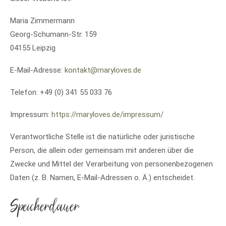
Maria Zimmermann
Georg-Schumann-Str. 159
04155 Leipzig
E-Mail-Adresse:
kontakt@maryloves.de
Telefon: +49 (0) 341 55 033 76
Impressum:
https://maryloves.de/impressum/
Verantwortliche Stelle ist die natürliche oder juristische
Person, die allein oder gemeinsam mit anderen über die
Zwecke und Mittel der Verarbeitung von personenbezogenen
Daten (z. B. Namen, E-Mail-Adressen o. Ä.) entscheidet.
Speicherdauer