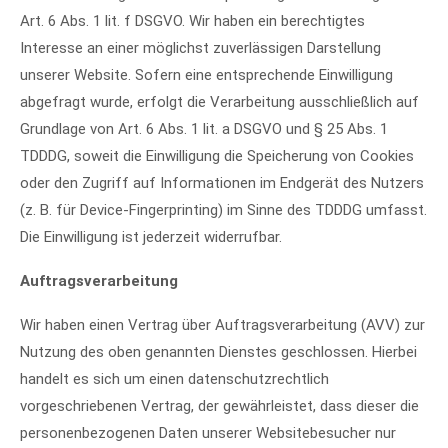
Art. 6 Abs. 1 lit. f DSGVO. Wir haben ein berechtigtes
Interesse an einer möglichst zuverlässigen Darstellung
unserer Website. Sofern eine entsprechende Einwilligung
abgefragt wurde, erfolgt die Verarbeitung ausschließlich auf
Grundlage von Art. 6 Abs. 1 lit. a DSGVO und § 25 Abs. 1
TDDDG, soweit die Einwilligung die Speicherung von Cookies
oder den Zugriff auf Informationen im Endgerät des Nutzers
(z. B. für Device-Fingerprinting) im Sinne des TDDDG umfasst.
Die Einwilligung ist jederzeit widerrufbar.
Auftragsverarbeitung
Wir haben einen Vertrag über Auftragsverarbeitung (AVV) zur
Nutzung des oben genannten Dienstes geschlossen. Hierbei
handelt es sich um einen datenschutzrechtlich
vorgeschriebenen Vertrag, der gewährleistet, dass dieser die
personenbezogenen Daten unserer Websitebesucher nur