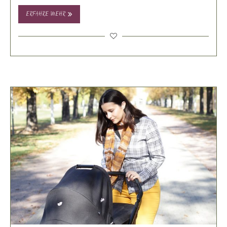
ERFAHRE MEHR