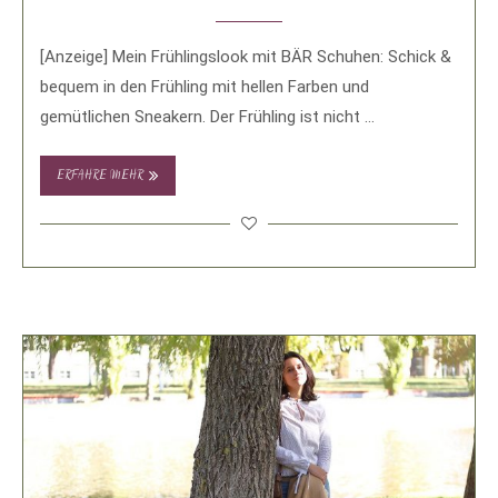
[Anzeige] Mein Frühlingslook mit BÄR Schuhen: Schick &
bequem in den Frühling mit hellen Farben und
gemütlichen Sneakern. Der Frühling ist nicht …
ERFAHRE MEHR