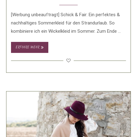
[Werbung unbeauftragt] Schick & Fair: Ein perfektes &
nachhaltiges Sommerkleid für den Strandurlaub. So
kombiniere ich ein Wickelkleid im Sommer. Zum Ende …
ERFAHRE MEHR