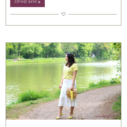
ERFAHRE MEHR