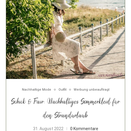
Nachhaltige Mode
Outfit
Werbung unbeauftragt
Schick & Fair: Nachhaltiges Sommerkleid für
den Strandurlaub
31. August 2022
0 Kommentare