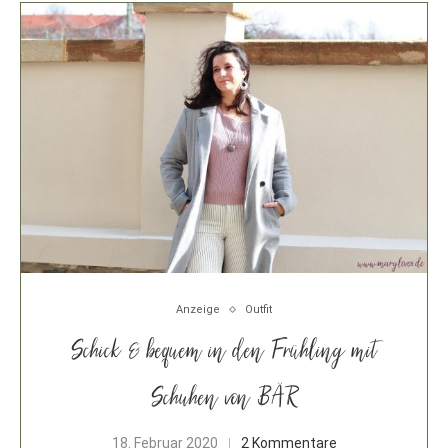
Anzeige
Outfit
Schick & bequem in den Frühling mit
Schuhen von BÄR
18. Februar 2020
2 Kommentare