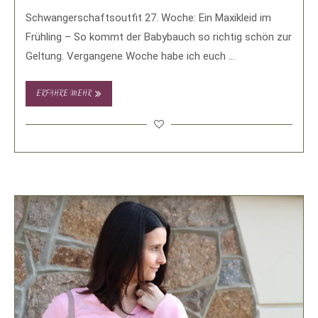
Schwangerschaftsoutfit 27. Woche: Ein Maxikleid im
Frühling – So kommt der Babybauch so richtig schön zur
Geltung. Vergangene Woche habe ich euch …
ERFAHRE MEHR