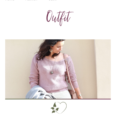
Outfit