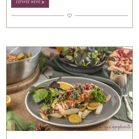
ERFAHRE MEHR