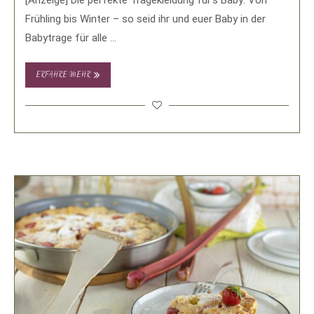
Frühling bis Winter – so seid ihr und euer Baby in der
Babytrage für alle …
ERFAHRE MEHR