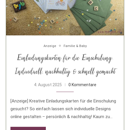
Anzeige
Familie & Baby
Einladungskarten für die Einschulung:
Individuell, nachhaltig & schnell gemacht
4. August 2025
0 Kommentare
[Anzeige] Kreative Einladungskarten für die Einschulung
gesucht? So einfach lassen sich individuelle Designs
online gestalten – persönlich & nachhaltig! Kaum zu
glauben, …