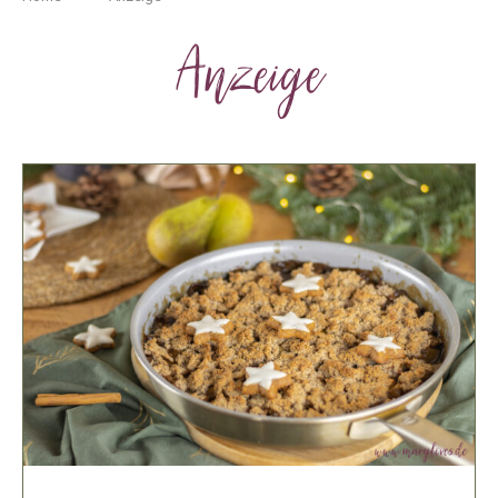
Anzeige