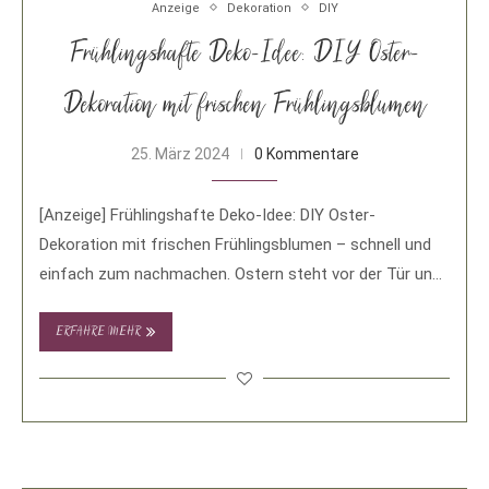
Anzeige
Dekoration
DIY
Frühlingshafte Deko-Idee: DIY Oster-
Dekoration mit frischen Frühlingsblumen
25. März 2024
0 Kommentare
[Anzeige] Frühlingshafte Deko-Idee: DIY Oster-
Dekoration mit frischen Frühlingsblumen – schnell und
einfach zum nachmachen. Ostern steht vor der Tür und
für mich …
ERFAHRE MEHR