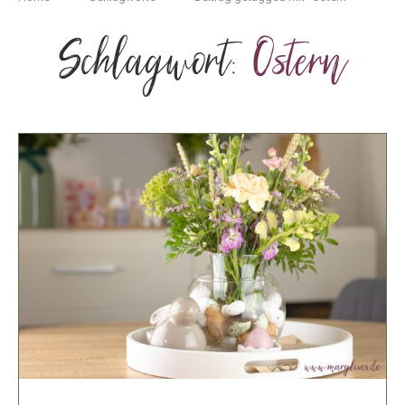
Schlagwort:
Ostern