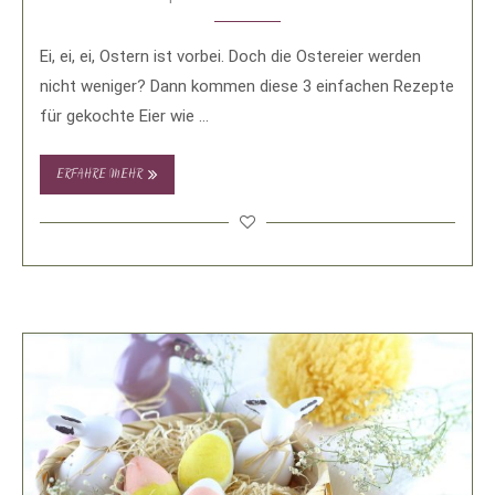
Ei, ei, ei, Ostern ist vorbei. Doch die Ostereier werden
nicht weniger? Dann kommen diese 3 einfachen Rezepte
für gekochte Eier wie …
ERFAHRE MEHR