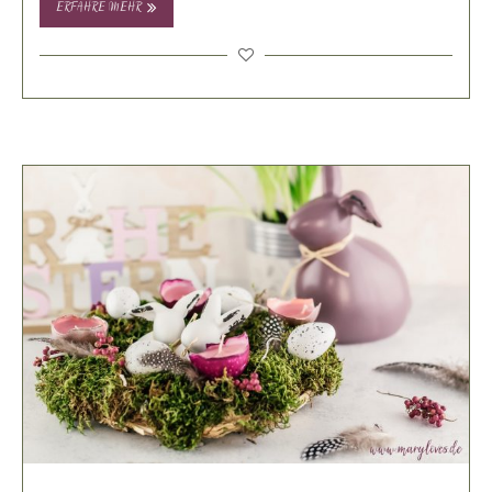
ERFAHRE MEHR