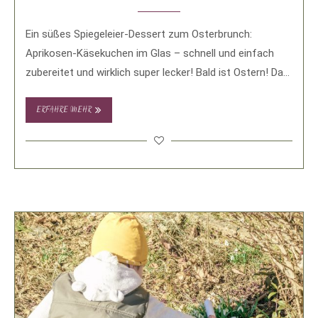
Ein süßes Spiegeleier-Dessert zum Osterbrunch:
Aprikosen-Käsekuchen im Glas – schnell und einfach
zubereitet und wirklich super lecker! Bald ist Ostern! Da
wird …
ERFAHRE MEHR