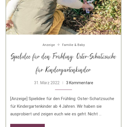
Anzeige
Familie & Baby
Spielidee für den Frühling: Oster-Schatzsuche
für Kindergartenkinder
31. März 2022
3 Kommentare
[Anzeige] Spielidee für den Frühling: Oster-Schatzsuche
für Kindergartenkinder ab 4 Jahren. Wir haben sie
ausprobiert und zeigen euch wie es geht. Nicht …