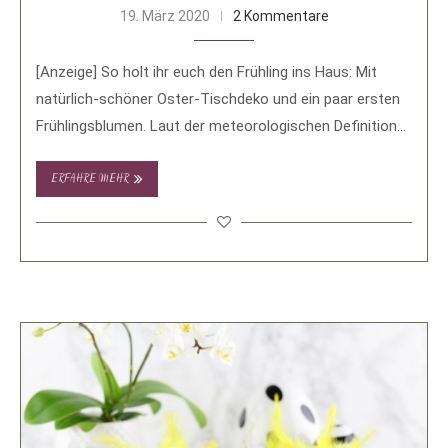
19. März 2020
2 Kommentare
[Anzeige] So holt ihr euch den Frühling ins Haus: Mit
natürlich-schöner Oster-Tischdeko und ein paar ersten
Frühlingsblumen. Laut der meteorologischen Definition
haben …
ERFAHRE MEHR