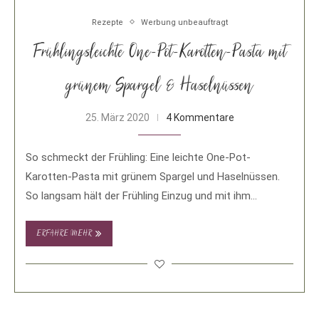
Rezepte
Werbung unbeauftragt
Frühlingsleichte One-Pot-Karotten-Pasta mit
grünem Spargel & Haselnüssen
25. März 2020
4 Kommentare
So schmeckt der Frühling: Eine leichte One-Pot-
Karotten-Pasta mit grünem Spargel und Haselnüssen.
So langsam hält der Frühling Einzug und mit ihm
kommen …
ERFAHRE MEHR