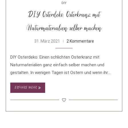
DIY
DIY Osterdeko: Osterkranz mit
Naturmaterialien selber machen
31. März 2021
2 Kommentare
DIY Osterdeko: Einen schlichten Osterkranz mit
Naturmaterialien ganz einfach selber machen und
gestalten. In wenigen Tagen ist Ostern und wenn ihr
noch …
ERFAHRE MEHR