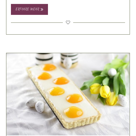
ERFAHRE MEHR