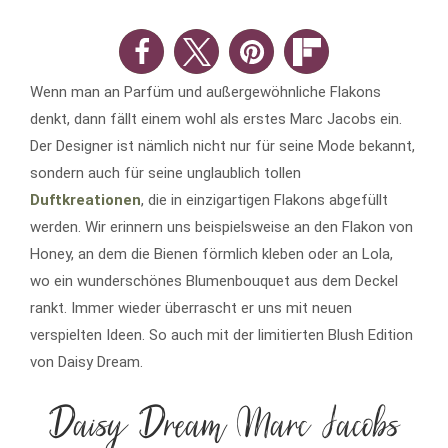
Wenn man an Parfüm und außergewöhnliche Flakons
denkt, dann fällt einem wohl als erstes Marc Jacobs ein.
Der Designer ist nämlich nicht nur für seine Mode bekannt,
sondern auch für seine unglaublich tollen
Duftkreationen
, die in einzigartigen Flakons abgefüllt
werden. Wir erinnern uns beispielsweise an den Flakon von
Honey, an dem die Bienen förmlich kleben oder an Lola,
wo ein wunderschönes Blumenbouquet aus dem Deckel
rankt. Immer wieder überrascht er uns mit neuen
verspielten Ideen. So auch mit der limitierten Blush Edition
von Daisy Dream.
Daisy Dream Marc Jacobs