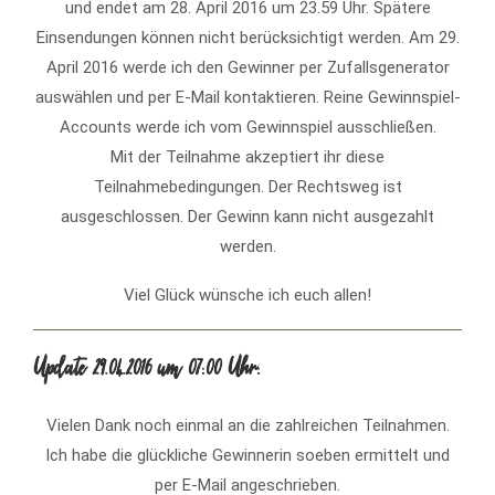
und endet am 28. April 2016 um 23.59 Uhr. Spätere
Einsendungen können nicht berücksichtigt werden. Am 29.
April 2016 werde ich den Gewinner per Zufallsgenerator
auswählen und per E-Mail kontaktieren. Reine Gewinnspiel-
Accounts werde ich vom Gewinnspiel ausschließen.
Mit der Teilnahme akzeptiert ihr diese
Teilnahmebedingungen. Der Rechtsweg ist
ausgeschlossen. Der Gewinn kann nicht ausgezahlt
werden.
Viel Glück wünsche ich euch allen!
Update 29.04.2016 um 07:00 Uhr:
Vielen Dank noch einmal an die zahlreichen Teilnahmen.
Ich habe die glückliche Gewinnerin soeben ermittelt und
per E-Mail angeschrieben.