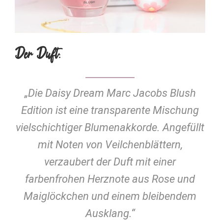
Der Duft:
„Die Daisy Dream Marc Jacobs Blush
Edition ist eine transparente Mischung
vielschichtiger Blumenakkorde. Angefüllt
mit Noten von Veilchenblättern,
verzaubert der Duft mit einer
farbenfrohen Herznote aus Rose und
Maiglöckchen und einem bleibendem
Ausklang.“