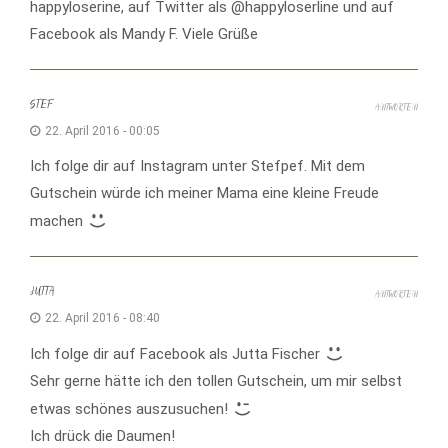
happyloserine, auf Twitter als @happyloserline und auf
Facebook als Mandy F. Viele Grüße
STEF
ANTWORTEN
22. April 2016 - 00:05
Ich folge dir auf Instagram unter Stefpef. Mit dem
Gutschein würde ich meiner Mama eine kleine Freude
machen
JUTTA
ANTWORTEN
22. April 2016 - 08:40
Ich folge dir auf Facebook als Jutta Fischer
Sehr gerne hätte ich den tollen Gutschein, um mir selbst
etwas schönes auszusuchen!
Ich drück die Daumen!