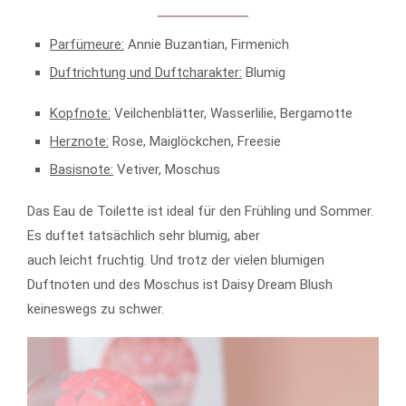
Parfümeure:
Annie Buzantian, Firmenich
Duftrichtung und Duftcharakter:
Blumig
Kopfnote:
Veilchenblätter, Wasserlilie, Bergamotte
Herznote:
Rose, Maiglöckchen, Freesie
Basisnote:
Vetiver, Moschus
Das Eau de Toilette ist ideal für den Frühling und Sommer.
Es duftet tatsächlich sehr blumig, aber
auch leicht fruchtig. Und trotz der vielen blumigen
Duftnoten und des Moschus ist Daisy Dream Blush
keineswegs zu schwer.