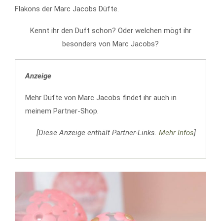
Flakons der Marc Jacobs Düfte.
Kennt ihr den Duft schon? Oder welchen mögt ihr
besonders von Marc Jacobs?
Anzeige
Mehr Düfte von Marc Jacobs findet ihr auch in
meinem Partner-Shop.
[Diese Anzeige enthält Partner-Links.
Mehr Infos
]