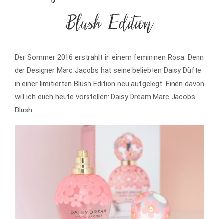
Blush Edition
Der Sommer 2016 erstrahlt in einem femininen Rosa. Denn
der Designer Marc Jacobs hat seine beliebten Daisy Düfte
in einer limitierten Blush Edition neu aufgelegt. Einen davon
will ich euch heute vorstellen: Daisy Dream Marc Jacobs
Blush.