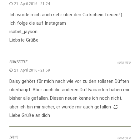
21. April 2016 - 21:24
Ich würde mich auch sehr über den Gutschein freuen!:)
Ich folge die auf Instagram
isabel_jayson
Liebste Grüße
PINKPETZIE
ANTWORTEN
21. April 2016 - 21:59
Daisy gehört für mich nach wie vor zu den tollsten Düften
überhaupt. Aber auch die anderen Duftvarianten haben mir
bisher alle gefallen. Diesen neuen kenne ich noch nicht,
aber ich bin mir sicher, er würde mir auch gefallen
Liebe Grüße an dich
IVANA
ANTWORTEN