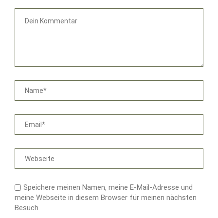
Speichere meinen Namen, meine E-Mail-Adresse und
meine Webseite in diesem Browser für meinen nächsten
Besuch.