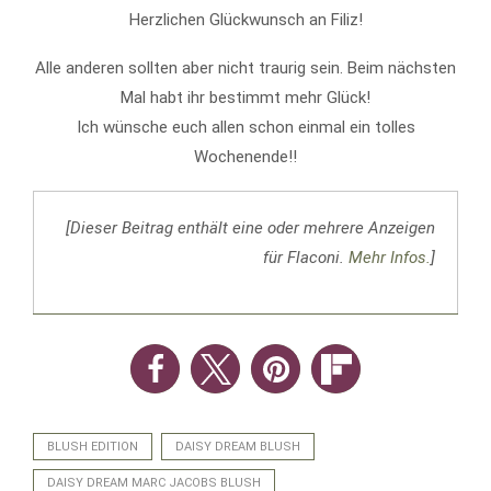
Herzlichen Glückwunsch an Filiz!
Alle anderen sollten aber nicht traurig sein. Beim nächsten
Mal habt ihr bestimmt mehr Glück!
Ich wünsche euch allen schon einmal ein tolles
Wochenende!!
[Dieser Beitrag enthält eine oder mehrere Anzeigen
für Flaconi.
Mehr Infos.
]
BLUSH EDITION
DAISY DREAM BLUSH
DAISY DREAM MARC JACOBS BLUSH