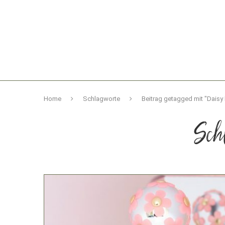
Home
Schlagworte
Beitrag getagged mit "Daisy
Sch