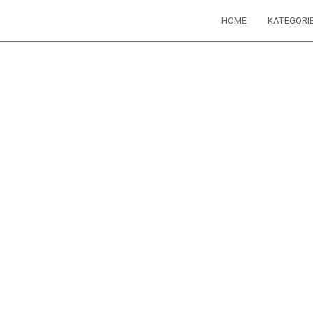
HOME
KATEGORI