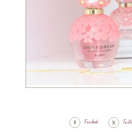
Facebook
Twitt