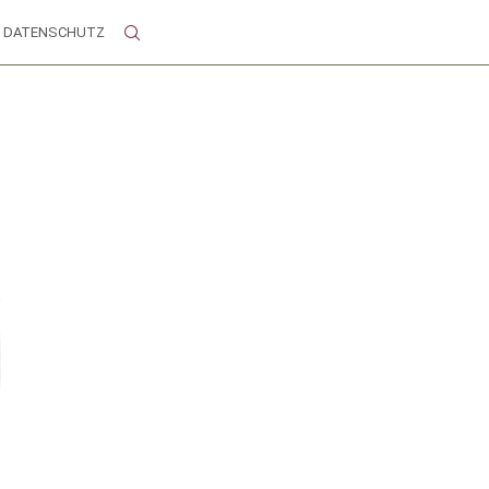
DATENSCHUTZ