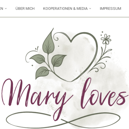
EN
ÜBER MICH
KOOPERATIONEN & MEDIA
IMPRESSUM