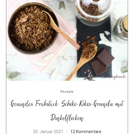
Rezepte
Gesundes Frühstück: Schoko-Kokos-Granola mit
Dinkelflocken
20. Januar 2021
12 Kommentare