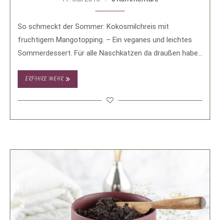
So schmeckt der Sommer: Kokosmilchreis mit
fruchtigem Mangotopping. – Ein veganes und leichtes
Sommerdessert. Für alle Naschkatzen da draußen habe
ich heute …
ERFAHRE MEHR