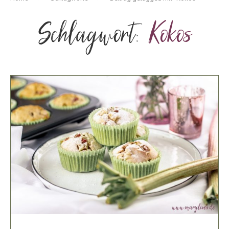
Schlagwort:
Kokos