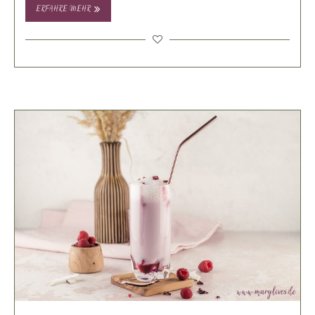
ERFAHRE MEHR