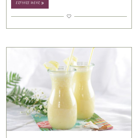
ERFAHRE MEHR