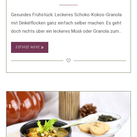
Gesundes Frühstück: Leckeres Schoko-Kokos-Granola
mit Dinkelflocken ganz einfach selber machen. Es geht
doch nichts über ein leckeres Müsli oder Granola zum
Frühstück. …
ERFAHRE MEHR