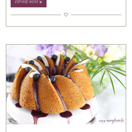
ERFAHRE MEHR