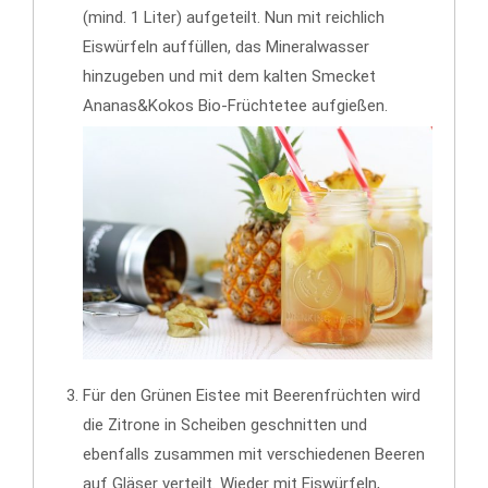
(mind. 1 Liter) aufgeteilt. Nun mit reichlich
Eiswürfeln auffüllen, das Mineralwasser
hinzugeben und mit dem kalten Smecket
Ananas&Kokos Bio-Früchtetee aufgießen.
Für den Grünen Eistee mit Beerenfrüchten wird
die Zitrone in Scheiben geschnitten und
ebenfalls zusammen mit verschiedenen Beeren
auf Gläser verteilt. Wieder mit Eiswürfeln,