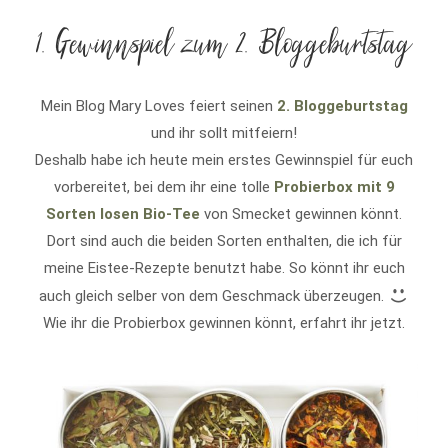
1. Gewinnspiel zum 2. Bloggeburtstag
Mein Blog Mary Loves feiert seinen
2. Bloggeburtstag
und ihr sollt mitfeiern!
Deshalb habe ich heute mein erstes Gewinnspiel für euch
vorbereitet, bei dem ihr eine tolle
Probierbox mit 9
Sorten losen Bio-Tee
von Smecket gewinnen könnt.
Dort sind auch die beiden Sorten enthalten, die ich für
meine Eistee-Rezepte benutzt habe. So könnt ihr euch
auch gleich selber von dem Geschmack überzeugen.
Wie ihr die Probierbox gewinnen könnt, erfahrt ihr jetzt.