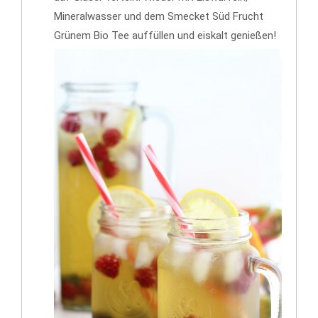
Mineralwasser und dem Smecket Süd Frucht
Grünem Bio Tee auffüllen und eiskalt genießen!