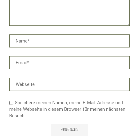
Speichere meinen Namen, meine E-Mail-Adresse und
meine Webseite in diesem Browser für meinen nächsten
Besuch.