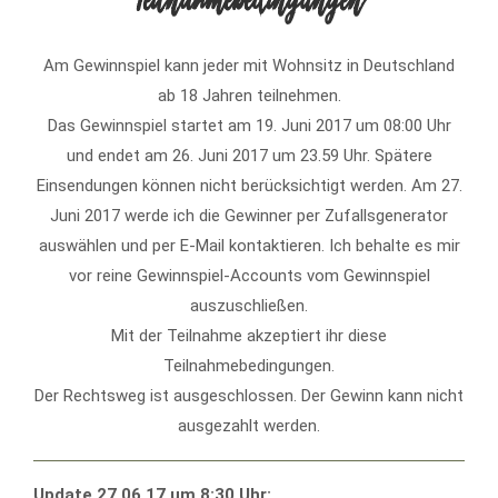
Teilnahmebedingungen
Am Gewinnspiel kann jeder mit Wohnsitz in Deutschland
ab 18 Jahren teilnehmen.
Das Gewinnspiel startet am 19. Juni 2017 um 08:00 Uhr
und endet am 26. Juni 2017 um 23.59 Uhr. Spätere
Einsendungen können nicht berücksichtigt werden. Am 27.
Juni 2017 werde ich die Gewinner per Zufallsgenerator
auswählen und per E-Mail kontaktieren. Ich behalte es mir
vor reine Gewinnspiel-Accounts vom Gewinnspiel
auszuschließen.
Mit der Teilnahme akzeptiert ihr diese
Teilnahmebedingungen.
Der Rechtsweg ist ausgeschlossen. Der Gewinn kann nicht
ausgezahlt werden.
Update 27.06.17 um 8:30 Uhr: