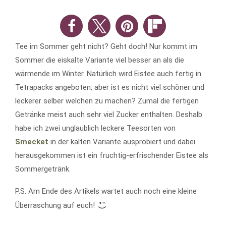
Tee im Sommer geht nicht? Geht doch! Nur kommt im
Sommer die eiskalte Variante viel besser an als die
wärmende im Winter. Natürlich wird Eistee auch fertig in
Tetrapacks angeboten, aber ist es nicht viel schöner und
leckerer selber welchen zu machen? Zumal die fertigen
Getränke meist auch sehr viel Zucker enthalten. Deshalb
habe ich zwei unglaublich leckere Teesorten von
Smecket
in der kalten Variante ausprobiert und dabei
herausgekommen ist ein fruchtig-erfrischender Eistee als
Sommergetränk.
P.S. Am Ende des Artikels wartet auch noch eine kleine
Überraschung auf euch!