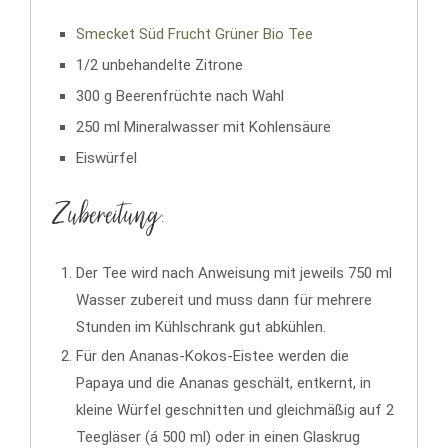
Smecket Süd Frucht Grüner Bio Tee
1/2 unbehandelte Zitrone
300 g Beerenfrüchte nach Wahl
250 ml Mineralwasser mit Kohlensäure
Eiswürfel
Zubereitung:
Der Tee wird nach Anweisung mit jeweils 750 ml
Wasser zubereit und muss dann für mehrere
Stunden im Kühlschrank gut abkühlen.
Für den Ananas-Kokos-Eistee werden die
Papaya und die Ananas geschält, entkernt, in
kleine Würfel geschnitten und gleichmäßig auf 2
Teegläser (á 500 ml) oder in einen Glaskrug