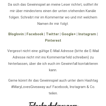
Da sich das Gewinnspiel an meine Leser richtet, solltet ihr
mir über mindestens einen der unten stehenden Kanäle
folgen. Schreibt mir im Kommentar wo und mit welchem
Namen ihr mir folgt.
Bloglovin
|
Facebook
|
Twitter
|
Google+
|
Instagram
|
Pinterest
Vergesst nicht eine gültige E-Mail Adresse (bitte die E-Mail
Adresse nicht mit ins Kommentarfeld schreiben) zu
hinterlassen, über die ich euch im Gewinnfall kontaktieren
kann.
Gerne könnt ihr das Gewinnspiel auch unter dem Hashtag
#MaryLovesGiveaway auf Facebook, Instagram & Co.
teilen.