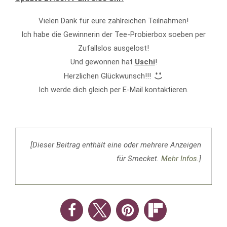
Vielen Dank für eure zahlreichen Teilnahmen!
Ich habe die Gewinnerin der Tee-Probierbox soeben per
Zufallslos ausgelost!
Und gewonnen hat
Uschi
!
Herzlichen Glückwunsch!!!
Ich werde dich gleich per E-Mail kontaktieren.
[Dieser Beitrag enthält eine oder mehrere Anzeigen
für Smecket.
Mehr Infos.
]