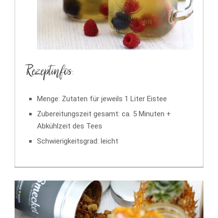
Rezeptinfos:
Menge: Zutaten für jeweils 1 Liter Eistee
Zubereitungszeit gesamt: ca. 5 Minuten +
Abkühlzeit des Tees
Schwierigkeitsgrad: leicht