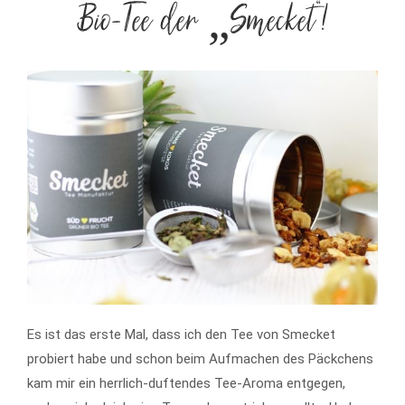
Bio-Tee der „Smecket“!
Es ist das erste Mal, dass ich den Tee von Smecket
probiert habe und schon beim Aufmachen des Päckchens
kam mir ein herrlich-duftendes Tee-Aroma entgegen,