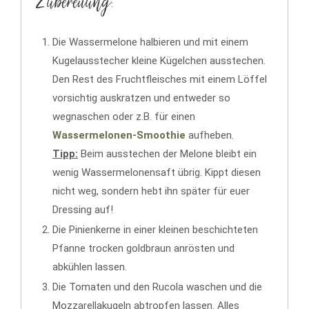
Zubereitung:
Die Wassermelone halbieren und mit einem
Kugelausstecher kleine Kügelchen ausstechen.
Den Rest des Fruchtfleisches mit einem Löffel
vorsichtig auskratzen und entweder so
wegnaschen oder z.B. für einen
Wassermelonen-Smoothie
aufheben.
Tipp:
Beim ausstechen der Melone bleibt ein
wenig Wassermelonensaft übrig. Kippt diesen
nicht weg, sondern hebt ihn später für euer
Dressing auf!
Die Pinienkerne in einer kleinen beschichteten
Pfanne trocken goldbraun anrösten und
abkühlen lassen.
Die Tomaten und den Rucola waschen und die
Mozzarellakugeln abtropfen lassen. Alles