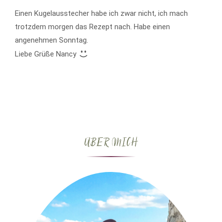
Einen Kugelausstecher habe ich zwar nicht, ich mach
trotzdem morgen das Rezept nach. Habe einen
angenehmen Sonntag.
Liebe Grüße Nancy
ÜBER MICH