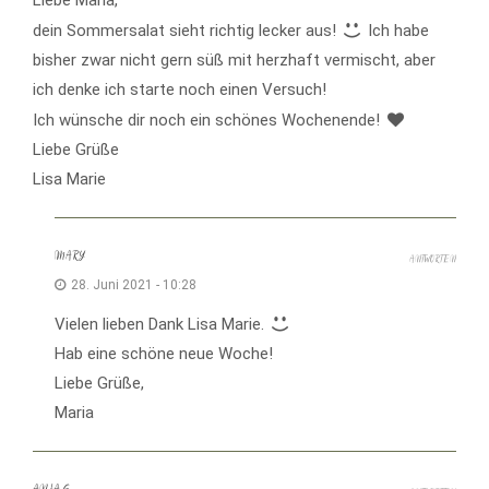
dein Sommersalat sieht richtig lecker aus!
Ich habe
bisher zwar nicht gern süß mit herzhaft vermischt, aber
ich denke ich starte noch einen Versuch!
Ich wünsche dir noch ein schönes Wochenende!
Liebe Grüße
Lisa Marie
MARY
ANTWORTEN
28. Juni 2021 - 10:28
Vielen lieben Dank Lisa Marie.
Hab eine schöne neue Woche!
Liebe Grüße,
Maria