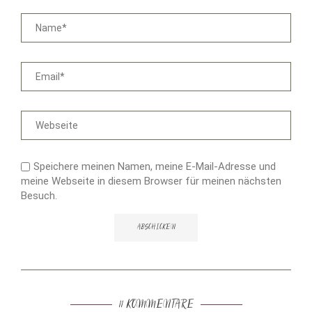
Speichere meinen Namen, meine E-Mail-Adresse und
meine Webseite in diesem Browser für meinen nächsten
Besuch.
11 KOMMENTARE