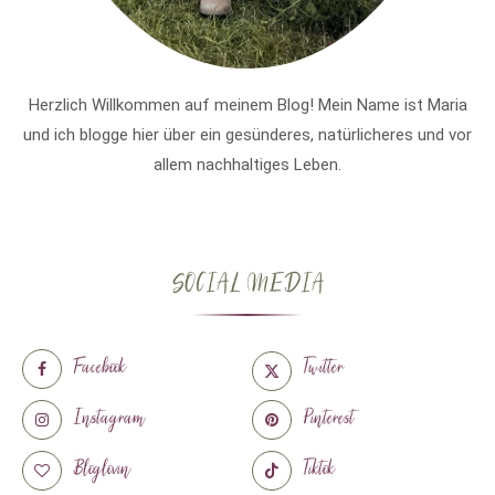
Herzlich Willkommen auf meinem Blog! Mein Name ist Maria
und ich blogge hier über ein gesünderes, natürlicheres und vor
allem nachhaltiges Leben.
SOCIAL MEDIA
Facebook
Twitter
Instagram
Pinterest
Bloglovin
Tiktok