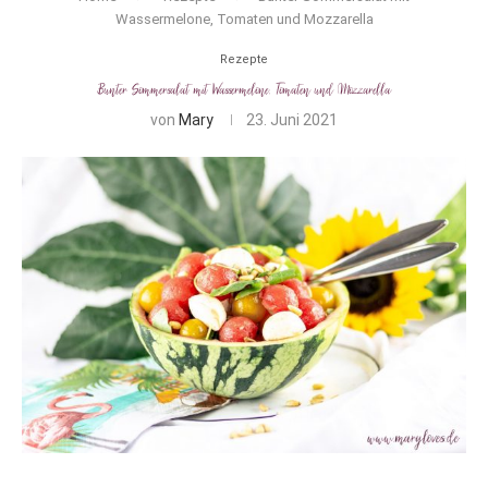
Wassermelone, Tomaten und Mozzarella
Rezepte
Bunter Sommersalat mit Wassermelone, Tomaten und Mozzarella
von
Mary
23. Juni 2021