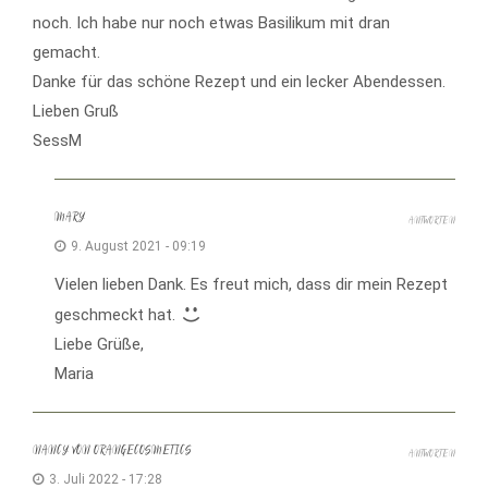
noch. Ich habe nur noch etwas Basilikum mit dran
gemacht.
Danke für das schöne Rezept und ein lecker Abendessen.
Lieben Gruß
SessM
MARY
ANTWORTEN
9. August 2021 - 09:19
Vielen lieben Dank. Es freut mich, dass dir mein Rezept
geschmeckt hat.
Liebe Grüße,
Maria
NANCY VON ORANGECOSMETICS
ANTWORTEN
3. Juli 2022 - 17:28