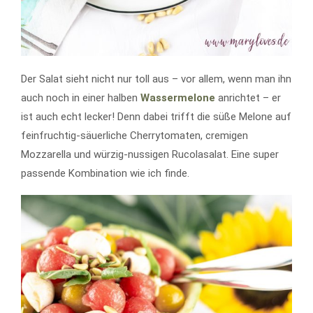
Der Salat sieht nicht nur toll aus – vor allem, wenn man ihn
auch noch in einer halben
Wassermelone
anrichtet – er
ist auch echt lecker! Denn dabei trifft die süße Melone auf
feinfruchtig-säuerliche Cherrytomaten, cremigen
Mozzarella und würzig-nussigen Rucolasalat. Eine super
passende Kombination wie ich finde.