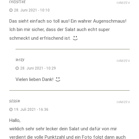
CHRISTINE
ANTWORTEN
28. Juni 2021 - 10:10
Das sieht einfach so toll aus! Ein wahrer Augenschmaus!
Ich bin mir sicher, dass der Salat auch echt super
schmeckt und erfrischend ist.
MARY
ANTWORTEN
28. Juni 2021 - 10:29
Vielen lieben Dank!
SESSM
ANTWORTEN
19. Juli 2021 - 16:36
Hallo,
wirklich sehr sehr lecker dein Salat und dafür von mir
verdient die volle Punktzahl und ein Foto folgt dann auch