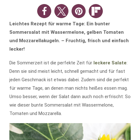
Leichtes Rezept für warme Tage: Ein bunter
Sommersalat mit Wassermelone, gelben Tomaten
und Mozzarellakugeln. – Fruchtig, frisch und einfach
lecker!
Die Sommerzeit ist die perfekte Zeit für
leckere Salate
:
Denn sie sind meist leicht, schnell gemacht und für fast
jeden Geschmack ist etwas dabei. Zudem sind die perfekt
für warme Tage, an denen man nichts heißes essen mag.
Umso besser, wenn der Salat dann auch noch erfrischt: So
wie dieser bunte Sommersalat mit Wassermelone,
Tomaten und Mozzarella.