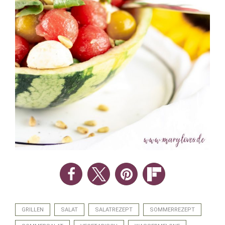
GRILLEN
SALAT
SALATREZEPT
SOMMERREZEPT