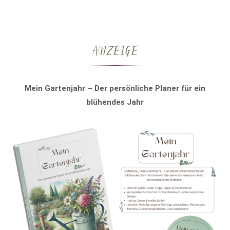
ANZEIGE
Mein Gartenjahr – Der persönliche Planer für ein
blühendes Jahr