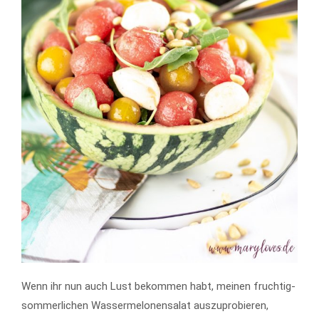
Wenn ihr nun auch Lust bekommen habt, meinen fruchtig-
sommerlichen Wassermelonensalat auszuprobieren,