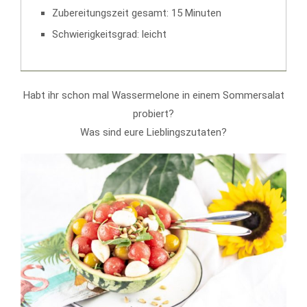
Zubereitungszeit gesamt: 15 Minuten
Schwierigkeitsgrad: leicht
Habt ihr schon mal Wassermelone in einem Sommersalat
probiert?
Was sind eure Lieblingszutaten?