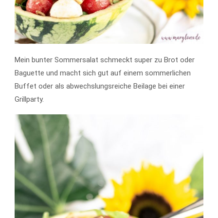
Mein bunter Sommersalat schmeckt super zu Brot oder
Baguette und macht sich gut auf einem sommerlichen
Buffet oder als abwechslungsreiche Beilage bei einer
Grillparty.