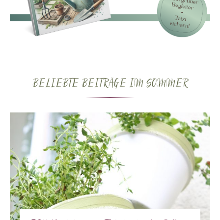
BELIEBTE BEITRÄGE IM SOMMER