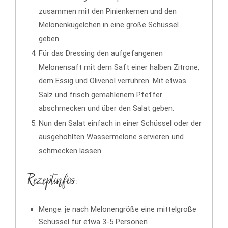
zusammen mit den Pinienkernen und den
Melonenkügelchen in eine große Schüssel
geben.
Für das Dressing den aufgefangenen
Melonensaft mit dem Saft einer halben Zitrone,
dem Essig und Olivenöl verrühren. Mit etwas
Salz und frisch gemahlenem Pfeffer
abschmecken und über den Salat geben.
Nun den Salat einfach in einer Schüssel oder der
ausgehöhlten Wassermelone servieren und
schmecken lassen.
Rezeptinfos:
Menge: je nach Melonengröße eine mittelgroße
Schüssel für etwa 3-5 Personen