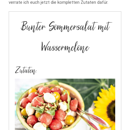
verrate ich euch jetzt die kompletten Zutaten dafür.
Bunter Sommersalat mit
Wassermelone
Zutaten: