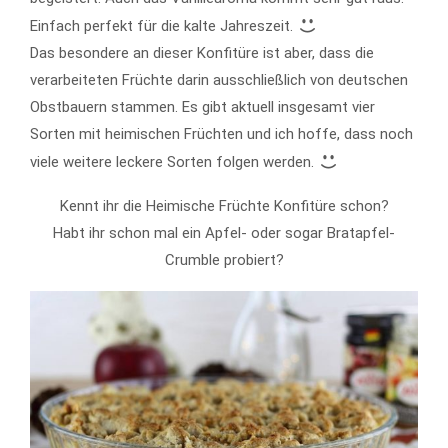
Einfach perfekt für die kalte Jahreszeit.
Das besondere an dieser Konfitüre ist aber, dass die
verarbeiteten Früchte darin ausschließlich von deutschen
Obstbauern stammen. Es gibt aktuell insgesamt vier
Sorten mit heimischen Früchten und ich hoffe, dass noch
viele weitere leckere Sorten folgen werden.
Kennt ihr die Heimische Früchte Konfitüre schon?
Habt ihr schon mal ein Apfel- oder sogar Bratapfel-
Crumble probiert?