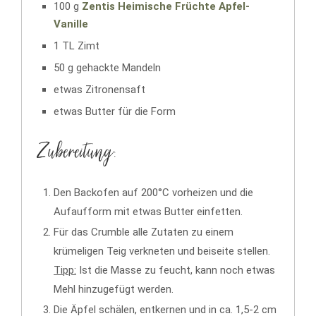
100 g
Zentis Heimische Früchte Apfel-
Vanille
1 TL Zimt
50 g gehackte Mandeln
etwas Zitronensaft
etwas Butter für die Form
Zubereitung:
Den Backofen auf 200°C vorheizen und die
Aufaufform mit etwas Butter einfetten.
Für das Crumble alle Zutaten zu einem
krümeligen Teig verkneten und beiseite stellen.
Tipp:
Ist die Masse zu feucht, kann noch etwas
Mehl hinzugefügt werden.
Die Äpfel schälen, entkernen und in ca. 1,5-2 cm