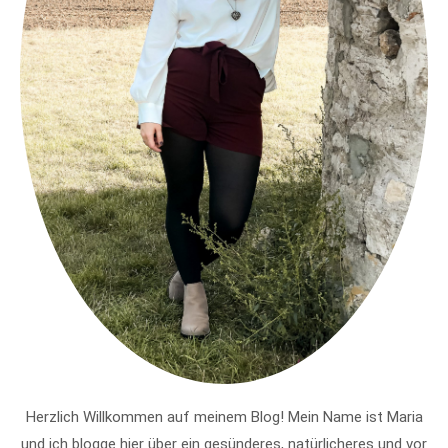
Herzlich Willkommen auf meinem Blog! Mein Name ist Maria
und ich blogge hier über ein gesünderes, natürlicheres und vor