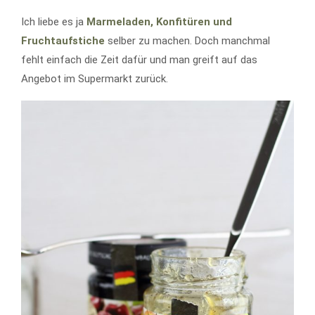
Ich liebe es ja
Marmeladen, Konfitüren und
Fruchtaufstiche
selber zu machen. Doch manchmal
fehlt einfach die Zeit dafür und man greift auf das
Angebot im Supermarkt zurück.