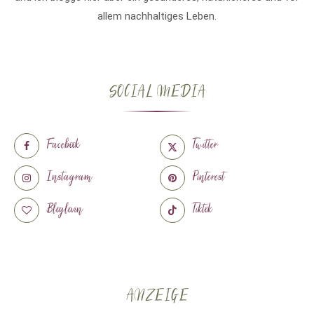
allem nachhaltiges Leben.
SOCIAL MEDIA
Facebook
Twitter
Instagram
Pinterest
Bloglovin
Tiktok
ANZEIGE