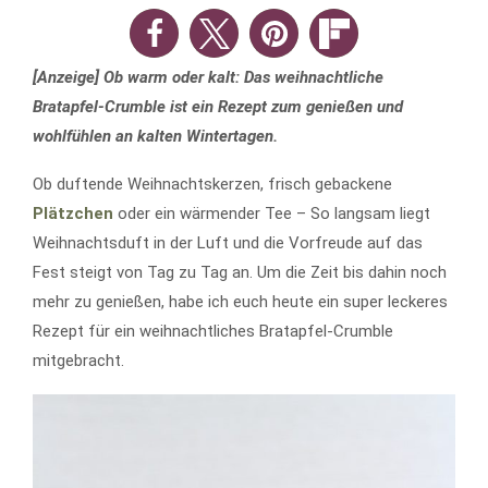
[Anzeige] Ob warm oder kalt: Das weihnachtliche
Bratapfel-Crumble ist ein Rezept zum genießen und
wohlfühlen an kalten Wintertagen.
Ob duftende Weihnachtskerzen, frisch gebackene
Plätzchen
oder ein wärmender Tee – So langsam liegt
Weihnachtsduft in der Luft und die Vorfreude auf das
Fest steigt von Tag zu Tag an. Um die Zeit bis dahin noch
mehr zu genießen, habe ich euch heute ein super leckeres
Rezept für ein weihnachtliches Bratapfel-Crumble
mitgebracht.