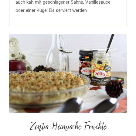
auch kalt mit geschlagener Sahne, Vanillesauce
oder einer Kugel Eis serviert werden.
Zentis Heimische Früchte