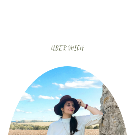
ÜBER MICH