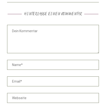
HINTERLASSE EINEN KOMMENTAR