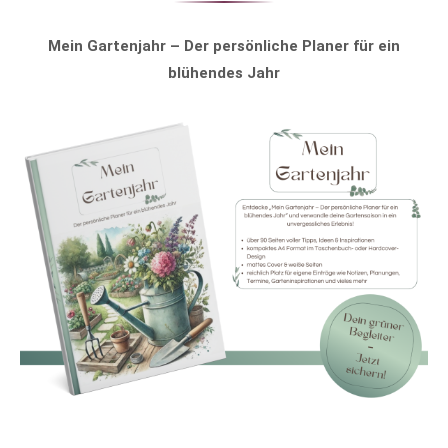
Mein Gartenjahr – Der persönliche Planer für ein
blühendes Jahr