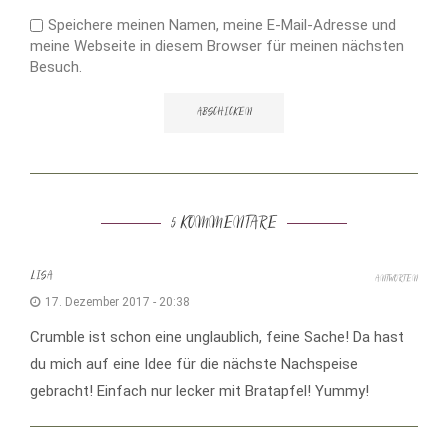
Speichere meinen Namen, meine E-Mail-Adresse und
meine Webseite in diesem Browser für meinen nächsten
Besuch.
5 KOMMENTARE
LISA
ANTWORTEN
17. Dezember 2017 - 20:38
Crumble ist schon eine unglaublich, feine Sache! Da hast
du mich auf eine Idee für die nächste Nachspeise
gebracht! Einfach nur lecker mit Bratapfel! Yummy!