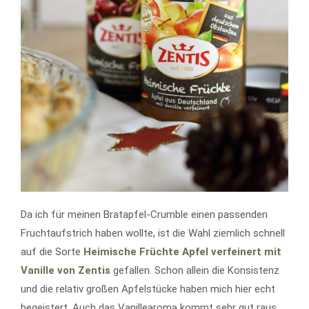
Da ich für meinen Bratapfel-Crumble einen passenden
Fruchtaufstrich haben wollte, ist die Wahl ziemlich schnell
auf die Sorte
Heimische Früchte Apfel verfeinert mit
Vanille von Zentis
gefallen. Schon allein die Konsistenz
und die relativ großen Apfelstücke haben mich hier echt
begeistert. Auch das Vanillearoma kommt sehr gut raus.