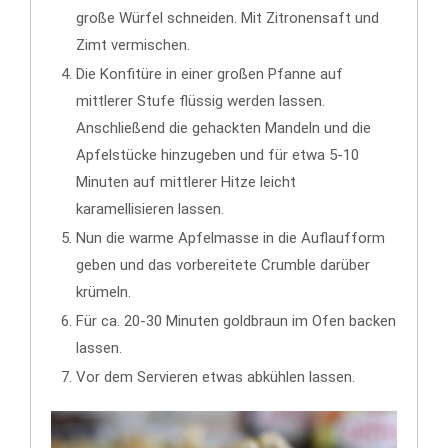
große Würfel schneiden. Mit Zitronensaft und
Zimt vermischen.
Die Konfitüre in einer großen Pfanne auf
mittlerer Stufe flüssig werden lassen.
Anschließend die gehackten Mandeln und die
Apfelstücke hinzugeben und für etwa 5-10
Minuten auf mittlerer Hitze leicht
karamellisieren lassen.
Nun die warme Apfelmasse in die Auflaufform
geben und das vorbereitete Crumble darüber
krümeln.
Für ca. 20-30 Minuten goldbraun im Ofen backen
lassen.
Vor dem Servieren etwas abkühlen lassen.