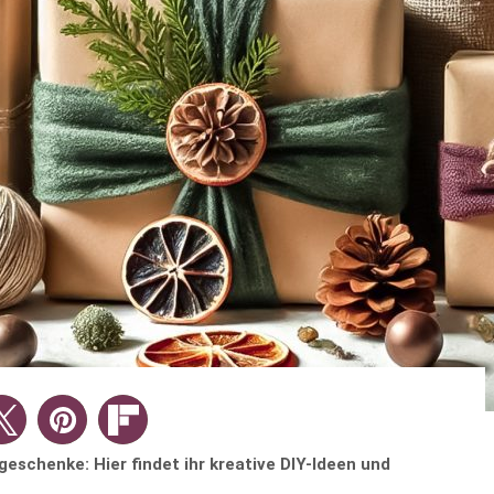
schenke: Hier findet ihr kreative DIY-Ideen und