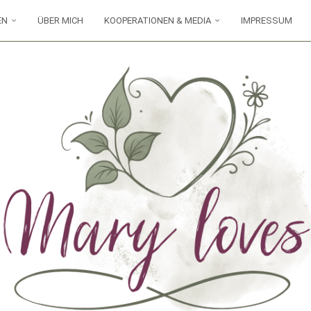
EN
ÜBER MICH
KOOPERATIONEN & MEDIA
IMPRESSUM