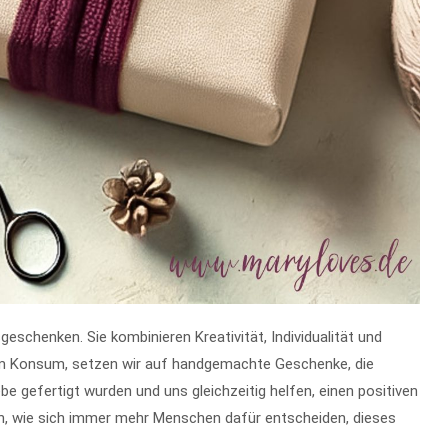
schenken. Sie kombinieren Kreativität, Individualität und
 Konsum, setzen wir auf handgemachte Geschenke, die
be gefertigt wurden und uns gleichzeitig helfen, einen positiven
en, wie sich immer mehr Menschen dafür entscheiden, dieses