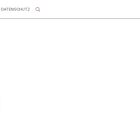
DATENSCHUTZ