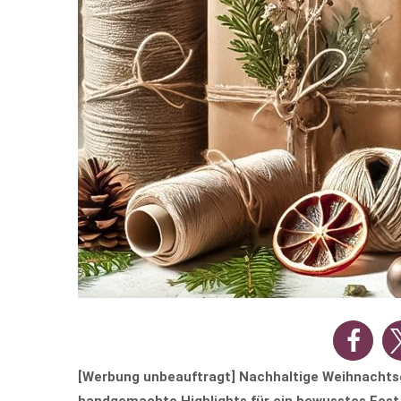
[Werbung unbeauftragt] Nachhaltige Weihnachtsge