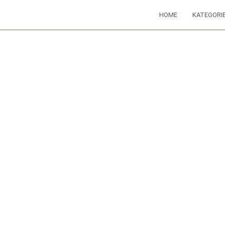
HOME
KATEGORI