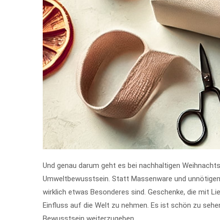
Und genau darum geht es bei nachhaltigen Weihnachtsge
Umweltbewusstsein. Statt Massenware und unnötigem
wirklich etwas Besonderes sind. Geschenke, die mit Lie
Einfluss auf die Welt zu nehmen. Es ist schön zu seh
Bewusstsein weiterzugeben.