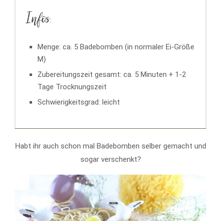
Infos:
Menge: ca. 5 Badebomben (in normaler Ei-Größe
M)
Zubereitungszeit gesamt: ca. 5 Minuten + 1-2
Tage Trocknungszeit
Schwierigkeitsgrad: leicht
Habt ihr auch schon mal Badebomben selber gemacht und
sogar verschenkt?