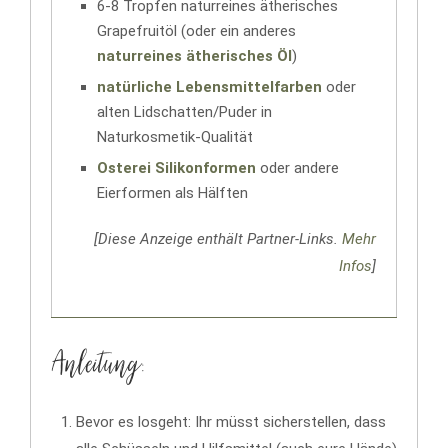
6-8 Tropfen naturreines ätherisches
Grapefruitöl (oder ein anderes
naturreines ätherisches Öl
)
natürliche Lebensmittelfarben
oder
alten Lidschatten/Puder in
Naturkosmetik-Qualität
Osterei Silikonformen
oder andere
Eierformen als Hälften
[Diese Anzeige enthält Partner-Links.
Mehr
Infos
]
Anleitung:
Bevor es losgeht: Ihr müsst sicherstellen, dass