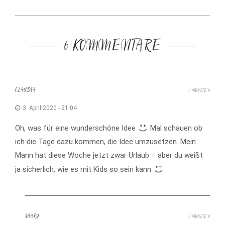
6 KOMMENTARE
CLAUDIA
ANTWORTEN
3. April 2020 - 21:04
Oh, was für eine wunderschöne Idee
Mal schauen ob
ich die Tage dazu kommen, die Idee umzusetzen. Mein
Mann hat diese Woche jetzt zwar Urlaub – aber du weißt
ja sicherlich, wie es mit Kids so sein kann
MARY
ANTWORTEN