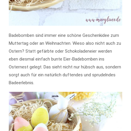
Badebomben sind immer eine schöne Geschenkidee zum
Muttertag oder an Weihnachten. Wieso also nicht auch zu
Ostern? Statt gefärbte oder Schokoladeneier werden
eben diesmal einfach bunte Eier-Badebomben ins
Osternest gelegt. Das sieht nicht nur hübsch aus, sondern
sorgt auch für ein natürlich duftendes und sprudelndes
Badeerlebnis.