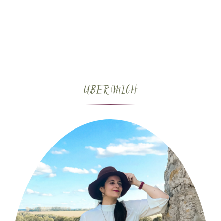
ÜBER MICH