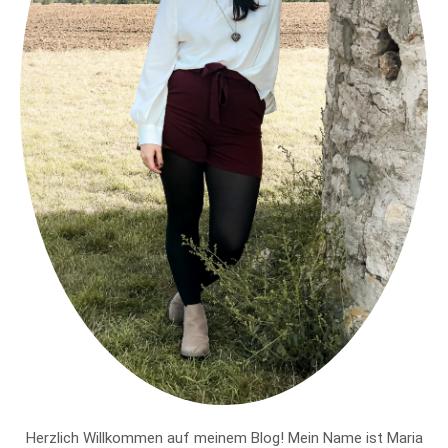
Herzlich Willkommen auf meinem Blog! Mein Name ist Maria