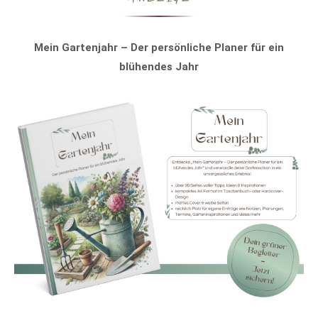
Mein Gartenjahr – Der persönliche Planer für ein
blühendes Jahr