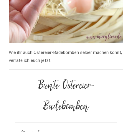
Wie ihr auch Ostereier-Badebomben selber machen könnt,
verrate ich euch jetzt.
Bunte Ostereier-
Badebomben