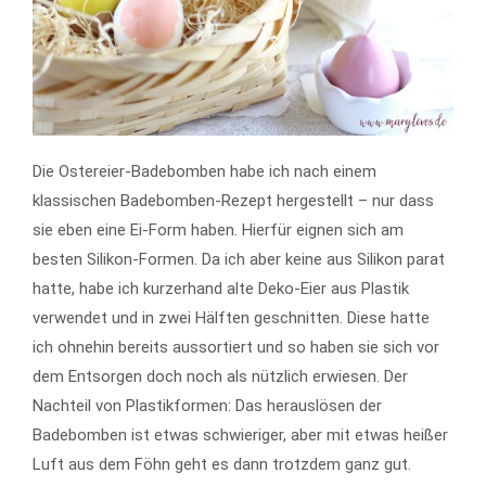
Die Ostereier-Badebomben habe ich nach einem
klassischen Badebomben-Rezept hergestellt – nur dass
sie eben eine Ei-Form haben. Hierfür eignen sich am
besten Silikon-Formen. Da ich aber keine aus Silikon parat
hatte, habe ich kurzerhand alte Deko-Eier aus Plastik
verwendet und in zwei Hälften geschnitten. Diese hatte
ich ohnehin bereits aussortiert und so haben sie sich vor
dem Entsorgen doch noch als nützlich erwiesen. Der
Nachteil von Plastikformen: Das herauslösen der
Badebomben ist etwas schwieriger, aber mit etwas heißer
Luft aus dem Föhn geht es dann trotzdem ganz gut.