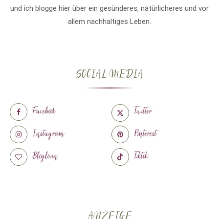
und ich blogge hier über ein gesünderes, natürlicheres und vor
allem nachhaltiges Leben.
SOCIAL MEDIA
Facebook
Twitter
Instagram
Pinterest
Bloglovin
Tiktok
ANZEIGE