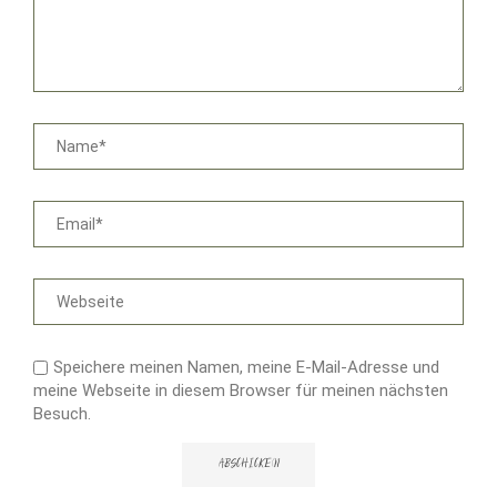
Speichere meinen Namen, meine E-Mail-Adresse und
meine Webseite in diesem Browser für meinen nächsten
Besuch.