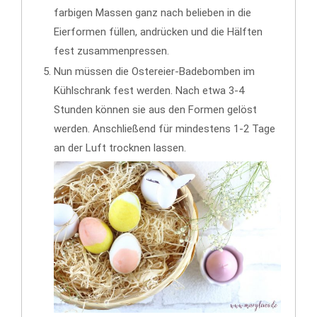
farbigen Massen ganz nach belieben in die
Eierformen füllen, andrücken und die Hälften
fest zusammenpressen.
Nun müssen die Ostereier-Badebomben im
Kühlschrank fest werden. Nach etwa 3-4
Stunden können sie aus den Formen gelöst
werden. Anschließend für mindestens 1-2 Tage
an der Luft trocknen lassen.