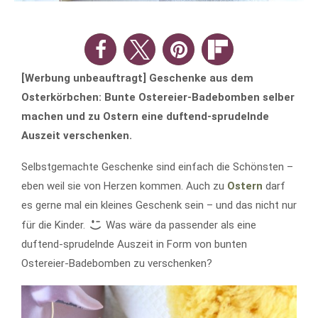
[Werbung unbeauftragt] Geschenke aus dem
Osterkörbchen: Bunte Ostereier-Badebomben selber
machen und zu Ostern eine duftend-sprudelnde
Auszeit verschenken.
Selbstgemachte Geschenke sind einfach die Schönsten –
eben weil sie von Herzen kommen. Auch zu
Ostern
darf
es gerne mal ein kleines Geschenk sein – und das nicht nur
für die Kinder.
Was wäre da passender als eine
duftend-sprudelnde Auszeit in Form von bunten
Ostereier-Badebomben zu verschenken?