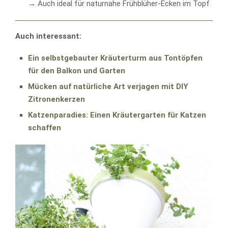
→ Auch ideal für naturnahe Frühblüher-Ecken im Topf
Auch interessant:
Ein selbstgebauter Kräuterturm aus Tontöpfen
für den Balkon und Garten
Mücken auf natürliche Art verjagen mit DIY
Zitronenkerzen
Katzenparadies: Einen Kräutergarten für Katzen
schaffen