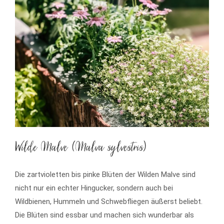
Wilde Malve (Malva sylvestris)
Die zartvioletten bis pinke Blüten der Wilden Malve sind
nicht nur ein echter Hingucker, sondern auch bei
Wildbienen, Hummeln und Schwebfliegen äußerst beliebt.
Die Blüten sind essbar und machen sich wunderbar als