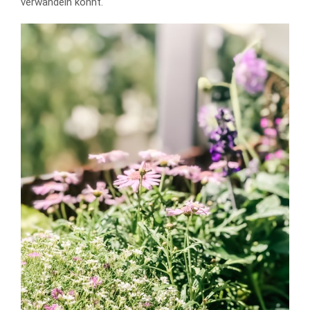
verwandeln könnt.