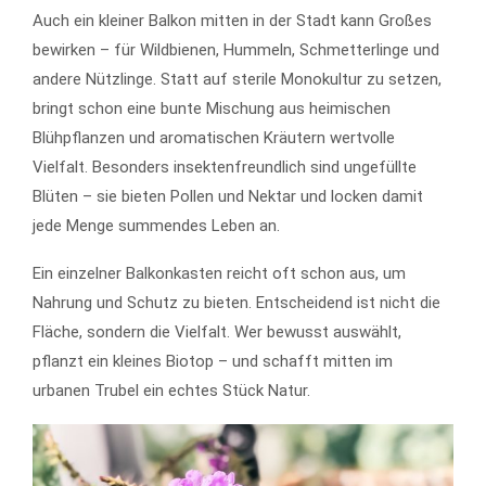
Auch ein kleiner Balkon mitten in der Stadt kann Großes
bewirken – für Wildbienen, Hummeln, Schmetterlinge und
andere Nützlinge. Statt auf sterile Monokultur zu setzen,
bringt schon eine bunte Mischung aus heimischen
Blühpflanzen und aromatischen Kräutern wertvolle
Vielfalt. Besonders insektenfreundlich sind ungefüllte
Blüten – sie bieten Pollen und Nektar und locken damit
jede Menge summendes Leben an.
Ein einzelner Balkonkasten reicht oft schon aus, um
Nahrung und Schutz zu bieten. Entscheidend ist nicht die
Fläche, sondern die Vielfalt. Wer bewusst auswählt,
pflanzt ein kleines Biotop – und schafft mitten im
urbanen Trubel ein echtes Stück Natur.