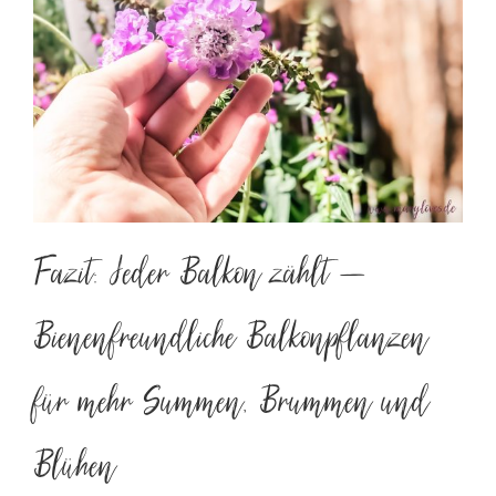
Fazit: Jeder Balkon zählt –
Bienenfreundliche Balkonpflanzen
für mehr Summen, Brummen und
Blühen