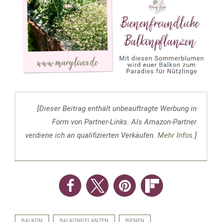
[Dieser Beitrag enthält unbeauftragte Werbung in
Form von Partner-Links. Als Amazon-Partner
verdiene ich an qualifizierten Verkäufen.
Mehr Infos.
]
BALKON
BALKONPFLANZEN
BIENEN