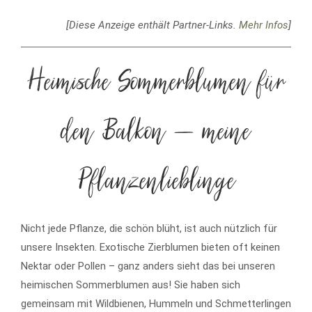
[Diese Anzeige enthält Partner-Links.
Mehr Infos
]
Heimische Sommerblumen für
den Balkon – meine
Pflanzenlieblinge
Nicht jede Pflanze, die schön blüht, ist auch nützlich für
unsere Insekten. Exotische Zierblumen bieten oft keinen
Nektar oder Pollen – ganz anders sieht das bei unseren
heimischen Sommerblumen aus! Sie haben sich
gemeinsam mit Wildbienen, Hummeln und Schmetterlingen