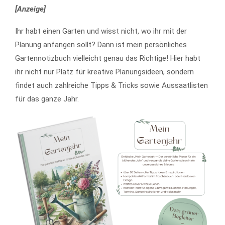
[Anzeige]
Ihr habt einen Garten und wisst nicht, wo ihr mit der
Planung anfangen sollt? Dann ist mein persönliches
Gartennotizbuch vielleicht genau das Richtige! Hier habt
ihr nicht nur Platz für kreative Planungsideen, sondern
findet auch zahlreiche Tipps & Tricks sowie Aussaatlisten
für das ganze Jahr.