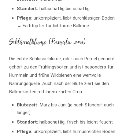
Standort:
halbschattig bis schattig
Pflege:
unkompliziert, liebt durchlässigen Boden
→ Farbtupfer für lichtarme Balkone
Schlüsselblume (Primula veris)
Die echte Schlüsselblume, oder auch Primel genannt,
gehört zu den Frühlingsboten und ist besonders für
Hummeln und frühe Wildbienen eine wertvolle
Nahrungsquelle. Auch nach der Blüte ziert sie den
Balkonkasten mit ihrem zarten Grün.
Blütezeit:
März bis Juni (je nach Standort auch
länger)
Standort:
halbschattig, frisch bis leicht feucht
Pflege:
unkompliziert, liebt humusreichen Boden