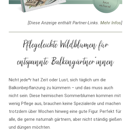
[Diese Anzeige enthält Partner-Links.
Mehr Infos
]
Pflegeleichte Wildblumen für
entspannte Balkongärtner*innen
Nicht jede*r hat Zeit oder Lust, sich täglich um die
Balkonbepflanzung zu kümmern – und das muss auch
nicht sein. Diese heimischen Sommerblumen kommen mit
wenig Pflege aus, brauchen keine Spezialerde und machen
trotzdem über Wochen hinweg eine gute Figur. Perfekt für
alle, die gerne naturnah gärtnern, aber nicht ständig gießen
und düngen möchten.