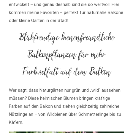
entwickelt – und genau deshalb sind sie so wertvoll. Hier
kommen meine Favoriten – perfekt für naturnahe Balkone
oder kleine Gärten in der Stadt:
Blühfreudige bienenfreundliche
Balkonpflanzen für mehr
Farbvielfalt auf dem Balkon
Wer sagt, dass Naturgärten nur grün und „wild“ aussehen
müssen? Diese heimischen Blumen bringen kräftige
Farben auf den Balkon und ziehen gleichzeitig zahlreiche
Nützlinge an – von Wildbienen über Schmetterlinge bis zu
Käfern.