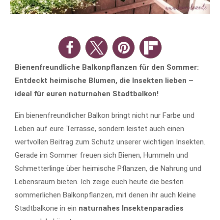
Bienenfreundliche Balkonpflanzen für den Sommer:
Entdeckt heimische Blumen, die Insekten lieben –
ideal für euren naturnahen Stadtbalkon!
Ein bienenfreundlicher Balkon bringt nicht nur Farbe und
Leben auf eure Terrasse, sondern leistet auch einen
wertvollen Beitrag zum Schutz unserer wichtigen Insekten.
Gerade im Sommer freuen sich Bienen, Hummeln und
Schmetterlinge über heimische Pflanzen, die Nahrung und
Lebensraum bieten. Ich zeige euch heute die besten
sommerlichen Balkonpflanzen, mit denen ihr auch kleine
Stadtbalkone in ein
naturnahes Insektenparadies