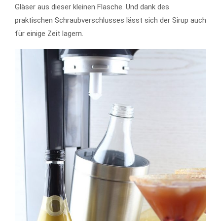
Gläser aus dieser kleinen Flasche. Und dank des
praktischen Schraubverschlusses lässt sich der Sirup auch
für einige Zeit lagern.