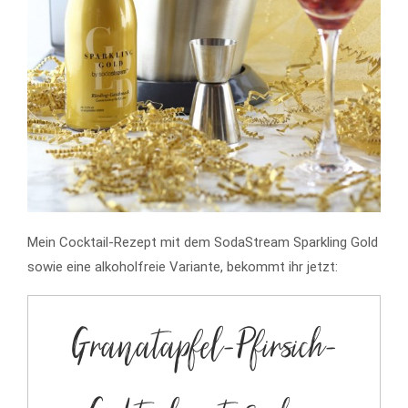
Mein Cocktail-Rezept mit dem SodaStream Sparkling Gold
sowie eine alkoholfreie Variante, bekommt ihr jetzt:
Granatapfel-Pfirsich-