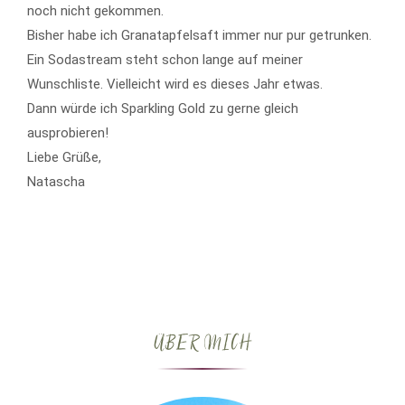
noch nicht gekommen.
Bisher habe ich Granatapfelsaft immer nur pur getrunken.
Ein Sodastream steht schon lange auf meiner
Wunschliste. Vielleicht wird es dieses Jahr etwas.
Dann würde ich Sparkling Gold zu gerne gleich
ausprobieren!
Liebe Grüße,
Natascha
ÜBER MICH