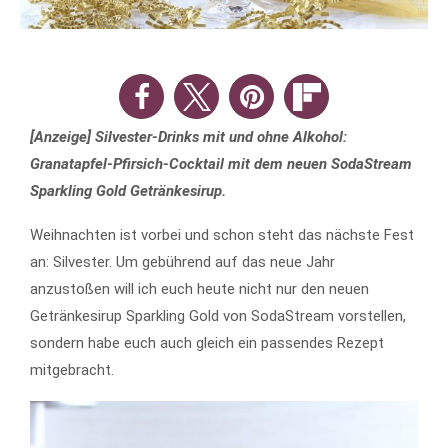
[Anzeige] Silvester-Drinks mit und ohne Alkohol:
Granatapfel-Pfirsich-Cocktail mit dem neuen SodaStream
Sparkling Gold Getränkesirup.
Weihnachten ist vorbei und schon steht das nächste Fest
an: Silvester. Um gebührend auf das neue Jahr
anzustoßen will ich euch heute nicht nur den neuen
Getränkesirup Sparkling Gold von SodaStream vorstellen,
sondern habe euch auch gleich ein passendes Rezept
mitgebracht.