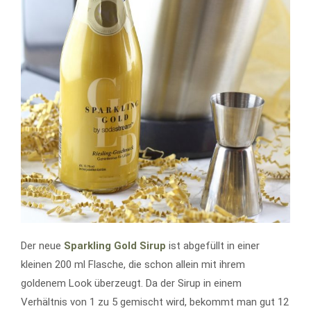
Der neue
Sparkling Gold Sirup
ist abgefüllt in einer
kleinen 200 ml Flasche, die schon allein mit ihrem
goldenem Look überzeugt. Da der Sirup in einem
Verhältnis von 1 zu 5 gemischt wird, bekommt man gut 12