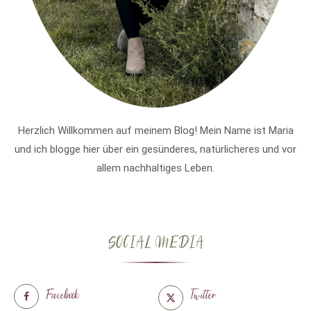
Herzlich Willkommen auf meinem Blog! Mein Name ist Maria
und ich blogge hier über ein gesünderes, natürlicheres und vor
allem nachhaltiges Leben.
SOCIAL MEDIA
Facebook
Twitter