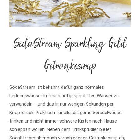
SodaStream Sparkling Gold
Getränkesirup
SodaStream ist bekannt dafür ganz normales
Leitungswasser in frisch aufgesprudeltes Wasser zu
verwandeln – und das in nur wenigen Sekunden per
Knopfdruck. Praktisch für alle, die gerne Sprudelwasser
trinken und nicht immer schwere Kisten nach Hause
schleppen wollen. Neben dem Trinksprudler bietet
SodaStream aber auch verschiedenen Getränkesirup an,