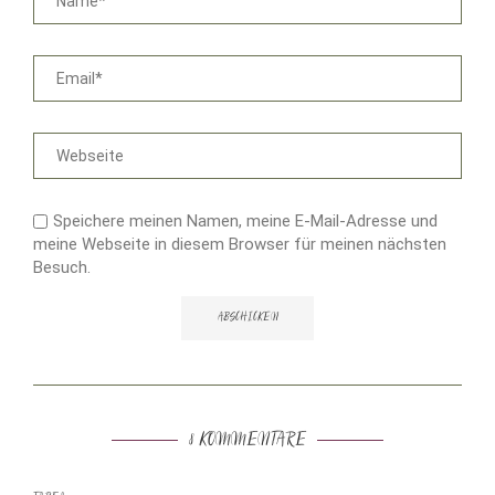
Speichere meinen Namen, meine E-Mail-Adresse und
meine Webseite in diesem Browser für meinen nächsten
Besuch.
8 KOMMENTARE