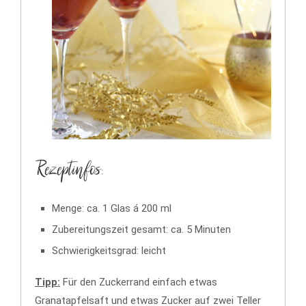
Rezeptinfos:
Menge: ca. 1 Glas á 200 ml
Zubereitungszeit gesamt: ca. 5 Minuten
Schwierigkeitsgrad: leicht
Tipp:
Für den Zuckerrand einfach etwas
Granatapfelsaft und etwas Zucker auf zwei Teller