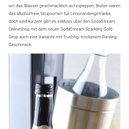
um das Wasser geschmacklich aufzupeppen. Bisher waren
das alkoholfreie Sirupsorten für Limonandengetränke,
doch seid kurzem gibt es exklusiv über den SodaStream
Onlineshop mit dem neuen SodaStream Sparkling Gold
Sirup auch eine Variante mit fruchtig-trockenem Riesling-
Geschmack.