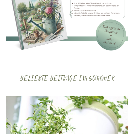
BELIEBTE BEITRÄGE IM SOMMER