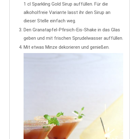
1 cl Sparkling Gold Sirup auffüllen. Für die
alkoholfreie Variante lasst ihr den Sirup an
dieser Stelle einfach weg.
Den Granatapfel-Pfirsich-Eis-Shake in das Glas
geben und mit frischen Sprudelwasser auffüllen.
Mit etwas Minze dekorieren und genießen.