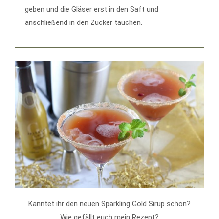
geben und die Gläser erst in den Saft und
anschließend in den Zucker tauchen.
Kanntet ihr den neuen Sparkling Gold Sirup schon?
Wie gefällt euch mein Rezept?