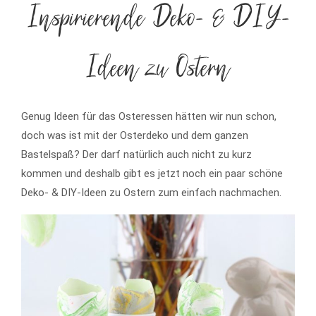
Inspirierende Deko- & DIY-
Ideen zu Ostern
Genug Ideen für das Osteressen hätten wir nun schon,
doch was ist mit der Osterdeko und dem ganzen
Bastelspaß? Der darf natürlich auch nicht zu kurz
kommen und deshalb gibt es jetzt noch ein paar schöne
Deko- & DIY-Ideen zu Ostern zum einfach nachmachen.