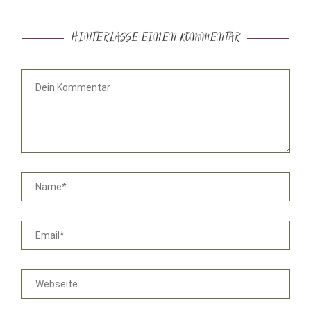
HINTERLASSE EINEN KOMMENTAR