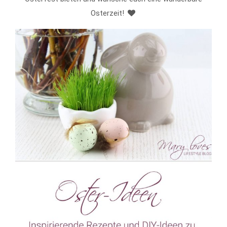
Osterzeit!