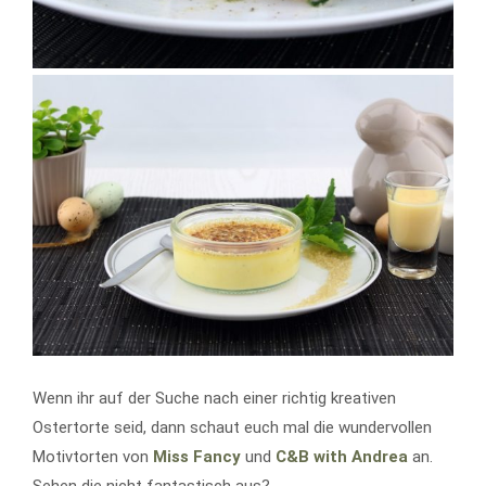
Wenn ihr auf der Suche nach einer richtig kreativen
Ostertorte seid, dann schaut euch mal die wundervollen
Motivtorten von
Miss Fancy
und
C&B with Andrea
an.
Sehen die nicht fantastisch aus?