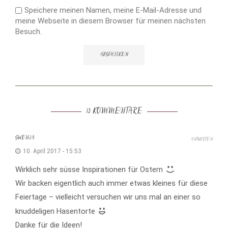
Speichere meinen Namen, meine E-Mail-Adresse und
meine Webseite in diesem Browser für meinen nächsten
Besuch.
13 KOMMENTARE
SWENJA
ANTWORTEN
10. April 2017 - 15:53
Wirklich sehr süsse Inspirationen für Ostern
Wir backen eigentlich auch immer etwas kleines für diese
Feiertage – vielleicht versuchen wir uns mal an einer so
knuddeligen Hasentorte
Danke für die Ideen!