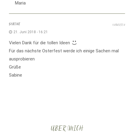
Maria
SABINE
ANTWORTEN
21. Juni 2018 - 16:21
Vielen Dank für die tollen Ideen
Für das nächste Osterfest werde ich einige Sachen mal
ausprobieren
Grüße
Sabine
ÜBER MICH