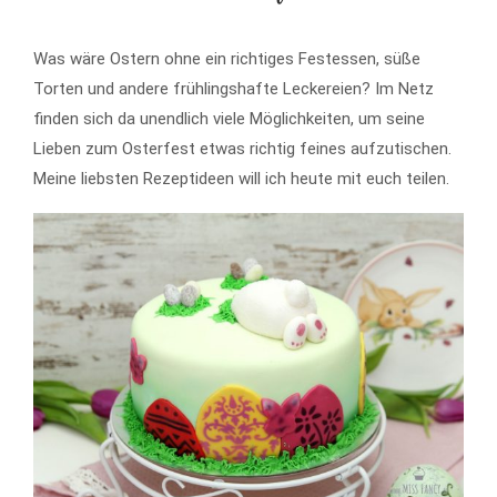
Was wäre Ostern ohne ein richtiges Festessen, süße
Torten und andere frühlingshafte Leckereien? Im Netz
finden sich da unendlich viele Möglichkeiten, um seine
Lieben zum Osterfest etwas richtig feines aufzutischen.
Meine liebsten Rezeptideen will ich heute mit euch teilen.