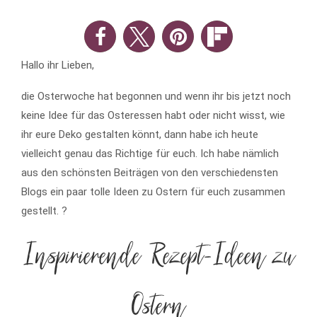
Hallo ihr Lieben,
die Osterwoche hat begonnen und wenn ihr bis jetzt noch
keine Idee für das Osteressen habt oder nicht wisst, wie
ihr eure Deko gestalten könnt, dann habe ich heute
vielleicht genau das Richtige für euch. Ich habe nämlich
aus den schönsten Beiträgen von den verschiedensten
Blogs ein paar tolle Ideen zu Ostern für euch zusammen
gestellt. ?
Inspirierende Rezept-Ideen zu
Ostern