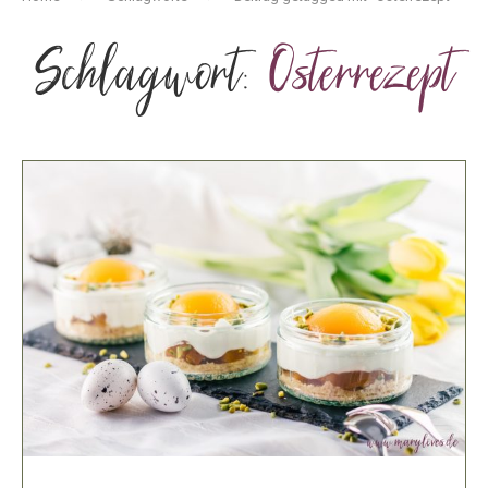
Schlagwort:
Osterrezept