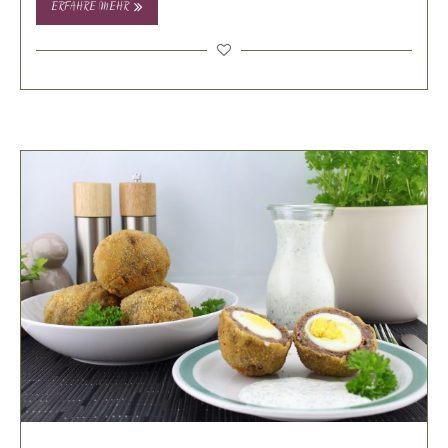
ERFAHRE MEHR