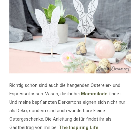
Richtig schön sind auch die hängenden Ostereier- und
Espressotassen-Vasen, die ihr bei
Mammilade
findet.
Und meine bepflanzten Eierkartons eignen sich nicht nur
als Deko, sondern sind auch wunderbare kleine
Ostergeschenke. Die Anleitung dafür findet ihr als
Gastbeitrag von mir bei
The Inspiring Life
.