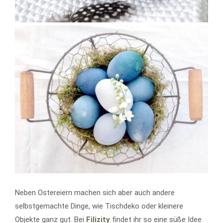
Neben Ostereiern machen sich aber auch andere
selbstgemachte Dinge, wie Tischdeko oder kleinere
Objekte ganz gut. Bei
Filizity
findet ihr so eine süße Idee