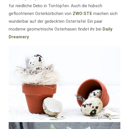
für niedliche Deko in Tontöpfen. Auch die hübsch
geflochtenen Osterkörbchen von
ZWO:STE
machen sich
wunderbar auf der gedeckten Ostertafel. Ein paar
moderne geometrische Osterhasen findet ihr bei
Daily
Dreamery
.