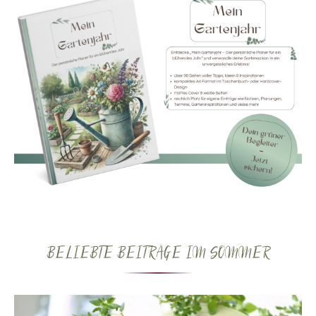
BELIEBTE BEITRÄGE IM SOMMER