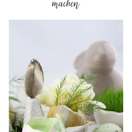
machen