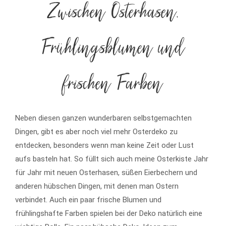
Zwischen Osterhasen,
Frühlingsblumen und
frischen Farben
Neben diesen ganzen wunderbaren selbstgemachten
Dingen, gibt es aber noch viel mehr Osterdeko zu
entdecken, besonders wenn man keine Zeit oder Lust
aufs basteln hat. So füllt sich auch meine Osterkiste Jahr
für Jahr mit neuen Osterhasen, süßen Eierbechern und
anderen hübschen Dingen, mit denen man Ostern
verbindet. Auch ein paar frische Blumen und
frühlingshafte Farben spielen bei der Deko natürlich eine