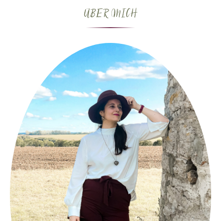
ÜBER MICH