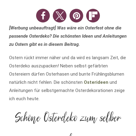
[Werbung unbeauftragt] Was wäre ein Osterfest ohne die
passende Osterdeko? Die schönsten Ideen und Anleitungen
zu Ostern gibt es in diesem Beitrag.
Ostern rückt immer näher und da wird es langsam Zeit, die
Osterdeko auszupacken! Neben selbst gefärbten
Ostereiern dürfen Osterhasen und bunte Frühlingsblumen
natürlich nicht fehlen. Die schönsten
Osterideen
und
Anleitungen für selbstgemachte Osterdekorationen zeige
ich euch heute.
Schöne Osterdeko zum selber