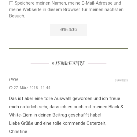
Speichere meinen Namen, meine E-Mail-Adresse und
meine Webseite in diesem Browser für meinen nächsten
Besuch.
16 KOMMENTARE
CHRIS
ANTWORTEN
27. März 2018 - 11:44
Das ist aber eine tolle Auswahl geworden und ich freue
mich natürlich sehr, dass ich es auch mit meinen Black &
White-Eiern in deinen Beitrag geschafft habe!
Liebe Grüße und eine tolle kommende Osterzeit,
Christine