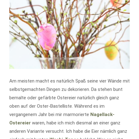
Am meisten macht es natürlich Spaß seine vier Wände mit
selbstgemachten Dingen zu dekorieren. Da stehen bunt
bemalte oder gefärbte Ostereier natürlich gleich ganz
oben auf der Oster-Bastelliste. Während es im
vergangenem Jahr bei mir marmorierte
Nagellack-
Ostereier
waren, habe ich mich diesmal an einer ganz
anderen Variante versucht. Ich habe die Eier nämlich ganz