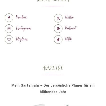
Facebook
Twitter
Instagram
Pinterest
Bloglovin
Tiktok
ANZEIGE
Mein Gartenjahr – Der persönliche Planer für ein
blühendes Jahr