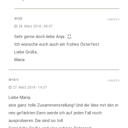
MARY
ANTWORTEN
28. März 2018 - 08:07
Sehr gerne doch liebe Anja.
Ich wünsche euch auch ein frohes Osterfest.
Liebe Grüße,
Maria
MANJA
ANTWORTEN
27. März 2018 - 14:37
Liebe Maria,
eine ganz tolle Zusammenstellung! Und die Idee mit den in
reis gefärbten Eiern werde ich auf jeden Fall noch
ausprobieren. Die sind so toll.