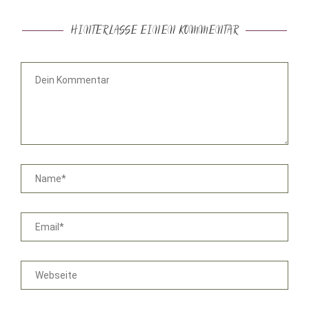
HINTERLASSE EINEN KOMMENTAR