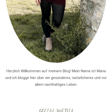
Herzlich Willkommen auf meinem Blog! Mein Name ist Maria
und ich blogge hier über ein gesünderes, natürlicheres und vor
allem nachhaltiges Leben.
SOCIAL MEDIA