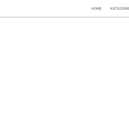
HOME
KATEGORI