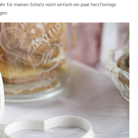
Jahr für meinen Schatz nicht einfach ein paar herzförmige
gen.