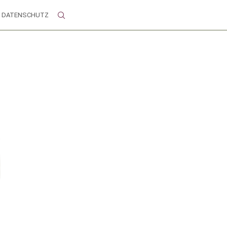
DATENSCHUTZ