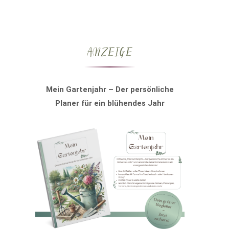
ANZEIGE
Mein Gartenjahr – Der persönliche
Planer für ein blühendes Jahr