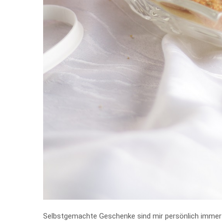
Selbstgemachte Geschenke sind mir persönlich immer d