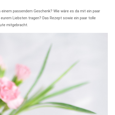
ach einem passendem Geschenk? Wie wäre es da mit ein paar
eurem Liebsten tragen? Das Rezept sowie ein paar tolle
ute mitgebracht.