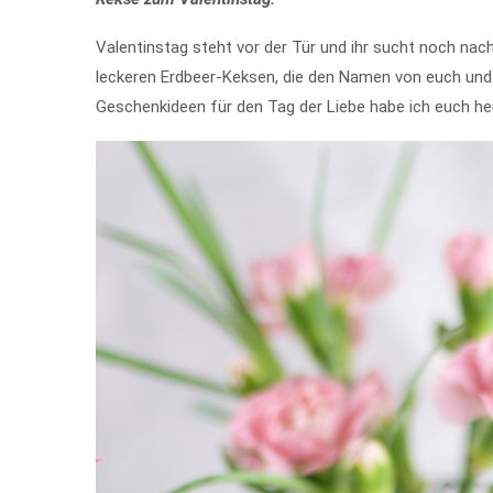
Valentinstag steht vor der Tür und ihr sucht noch n
leckeren Erdbeer-Keksen, die den Namen von euch und 
Geschenkideen für den Tag der Liebe habe ich euch he