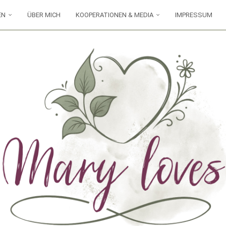
EN
ÜBER MICH
KOOPERATIONEN & MEDIA
IMPRESSUM