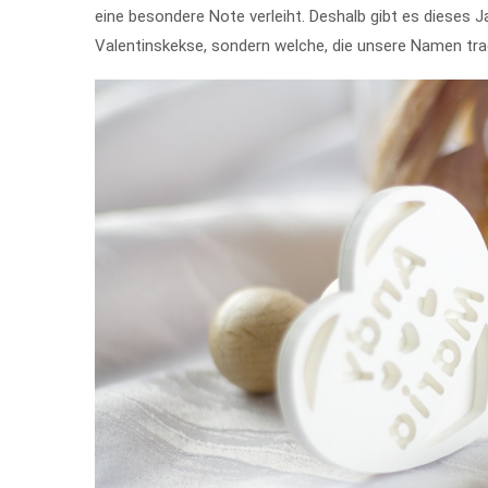
eine besondere Note verleiht. Deshalb gibt es dieses 
Valentinskekse, sondern welche, die unsere Namen tra