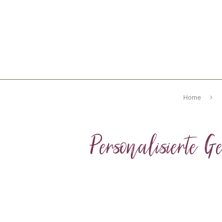
Home
Personalisierte 