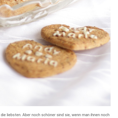
ie liebsten. Aber noch schöner sind sie, wenn man ihnen noch