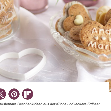
lisierbare Geschenkideen aus der Küche und leckere Erdbeer-