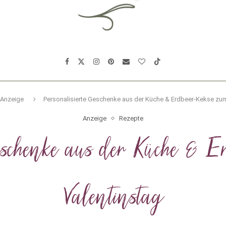
Anzeige
Personalisierte Geschenke aus der Küche & Erdbeer-Kekse zum
Anzeige
Rezepte
Geschenke aus der Küche & 
Valentinstag