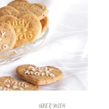
ÜBER MICH