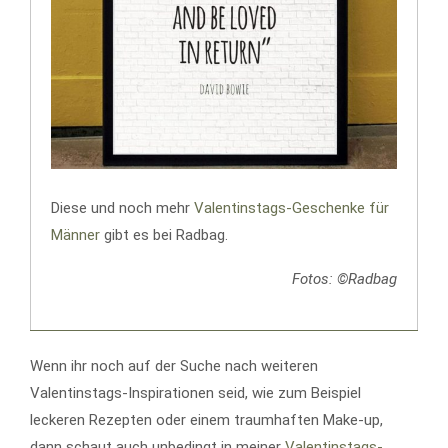
Diese und noch mehr
Valentinstags-Geschenke für
Männer
gibt es bei Radbag.
Fotos: ©Radbag
Wenn ihr noch auf der Suche nach weiteren
Valentinstags-Inspirationen seid, wie zum Beispiel
leckeren Rezepten oder einem traumhaften Make-up,
dann schaut auch unbedingt in meiner
Valentinstags-