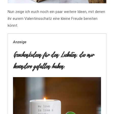
Nun zeige ich euch noch ein paar weitere Ideen, mit denen
ihr eurem Valentinsschatz eine kleine Freude bereiten
könnt.
Anzeige
Geschenkideen für den Liebsten, die mir
besonders gefallen haben: