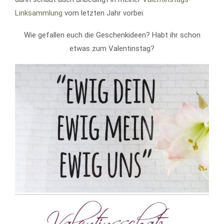
Linksammlung
vom letzten Jahr vorbei.
Wie gefallen euch die Geschenkideen? Habt ihr schon
etwas zum Valentinstag?