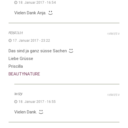
18. Januar 2017 - 16:54
Vielen Dank Anja.
PRISCILLA
ANTWORTEN
17. Januar 2017 - 23:22
Das sind ja ganz süsse Sachen
Liebe Grüsse
Priscilla
BEAUTYNATURE
MARY
ANTWORTEN
18. Januar 2017 - 16:55
Vielen Dank.