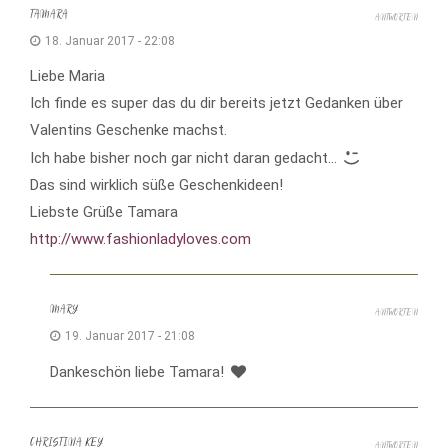
TAMARA
ANTWORTEN
18. Januar 2017 - 22:08
Liebe Maria
Ich finde es super das du dir bereits jetzt Gedanken über
Valentins Geschenke machst.
Ich habe bisher noch gar nicht daran gedacht…
Das sind wirklich süße Geschenkideen!
Liebste Grüße Tamara
http://www.fashionladyloves.com
MARY
ANTWORTEN
19. Januar 2017 - 21:08
Dankeschön liebe Tamara!
CHRISTINA KEY
ANTWORTEN