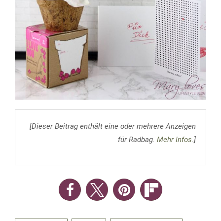
[Dieser Beitrag enthält eine oder mehrere Anzeigen
für Radbag.
Mehr Infos.
]