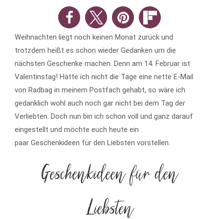
Weihnachten liegt noch keinen Monat zurück und
trotzdem heißt es schon wieder Gedanken um die
nächsten Geschenke machen. Denn am 14. Februar ist
Valentinstag! Hätte ich nicht die Tage eine nette E-Mail
von Radbag in meinem Postfach gehabt, so wäre ich
gedanklich wohl auch noch gar nicht bei dem Tag der
Verliebten. Doch nun bin ich schon voll und ganz darauf
eingestellt und möchte euch heute ein
paar Geschenkideen für den Liebsten vorstellen.
Geschenkideen für den
Liebsten