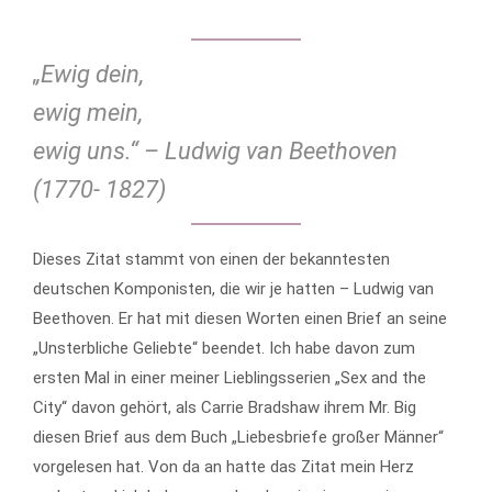
„Ewig dein,
ewig mein,
ewig uns.“ – Ludwig van Beethoven
(1770- 1827)
Dieses Zitat stammt von einen der bekanntesten
deutschen Komponisten, die wir je hatten – Ludwig van
Beethoven. Er hat mit diesen Worten einen Brief an seine
„Unsterbliche Geliebte“ beendet. Ich habe davon zum
ersten Mal in einer meiner Lieblingsserien „Sex and the
City“ davon gehört, als Carrie Bradshaw ihrem Mr. Big
diesen Brief aus dem Buch „Liebesbriefe großer Männer“
vorgelesen hat. Von da an hatte das Zitat mein Herz