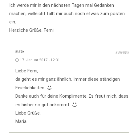
Ich werde mir in den nächsten Tagen mal Gedanken
machen, vielleicht fällt mir auch noch etwas zum posten
ein.
Herzliche Grüße, Femi
MARY
ANTWORTEN
17. Januar 2017 - 12:31
Liebe Femi,
da geht es mir ganz ähnlich. Immer diese ständigen
Feierlichkeiten.
Danke auch für deine Komplimente. Es freut mich, dass
es bisher so gut ankommt.
Liebe Grüße,
Maria