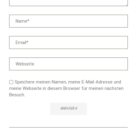
Speichere meinen Namen, meine E-Mail-Adresse und
meine Webseite in diesem Browser für meinen nächsten
Besuch.