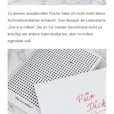
Zu diesem wundervollen Poster habe ich noch mehr kleine
Aufmerksamkeiten entdeckt. Zum Beispiel die Liebeskarte
„One in a million“. Die ist für meinen Geschmack nicht so
kitschig wie andere Valentinskarten, aber trotzdem
irgendwie süß.