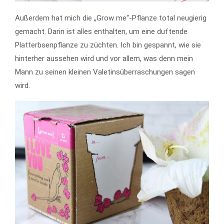
Außerdem hat mich die „Grow me“-Pflanze total neugierig
gemacht. Darin ist alles enthalten, um eine duftende
Platterbsenpflanze zu züchten. Ich bin gespannt, wie sie
hinterher aussehen wird und vor allem, was denn mein
Mann zu seinen kleinen Valetinsüberraschungen sagen
wird.