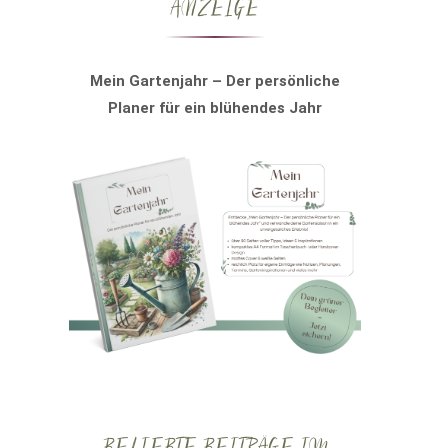
ANZEIGE
Mein Gartenjahr – Der persönliche
Planer für ein blühendes Jahr