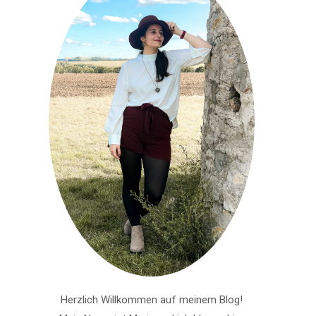
Herzlich Willkommen auf meinem Blog!