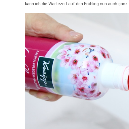
kann ich die Wartezeit auf den Frühling nun auch gan