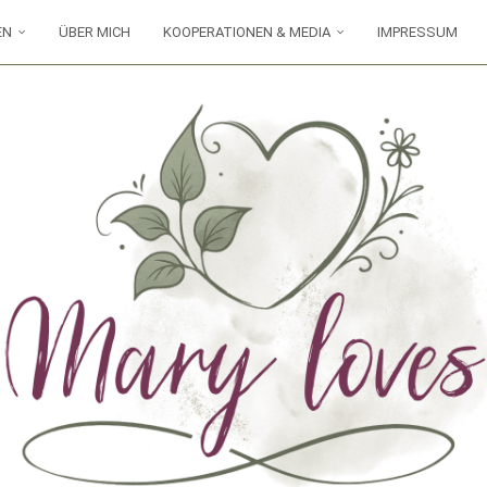
EN
ÜBER MICH
KOOPERATIONEN & MEDIA
IMPRESSUM