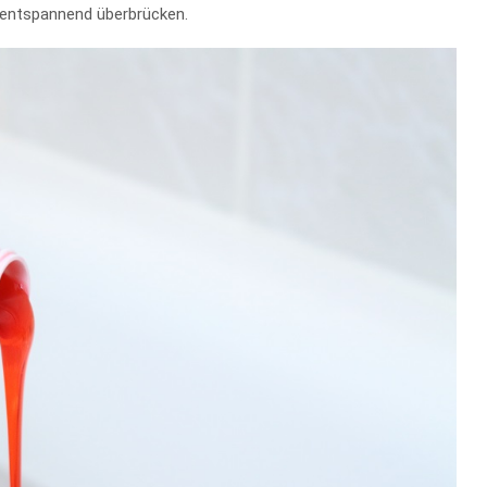
z entspannend überbrücken.