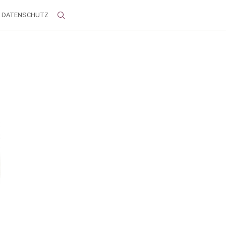
DATENSCHUTZ