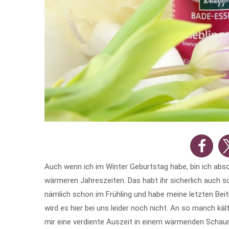
Auch wenn ich im Winter Geburtstag habe, bin ich abs
wärmeren Jahreszeiten. Das habt ihr sicherlich auch 
nämlich schon im Frühling und habe meine letzten Be
wird es hier bei uns leider noch nicht. An so manch kä
mir eine verdiente Auszeit in einem wärmenden Schau