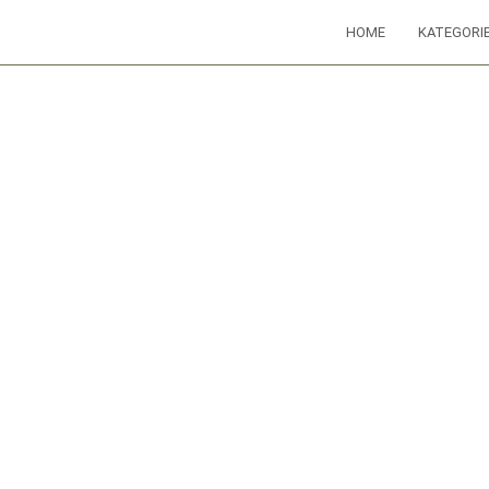
HOME
KATEGORI