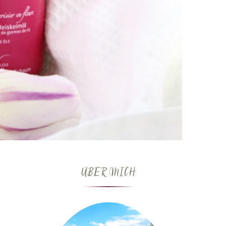
ÜBER MICH