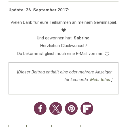
Update: 26. September 2017:
Vielen Dank für eure Teilnahmen an meinem Gewinnspiel.
Und gewonnen hat:
Sabrina
.
Herzlichen Glückwunsch!
Du bekommst gleich noch eine E-Mail von mir.
[Dieser Beitrag enthält eine oder mehrere Anzeigen
für Leonardo.
Mehr Infos.
]