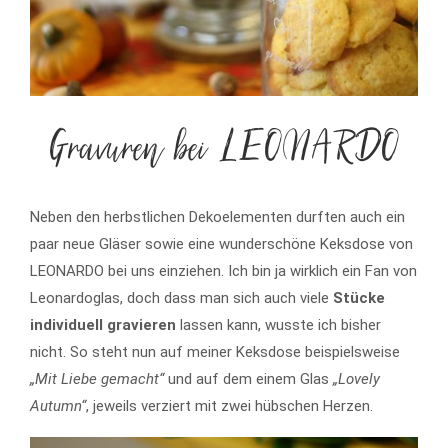
Gravuren bei LEONARDO
Neben den herbstlichen Dekoelementen durften auch ein
paar neue Gläser sowie eine wunderschöne Keksdose von
LEONARDO bei uns einziehen. Ich bin ja wirklich ein Fan von
Leonardoglas, doch dass man sich auch viele
Stücke
individuell gravieren
lassen kann, wusste ich bisher
nicht. So steht nun auf meiner Keksdose beispielsweise
„Mit Liebe gemacht“
und auf dem einem Glas
„Lovely
Autumn“
, jeweils verziert mit zwei hübschen Herzen.