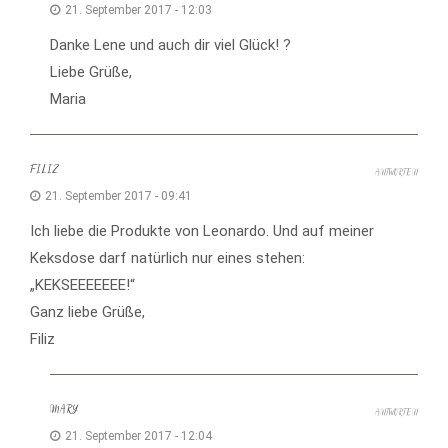
21. September 2017 - 12:03
Danke Lene und auch dir viel Glück! ?
Liebe Grüße,
Maria
FILIZ
ANTWORTEN
21. September 2017 - 09:41
Ich liebe die Produkte von Leonardo. Und auf meiner
Keksdose darf natürlich nur eines stehen:
„KEKSEEEEEEE!“
Ganz liebe Grüße,
Filiz
MARY
ANTWORTEN
21. September 2017 - 12:04