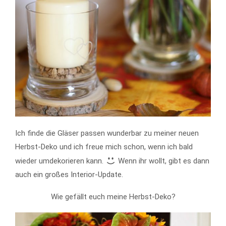
Ich finde die Gläser passen wunderbar zu meiner neuen
Herbst-Deko und ich freue mich schon, wenn ich bald
wieder umdekorieren kann.
Wenn ihr wollt, gibt es dann
auch ein großes Interior-Update.
Wie gefällt euch meine Herbst-Deko?