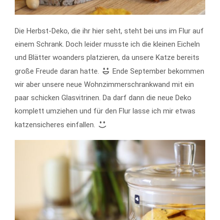
Die Herbst-Deko, die ihr hier seht, steht bei uns im Flur auf
einem Schrank. Doch leider musste ich die kleinen Eicheln
und Blätter woanders platzieren, da unsere Katze bereits
große Freude daran hatte.
Ende September bekommen
wir aber unsere neue Wohnzimmerschrankwand mit ein
paar schicken Glasvitrinen. Da darf dann die neue Deko
komplett umziehen und für den Flur lasse ich mir etwas
katzensicheres einfallen.