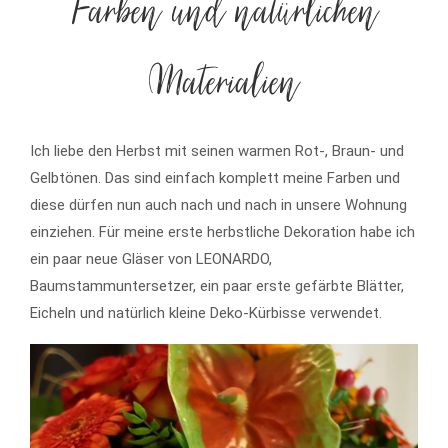
Farben und natürlichen
Materialien
Ich liebe den Herbst mit seinen warmen Rot-, Braun- und
Gelbtönen. Das sind einfach komplett meine Farben und
diese dürfen nun auch nach und nach in unsere Wohnung
einziehen. Für meine erste herbstliche Dekoration habe ich
ein paar neue Gläser von LEONARDO,
Baumstammuntersetzer, ein paar erste gefärbte Blätter,
Eicheln und natürlich kleine Deko-Kürbisse verwendet.