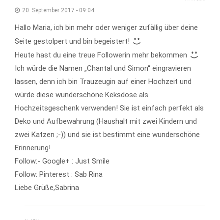
20. September 2017 - 09:04
Hallo Maria, ich bin mehr oder weniger zufällig über deine
Seite gestolpert und bin begeistert!
Heute hast du eine treue Followerin mehr bekommen
Ich würde die Namen „Chantal und Simon“ eingravieren
lassen, denn ich bin Trauzeugin auf einer Hochzeit und
würde diese wunderschöne Keksdose als
Hochzeitsgeschenk verwenden! Sie ist einfach perfekt als
Deko und Aufbewahrung (Haushalt mit zwei Kindern und
zwei Katzen ;-)) und sie ist bestimmt eine wunderschöne
Erinnerung!
Follow:- Google+ : Just Smile
Follow: Pinterest : Sab Rina
Liebe Grüße,Sabrina