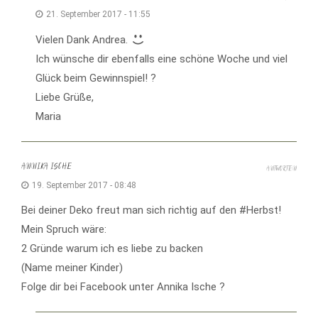
21. September 2017 - 11:55
Vielen Dank Andrea.
Ich wünsche dir ebenfalls eine schöne Woche und viel
Glück beim Gewinnspiel! ?
Liebe Grüße,
Maria
ANNIKA ISCHE
ANTWORTEN
19. September 2017 - 08:48
Bei deiner Deko freut man sich richtig auf den #Herbst!
Mein Spruch wäre:
2 Gründe warum ich es liebe zu backen
(Name meiner Kinder)
Folge dir bei Facebook unter Annika Ische ?