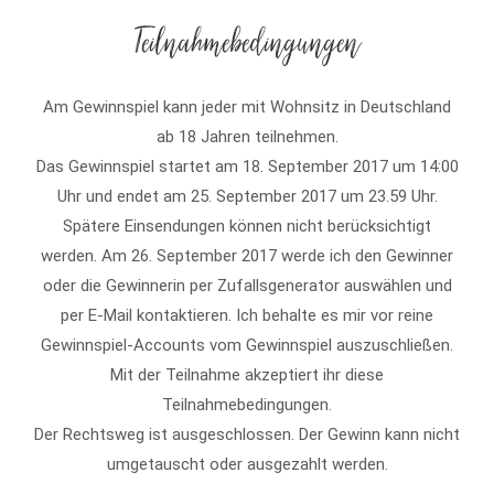
Teilnahmebedingungen
Am Gewinnspiel kann jeder mit Wohnsitz in Deutschland
ab 18 Jahren teilnehmen.
Das Gewinnspiel startet am 18. September 2017 um 14:00
Uhr und endet am 25. September 2017 um 23.59 Uhr.
Spätere Einsendungen können nicht berücksichtigt
werden. Am 26. September 2017 werde ich den Gewinner
oder die Gewinnerin per Zufallsgenerator auswählen und
per E-Mail kontaktieren. Ich behalte es mir vor reine
Gewinnspiel-Accounts vom Gewinnspiel auszuschließen.
Mit der Teilnahme akzeptiert ihr diese
Teilnahmebedingungen.
Der Rechtsweg ist ausgeschlossen. Der Gewinn kann nicht
umgetauscht oder ausgezahlt werden.