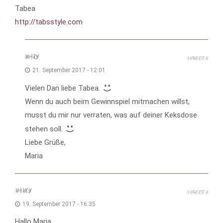
Tabea
http://tabsstyle.com
MARY
ANTWORTEN
21. September 2017 - 12:01
Vielen Dan liebe Tabea.
Wenn du auch beim Gewinnspiel mitmachen willst,
musst du mir nur verraten, was auf deiner Keksdose
stehen soll.
Liebe Grüße,
Maria
NANCY
ANTWORTEN
19. September 2017 - 16:35
Hallo Maria,