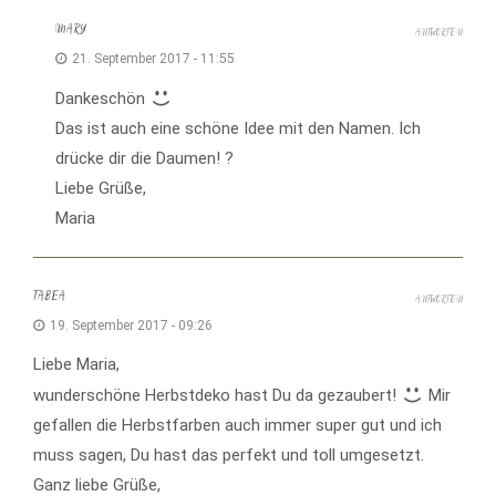
MARY
ANTWORTEN
21. September 2017 - 11:55
Dankeschön
Das ist auch eine schöne Idee mit den Namen. Ich
drücke dir die Daumen! ?
Liebe Grüße,
Maria
TABEA
ANTWORTEN
19. September 2017 - 09:26
Liebe Maria,
wunderschöne Herbstdeko hast Du da gezaubert!
Mir
gefallen die Herbstfarben auch immer super gut und ich
muss sagen, Du hast das perfekt und toll umgesetzt.
Ganz liebe Grüße,