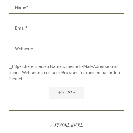
Speichere meinen Namen, meine E-Mail-Adresse und
meine Webseite in diesem Browser für meinen nächsten
Besuch.
30 KOMMENTARE