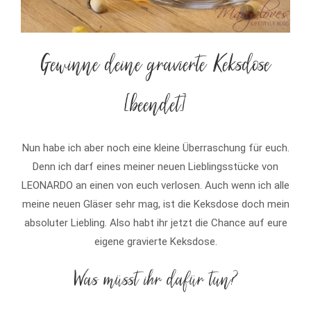
Gewinne deine gravierte Keksdose
[beendet]
Nun habe ich aber noch eine kleine Überraschung für euch.
Denn ich darf eines meiner neuen Lieblingsstücke von
LEONARDO an einen von euch verlosen. Auch wenn ich alle
meine neuen Gläser sehr mag, ist die Keksdose doch mein
absoluter Liebling. Also habt ihr jetzt die Chance auf eure
eigene gravierte Keksdose.
Was müsst ihr dafür tun?