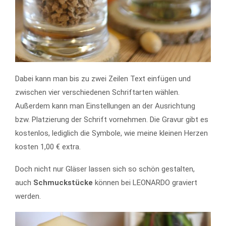
Dabei kann man bis zu zwei Zeilen Text einfügen und
zwischen vier verschiedenen Schriftarten wählen.
Außerdem kann man Einstellungen an der Ausrichtung
bzw. Platzierung der Schrift vornehmen. Die Gravur gibt es
kostenlos, lediglich die Symbole, wie meine kleinen Herzen
kosten 1,00 € extra.
Doch nicht nur Gläser lassen sich so schön gestalten,
auch
Schmuckstücke
können bei LEONARDO graviert
werden.