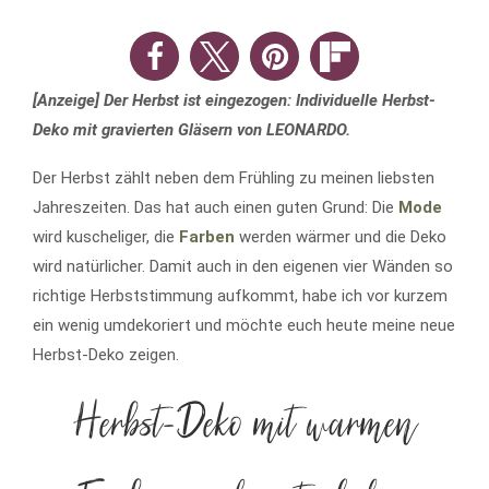
[Anzeige] Der Herbst ist eingezogen: Individuelle Herbst-
Deko mit gravierten Gläsern von LEONARDO.
Der Herbst zählt neben dem Frühling zu meinen liebsten
Jahreszeiten. Das hat auch einen guten Grund: Die
Mode
wird kuscheliger, die
Farben
werden wärmer und die Deko
wird natürlicher. Damit auch in den eigenen vier Wänden so
richtige Herbststimmung aufkommt, habe ich vor kurzem
ein wenig umdekoriert und möchte euch heute meine neue
Herbst-Deko zeigen.
Herbst-Deko mit warmen