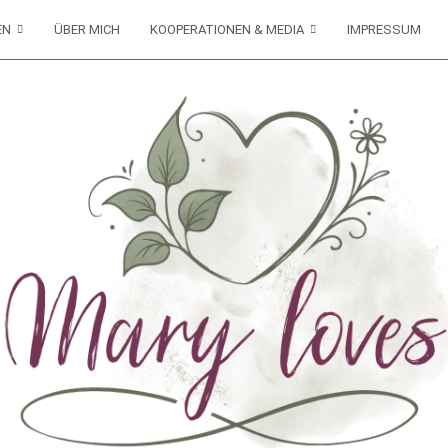
EN
ÜBER MICH
KOOPERATIONEN & MEDIA
IMPRESSUM