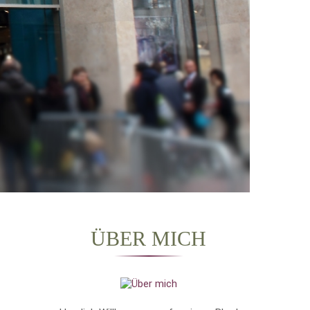
ÜBER MICH