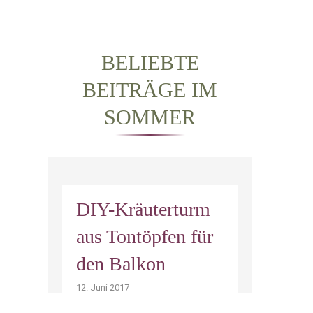
BELIEBTE
BEITRÄGE IM
SOMMER
DIY-Kräuterturm
aus Tontöpfen für
den Balkon
12. Juni 2017