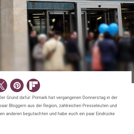
 Der Grund dafür: Primark hat vergangenen Donnerstag in der
aar Bloggern aus der Region, zahlreichen Presseleuten und
llen anderen begutachten und habe euch ein paar Eindrücke