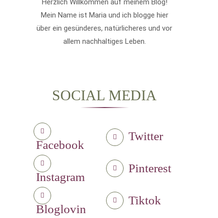
Herzlich Willkommen auf meinem Blog!
Mein Name ist Maria und ich blogge hier
über ein gesünderes, natürlicheres und vor
allem nachhaltiges Leben.
SOCIAL MEDIA
Twitter
Facebook
Pinterest
Instagram
Tiktok
Bloglovin