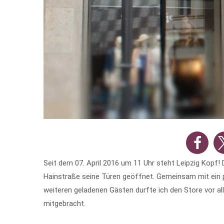
Seit dem 07. April 2016 um 11 Uhr steht Leipzig Kopf!
Hainstraße seine Türen geöffnet. Gemeinsam mit ein p
weiteren geladenen Gästen durfte ich den Store vor a
mitgebracht.