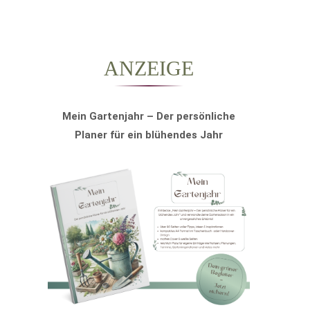
ANZEIGE
Mein Gartenjahr – Der persönliche
Planer für ein blühendes Jahr