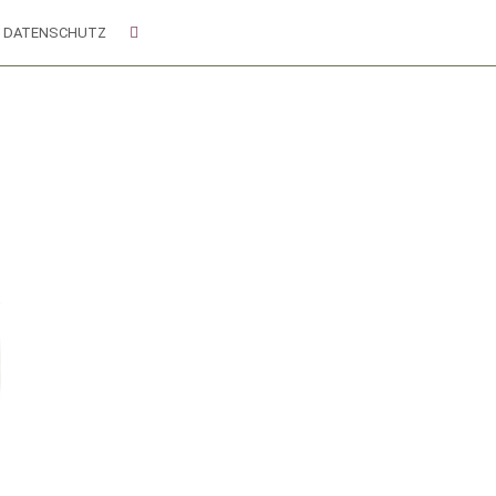
DATENSCHUTZ