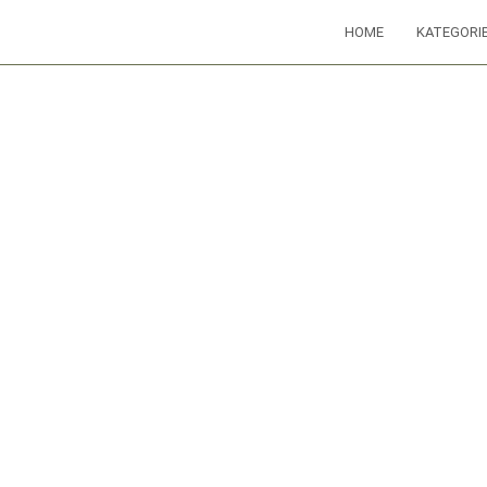
HOME
KATEGORI