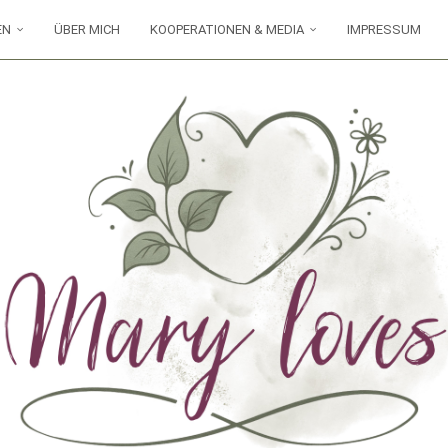
EN
ÜBER MICH
KOOPERATIONEN & MEDIA
IMPRESSUM