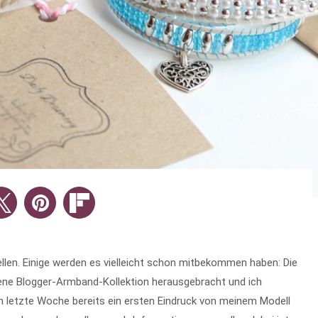
len. Einige werden es vielleicht schon mitbekommen haben: Die
fene Blogger-Armband-Kollektion herausgebracht und ich
ch letzte Woche bereits ein ersten Eindruck von meinem Modell