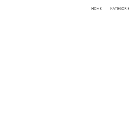
HOME
KATEGORI