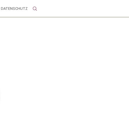
DATENSCHUTZ