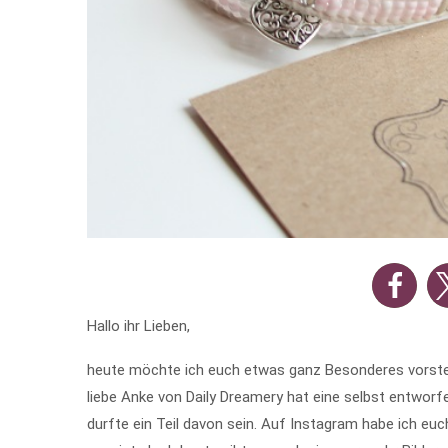
Hallo ihr Lieben,
heute möchte ich euch etwas ganz Besonderes vorstel
liebe Anke von Daily Dreamery hat eine selbst entwor
durfte ein Teil davon sein. Auf Instagram habe ich eu