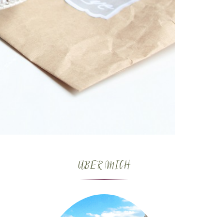
ÜBER MICH