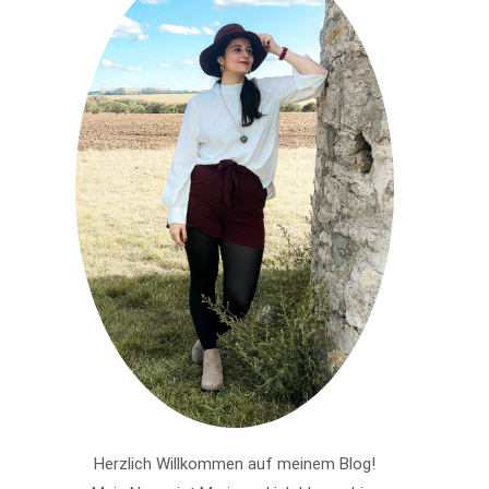
Herzlich Willkommen auf meinem Blog!