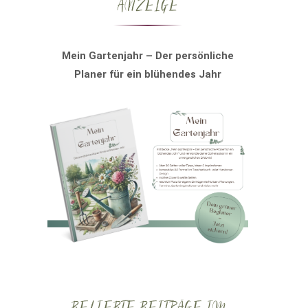
ANZEIGE
Mein Gartenjahr – Der persönliche
Planer für ein blühendes Jahr