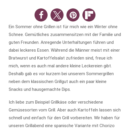
Ein Sommer ohne Grillen ist für mich wie ein Winter ohne
Schnee. Gemütliches zusammensitzen mit der Familie und
guten Freunden. Anregende Unterhaltungen führen und
dabei leckeres Essen. Während die Männer meist mit einer
Bratwurst und Kartoffelsalat zufrieden sind, freue ich
mich, wenn es auch mal andere kleine Leckereien gibt.
Deshalb gab es vor kurzem bei unserem Sommergrillen
neben dem klassischen Grillgut auch ein paar kleine
Snacks und hausgemachte Dips.
Ich liebe zum Beispiel Grillkäse oder verschiedene
Gemüsesorten vom Grill. Aber auch Kartoffeln lassen sich
schnell und einfach für den Grill vorbereiten. Wir haben für
unseren Grillabend eine spanische Variante mit Chorizo