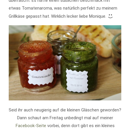
überrascht. Es hatte einen süßlichen Geschmack mit
etwas Tomatenaroma, was natürlich perfekt zu meinem
Grillkäse gepasst hat. Wirklich lecker liebe Monique.
Seid ihr auch neugierig auf die kleinen Gläschen geworden?
Dann schaut am Freitag unbedingt mal auf meiner
Facebook-Seite
vorbei, denn dort gibt es ein kleines