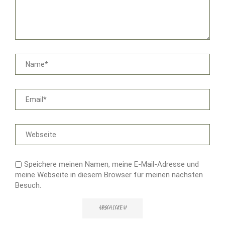
Speichere meinen Namen, meine E-Mail-Adresse und
meine Webseite in diesem Browser für meinen nächsten
Besuch.