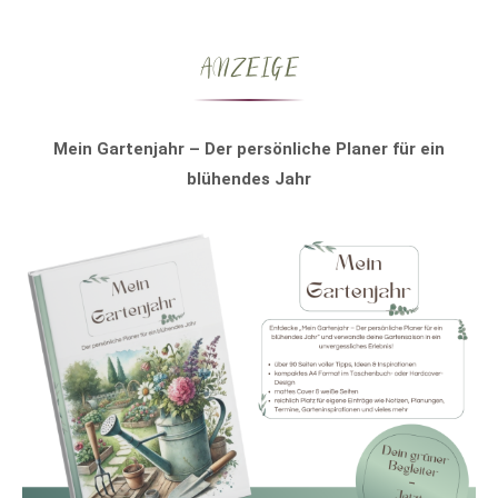
ANZEIGE
Mein Gartenjahr – Der persönliche Planer für ein
blühendes Jahr