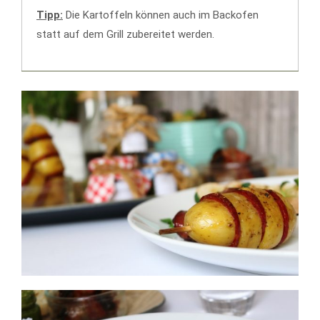
Tipp:
Die Kartoffeln können auch im Backofen
statt auf dem Grill zubereitet werden.