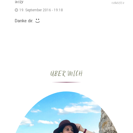
MARY
ANTWORTEN
19. September 2016 - 19:18
Danke dir.
ÜBER MICH