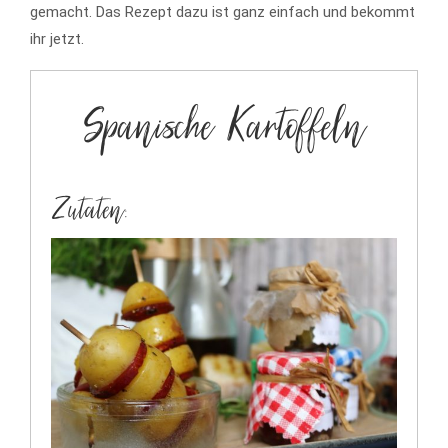
gemacht. Das Rezept dazu ist ganz einfach und bekommt
ihr jetzt.
Spanische Kartoffeln
Zutaten: