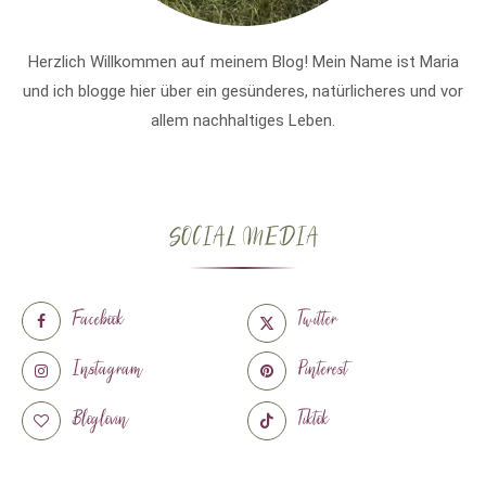
Herzlich Willkommen auf meinem Blog! Mein Name ist Maria
und ich blogge hier über ein gesünderes, natürlicheres und vor
allem nachhaltiges Leben.
SOCIAL MEDIA
Facebook
Twitter
Instagram
Pinterest
Bloglovin
Tiktok