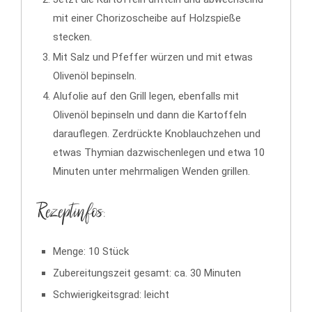
mit einer Chorizoscheibe auf Holzspieße
stecken.
Mit Salz und Pfeffer würzen und mit etwas
Olivenöl bepinseln.
Alufolie auf den Grill legen, ebenfalls mit
Olivenöl bepinseln und dann die Kartoffeln
darauflegen. Zerdrückte Knoblauchzehen und
etwas Thymian dazwischenlegen und etwa 10
Minuten unter mehrmaligen Wenden grillen.
Rezeptinfos:
Menge: 10 Stück
Zubereitungszeit gesamt: ca. 30 Minuten
Schwierigkeitsgrad: leicht