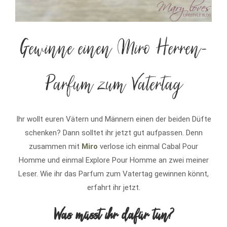
Gewinne einen Miro Herren-
Parfum zum Vatertag
Ihr wollt euren Vätern und Männern einen der beiden Düfte
schenken? Dann solltet ihr jetzt gut aufpassen. Denn
zusammen mit
Miro
verlose ich einmal Cabal Pour
Homme und einmal Explore Pour Homme an zwei meiner
Leser. Wie ihr das Parfum zum Vatertag gewinnen könnt,
erfahrt ihr jetzt.
Was müsst ihr dafür tun?