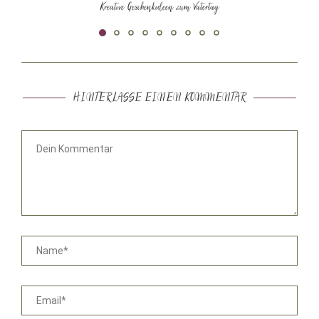
Kreative Geschenkideen zum Vatertag
HINTERLASSE EINEN KOMMENTAR