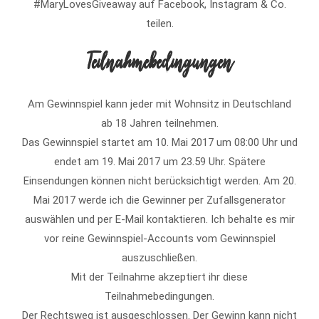
#MaryLovesGiveaway auf Facebook, Instagram & Co.
teilen.
Teilnahmebedingungen
Am Gewinnspiel kann jeder mit Wohnsitz in Deutschland
ab 18 Jahren teilnehmen.
Das Gewinnspiel startet am 10. Mai 2017 um 08:00 Uhr und
endet am 19. Mai 2017 um 23.59 Uhr. Spätere
Einsendungen können nicht berücksichtigt werden. Am 20.
Mai 2017 werde ich die Gewinner per Zufallsgenerator
auswählen und per E-Mail kontaktieren. Ich behalte es mir
vor reine Gewinnspiel-Accounts vom Gewinnspiel
auszuschließen.
Mit der Teilnahme akzeptiert ihr diese
Teilnahmebedingungen.
Der Rechtsweg ist ausgeschlossen. Der Gewinn kann nicht