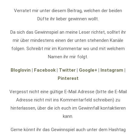
Verratet mir unter diesem Beitrag, welchen der beiden
Düfte ihr lieber gewinnen wollt.
Da sich das Gewinnspiel an meine Leser richtet, solltet ihr
mir über mindestens einen der unten stehenden Kanäle
folgen. Schreibt mir im Kommentar wo und mit welchem
Namen ihr mir folgt.
Bloglovin
|
Facebook
|
Twitter
|
Google+
|
Instagram
|
Pinterest
Vergesst nicht eine gültige E-Mail Adresse (bitte die E-Mail
Adresse nicht mit ins Kommentarfeld schreiben) zu
hinterlassen, über die ich euch im Gewinnfall kontaktieren
kann.
Gerne könnt ihr das Gewinnspiel auch unter dem Hashtag