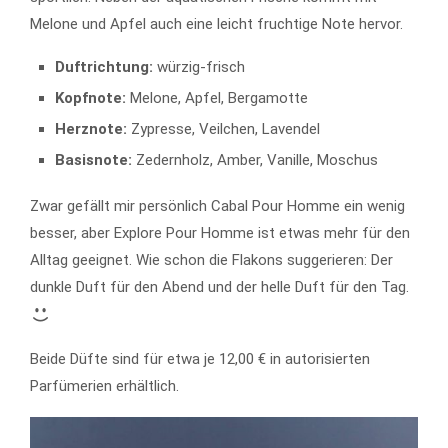
Melone und Apfel auch eine leicht fruchtige Note hervor.
Duftrichtung:
würzig-frisch
Kopfnote:
Melone,
Apfel,
Bergamotte
Herznote:
Zypresse,
Veilchen,
Lavendel
Basisnote:
Zedernholz,
Amber,
Vanille,
Moschus
Zwar gefällt mir persönlich Cabal Pour Homme ein wenig
besser, aber Explore Pour Homme ist etwas mehr für den
Alltag geeignet. Wie schon die Flakons suggerieren: Der
dunkle Duft für den Abend und der helle Duft für den Tag.
Beide Düfte sind für etwa je 12,00 € in autorisierten
Parfümerien erhältlich.