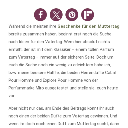
Während die meisten ihre
Geschenke für den Muttertag
bereits zusammen haben, beginnt erst noch die Suche
nach Ideen für den Vatertag. Wem hier absolut nichts
einfällt, der ist mit dem Klassiker – einem tollen Parfum
zum Vatertag – immer auf der sicheren Seite. Doch um
euch die Suche noch ein wenig zu erleichtern habe ich,
bzw. meine bessere Hälfte, die beiden Herrendüfte Cabal
Pour Homme und Explore Pour Homme von der
Parfummarke Miro ausgetestet und stelle sie euch heute
vor.
Aber nicht nur das, am Ende des Beitrags könnt ihr auch
noch einen der beiden Düfte zum Vatertag gewinnen. Und
wenn ihr doch noch einen Duft zum Muttertag sucht, dann