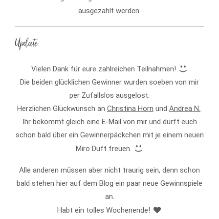
ausgezahlt werden.
Update:
Vielen Dank für eure zahlreichen Teilnahmen!
Die beiden glücklichen Gewinner wurden soeben von mir
per Zufallslos ausgelost.
Herzlichen Glückwunsch an
Christina Horn
und
Andrea N.
.
Ihr bekommt gleich eine E-Mail von mir und dürft euch
schon bald über ein Gewinnerpäckchen mit je einem neuen
Miro Duft freuen.
Alle anderen müssen aber nicht traurig sein, denn schon
bald stehen hier auf dem Blog ein paar neue Gewinnspiele
an.
Habt ein tolles Wochenende!