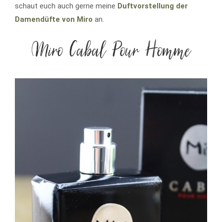
schaut euch auch gerne meine
Duftvorstellung der
Damendüfte von Miro
an.
Miro Cabal Pour Homme