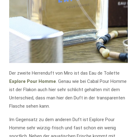
Der zweite Herrenduft von Miro ist das Eau de Toilette
Explore Pour Homme
. Genau wie bei Cabal Pour Homme
ist der Flakon auch hier sehr schlicht gehalten mit dem
Unterschied, dass man hier den Duft in der transparenten
Flasche sehen kann.
Im Gegensatz zu dem anderen Duft ist Explore Pour
Homme sehr würzig-frisch und fast schon ein wenig
sportlich. Neben der aquatischen Frische kommt mit