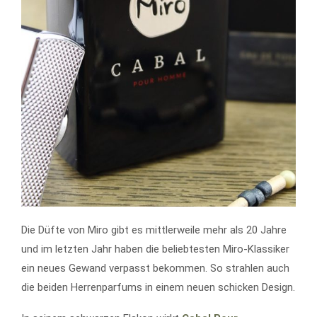
Die Düfte von Miro gibt es mittlerweile mehr als 20 Jahre
und im letzten Jahr haben die beliebtesten Miro-Klassiker
ein neues Gewand verpasst bekommen. So strahlen auch
die beiden Herrenparfums in einem neuen schicken Design.