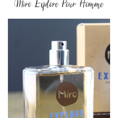
Miro Explore Pour Homme