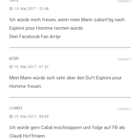
ANTJE
ANTWORTEN
14. Mai 2017 - 23:48
Ich würde mich freuen, wenn mein Mann zukünftig nach
Explore pour Homme riechen würde.
Dein Facebook Fan Antje
GERDA
ANTWORTEN
15. Mai 2017 - 07:47
Mein Mann würde sich sehr über den Duft Explore pour
Homme freuen.
CLAUDIA
ANTWORTEN
15. Mai 2017 - 08:58
Ich würde gern Cabal erschnuppern und folge auf FB als
Claudi Hoffmann