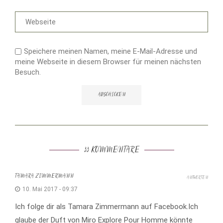
Speichere meinen Namen, meine E-Mail-Adresse und
meine Webseite in diesem Browser für meinen nächsten
Besuch.
33 KOMMENTARE
TAMARA ZIMMERMANN
ANTWORTEN
10. Mai 2017 - 09:37
Ich folge dir als Tamara Zimmermann auf Facebook.Ich
glaube der Duft von Miro Explore Pour Homme könnte