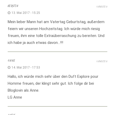
KERSTIN
ANTWORTEN
13. Mai 2017 - 15:25
Mein lieber Mann hat am Vatertag Geburtstag, außerdem
feiern wir unseren Hochzeitstag. Ich würde mich riesig
freuen, ihm eine tolle Extraüberraschung zu bereiten. Und
ich habe ja auch etwas davon…!!!
ANNE
ANTWORTEN
14. Mai 2017 - 17:53
Hallo, ich würde mich sehr über den Duft Explore pour
Homme freuen, der klingt sehr gut. Ich folge dir bei
Bloglovin als Anne.
LG Anne