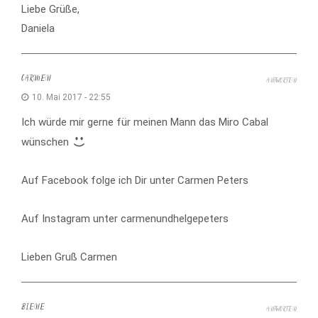
Liebe Grüße,
Daniela
CARMEN
ANTWORTEN
10. Mai 2017 - 22:55
Ich würde mir gerne für meinen Mann das Miro Cabal
wünschen
Auf Facebook folge ich Dir unter Carmen Peters
Auf Instagram unter carmenundhelgepeters
Lieben Gruß Carmen
BIENE
ANTWORTEN