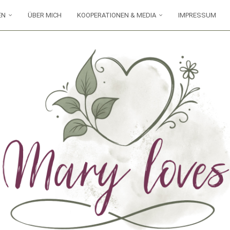
EN
ÜBER MICH
KOOPERATIONEN & MEDIA
IMPRESSUM