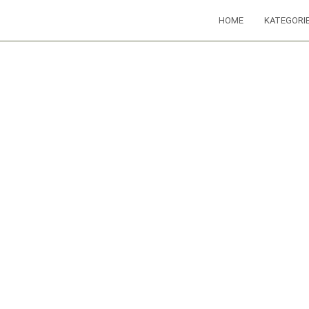
HOME
KATEGORI