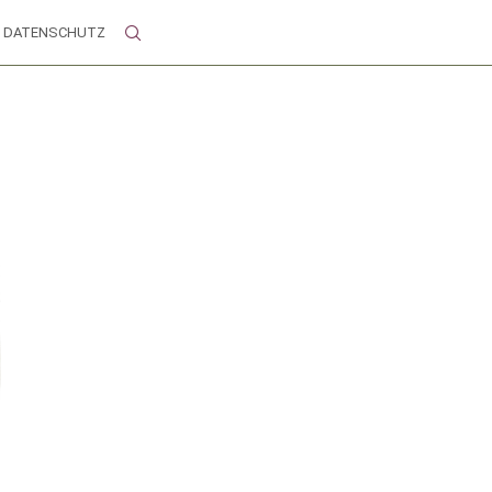
DATENSCHUTZ