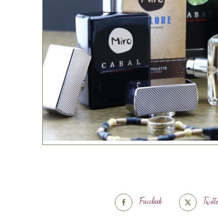
Facebook
Twitt