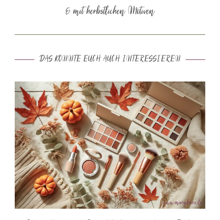
& mit herbstlichen Motiven
DAS KÖNNTE EUCH AUCH INTERESSIEREN