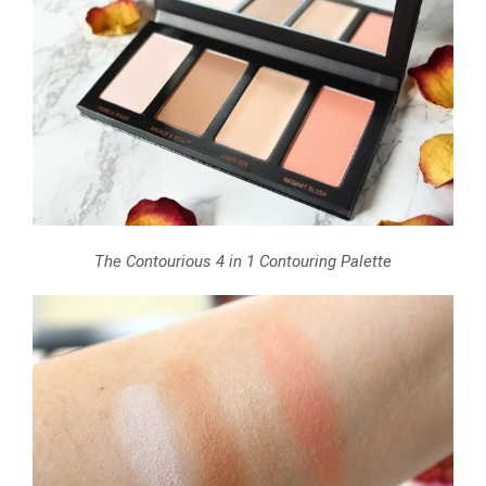
The Contourious 4 in 1 Contouring Palette