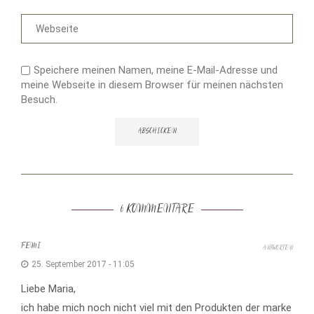
Speichere meinen Namen, meine E-Mail-Adresse und
meine Webseite in diesem Browser für meinen nächsten
Besuch.
6 KOMMENTARE
FEMI
ANTWORTEN
25. September 2017 - 11:05
Liebe Maria,
ich habe mich noch nicht viel mit den Produkten der marke