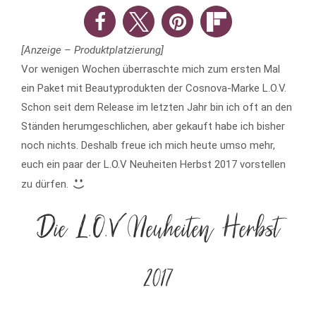
[Anzeige – Produktplatzierung]
Vor wenigen Wochen überraschte mich zum ersten Mal
ein Paket mit Beautyprodukten der Cosnova-Marke L.O.V.
Schon seit dem Release im letzten Jahr bin ich oft an den
Ständen herumgeschlichen, aber gekauft habe ich bisher
noch nichts. Deshalb freue ich mich heute umso mehr,
euch ein paar der L.O.V Neuheiten Herbst 2017 vorstellen
zu dürfen.
Die L.O.V Neuheiten Herbst
2017