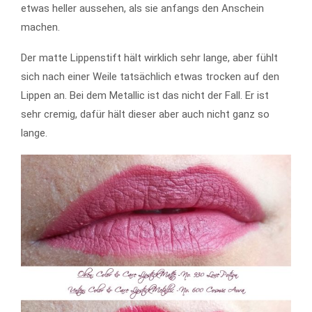
etwas heller aussehen, als sie anfangs den Anschein
machen.
Der matte Lippenstift hält wirklich sehr lange, aber fühlt
sich nach einer Weile tatsächlich etwas trocken auf den
Lippen an. Bei dem Metallic ist das nicht der Fall. Er ist
sehr cremig, dafür hält dieser aber auch nicht ganz so
lange.