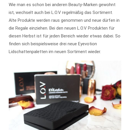
Wie man es schon bei anderen Beauty-Marken gewohnt
ist, wechselt auch bei L.O.V regelmäßig das Sortiment.
Alte Produkte werden raus genommen und neue dürfen in
die Regale einziehen. Bei den neuen L.O.V Produkten für
diesen Herbst ist für jeden Bereich wieder etwas dabei. So
finden sich beispielsweise drei neue Eyevotion
Lidschattenpaletten im neuen Sortiment wieder.