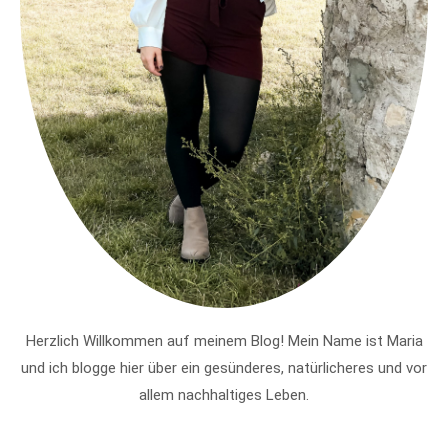
Herzlich Willkommen auf meinem Blog! Mein Name ist Maria
und ich blogge hier über ein gesünderes, natürlicheres und vor
allem nachhaltiges Leben.