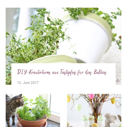
DIY-Kräuterturm aus Tontöpfen für den Balkon
12. Juni 2017