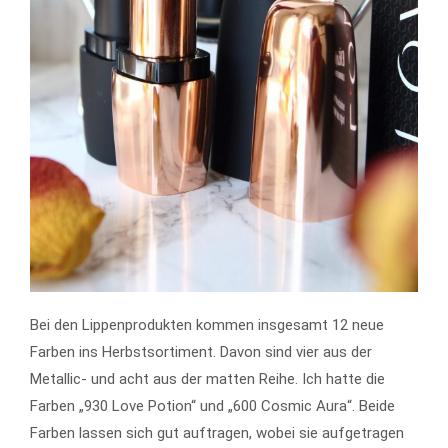
Bei den Lippenprodukten kommen insgesamt 12 neue
Farben ins Herbstsortiment. Davon sind vier aus der
Metallic- und acht aus der matten Reihe. Ich hatte die
Farben „930 Love Potion“ und „600 Cosmic Aura“. Beide
Farben lassen sich gut auftragen, wobei sie aufgetragen