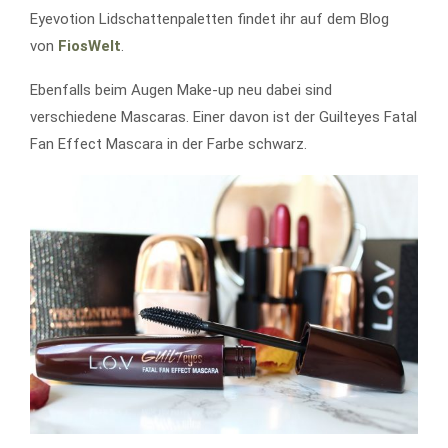
Eyevotion Lidschattenpaletten findet ihr auf dem Blog
von
FiosWelt
.
Ebenfalls beim Augen Make-up neu dabei sind
verschiedene Mascaras. Einer davon ist der Guilteyes Fatal
Fan Effect Mascara in der Farbe schwarz.