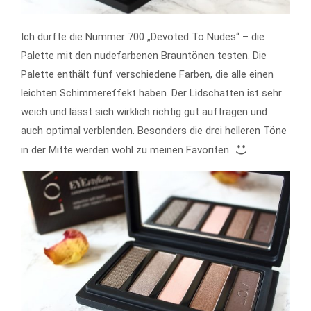
Ich durfte die Nummer 700 „Devoted To Nudes“ – die
Palette mit den nudefarbenen Brauntönen testen. Die
Palette enthält fünf verschiedene Farben, die alle einen
leichten Schimmereffekt haben. Der Lidschatten ist sehr
weich und lässt sich wirklich richtig gut auftragen und
auch optimal verblenden. Besonders die drei helleren Töne
in der Mitte werden wohl zu meinen Favoriten.