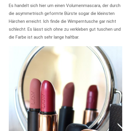
Es handelt sich hier um einen Volumenmascara, der durch
die asymmetrisch geformte Bürste sogar die kleinsten
Härchen erreicht. Ich finde die Wimperntusche gar nicht
schlecht. Es lässt sich ohne zu verkleben gut tuschen und
die Farbe ist auch sehr lange haltbar.