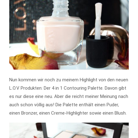
Nun kommen wir noch zu meinem Highlight von den neuen
L.O.V Produkten: Der 4 in 1 Contouring Palette. Davon gibt
es nur diese eine neu. Aber die reicht meiner Meinung nach
auch schon völlig aus! Die Palette enthält einen Puder,
einen Bronzer, einen Creme-Highlighter sowie einen Blush.