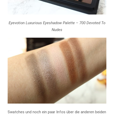
Eyevotion Luxurious Eyeshadow Palette – 700 Devoted To
Nudes
Swatches und noch ein paar Infos über die anderen beiden