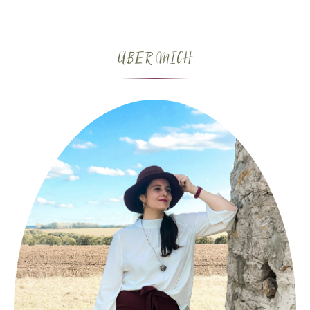
ÜBER MICH