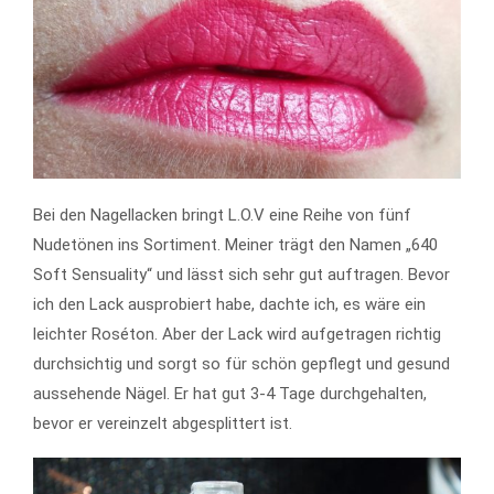
Bei den Nagellacken bringt L.O.V eine Reihe von fünf
Nudetönen ins Sortiment. Meiner trägt den Namen „640
Soft Sensuality“ und lässt sich sehr gut auftragen. Bevor
ich den Lack ausprobiert habe, dachte ich, es wäre ein
leichter Roséton. Aber der Lack wird aufgetragen richtig
durchsichtig und sorgt so für schön gepflegt und gesund
aussehende Nägel. Er hat gut 3-4 Tage durchgehalten,
bevor er vereinzelt abgesplittert ist.