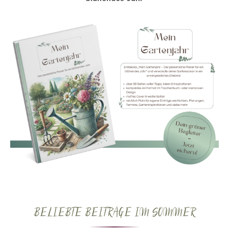
BELIEBTE BEITRÄGE IM SOMMER