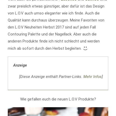
zwar preislich etwas günstiger, aber dafür ist das Design
von L.O.V auch umso eleganter wie ich finde. Auch die
Qualität kann durchaus überzeugen. Meine Favoriten von
den L.O.V Neuheiten Herbst 2017 sind auf jeden Fall
Contouring Palette und der Nagellack. Aber auch die
anderen Produkte finde ich nicht schlecht und werden
mich ab sofort durch den Herbst begleiten.
Anzeige
[Diese Anzeige enthält Partner-Links.
Mehr Infos
]
Wie gefallen euch die neuen L.O.V Produkte?