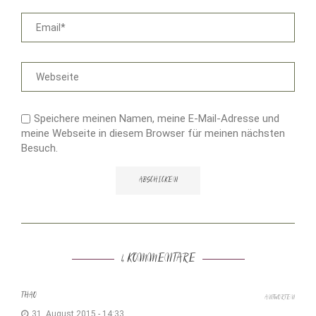
Speichere meinen Namen, meine E-Mail-Adresse und
meine Webseite in diesem Browser für meinen nächsten
Besuch.
4 KOMMENTARE
THAO
ANTWORTEN
31. August 2015 - 14:33