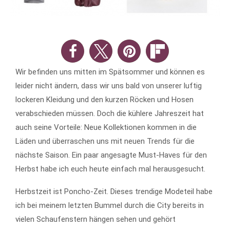
Wir befinden uns mitten im Spätsommer und können es
leider nicht ändern, dass wir uns bald von unserer luftig
lockeren Kleidung und den kurzen Röcken und Hosen
verabschieden müssen. Doch die kühlere Jahreszeit hat
auch seine Vorteile: Neue Kollektionen kommen in die
Läden und überraschen uns mit neuen Trends für die
nächste Saison. Ein paar angesagte Must-Haves für den
Herbst habe ich euch heute einfach mal herausgesucht.
Herbstzeit ist Poncho-Zeit. Dieses trendige Modeteil habe
ich bei meinem letzten Bummel durch die City bereits in
vielen Schaufenstern hängen sehen und gehört