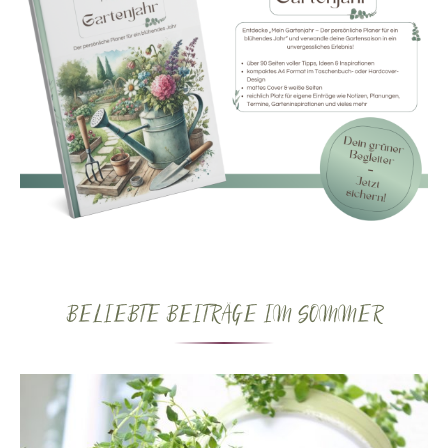
BELIEBTE BEITRÄGE IM SOMMER