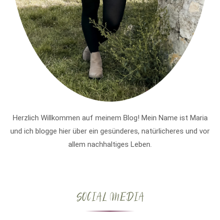
Herzlich Willkommen auf meinem Blog! Mein Name ist Maria
und ich blogge hier über ein gesünderes, natürlicheres und vor
allem nachhaltiges Leben.
SOCIAL MEDIA