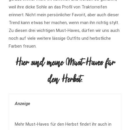
weil ihre dicke Sohle an das Profil von Traktorreifen
erinnert. Nicht mein persönlicher Favorit, aber auch dieser
Trend kann etwas her machen, wenn man ihn richtig stylt.
Zu diesen drei wichtigen Must-Haves, dürfen wir uns auch
noch auf viele weitere lässige Outfits und herbstliche
Farben freuen.
Hier sind meine Must-Haves für
den Herbst:
Anzeige
Mehr Must-Haves für den Herbst findet ihr auch in