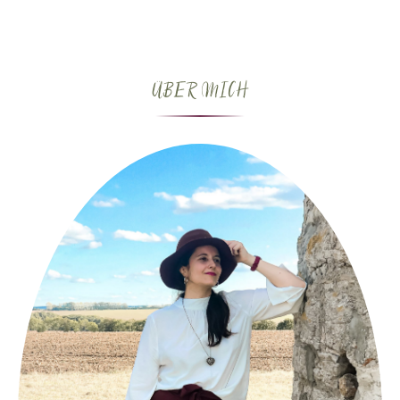
ÜBER MICH