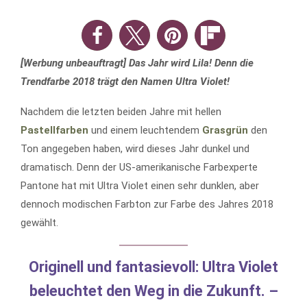
[Werbung unbeauftragt] Das Jahr wird Lila! Denn die
Trendfarbe 2018 trägt den Namen Ultra Violet!
Nachdem die letzten beiden Jahre mit hellen
Pastellfarben
und einem leuchtendem
Grasgrün
den
Ton angegeben haben, wird dieses Jahr dunkel und
dramatisch. Denn der US-amerikanische Farbexperte
Pantone hat mit Ultra Violet einen sehr dunklen, aber
dennoch modischen Farbton zur Farbe des Jahres 2018
gewählt.
Originell und fantasievoll: Ultra Violet
beleuchtet den Weg in die Zukunft. –