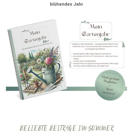
blühendes Jahr
BELIEBTE BEITRÄGE IM SOMMER