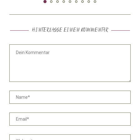
HINTERLASSE EINEN KOMMENTAR