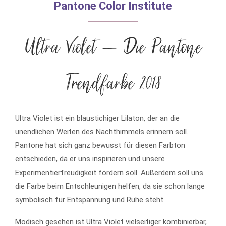
Pantone Color Institute
Ultra Violet – Die Pantone
Trendfarbe 2018
Ultra Violet ist ein blaustichiger Lilaton, der an die
unendlichen Weiten des Nachthimmels erinnern soll.
Pantone hat sich ganz bewusst für diesen Farbton
entschieden, da er uns inspirieren und unsere
Experimentierfreudigkeit fördern soll. Außerdem soll uns
die Farbe beim Entschleunigen helfen, da sie schon lange
symbolisch für Entspannung und Ruhe steht.
Modisch gesehen ist Ultra Violet vielseitiger kombinierbar,