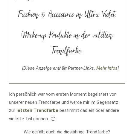
Fashion & Accessoires in Ultra Violet:
Make-up Produkte in der violetten
Trendfarbe:
[Diese Anzeige enthält Partner-Links.
Mehr Infos
]
Ich persönlich war vom ersten Moment begeistert von
unserer neuen Trendfarbe und werde mir im Gegensatz
zur
letzten Trendfarbe
bestimmt das ein oder andere
violette Teil gönnen.
Wie gefällt euch die diesjährige Trendfarbe?