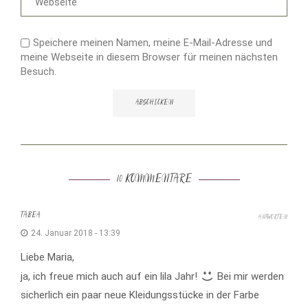
Speichere meinen Namen, meine E-Mail-Adresse und
meine Webseite in diesem Browser für meinen nächsten
Besuch.
10 KOMMENTARE
TABEA
ANTWORTEN
24. Januar 2018 - 13:39
Liebe Maria,
ja, ich freue mich auch auf ein lila Jahr!
Bei mir werden
sicherlich ein paar neue Kleidungsstücke in der Farbe