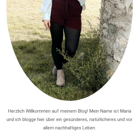
Herzlich Willkommen auf meinem Blog! Mein Name ist Maria
und ich blogge hier über ein gesünderes, natürlicheres und vor
allem nachhaltiges Leben.