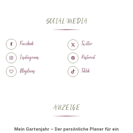
SOCIAL MEDIA
Facebook
Twitter
Instagram
Pinterest
Bloglovin
Tiktok
ANZEIGE
Mein Gartenjahr – Der persönliche Planer für ein