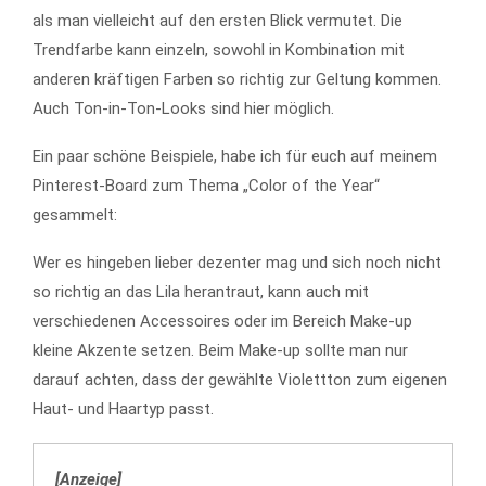
als man vielleicht auf den ersten Blick vermutet. Die
Trendfarbe kann einzeln, sowohl in Kombination mit
anderen kräftigen Farben so richtig zur Geltung kommen.
Auch Ton-in-Ton-Looks sind hier möglich.
Ein paar schöne Beispiele, habe ich für euch auf meinem
Pinterest-Board zum Thema „Color of the Year“
gesammelt:
Wer es hingeben lieber dezenter mag und sich noch nicht
so richtig an das Lila herantraut, kann auch mit
verschiedenen Accessoires oder im Bereich Make-up
kleine Akzente setzen. Beim Make-up sollte man nur
darauf achten, dass der gewählte Violettton zum eigenen
Haut- und Haartyp passt.
[Anzeige]