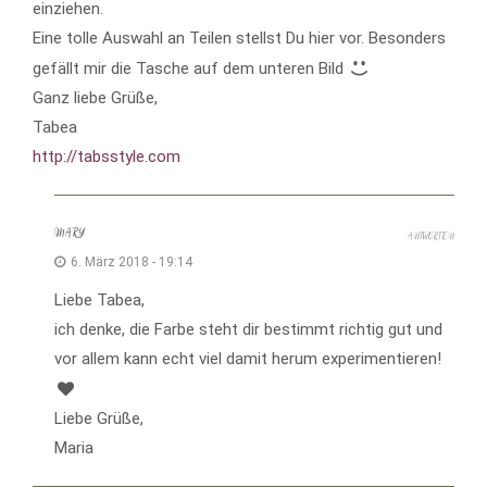
einziehen.
Eine tolle Auswahl an Teilen stellst Du hier vor. Besonders
gefällt mir die Tasche auf dem unteren Bild
Ganz liebe Grüße,
Tabea
http://tabsstyle.com
MARY
ANTWORTEN
6. März 2018 - 19:14
Liebe Tabea,
ich denke, die Farbe steht dir bestimmt richtig gut und
vor allem kann echt viel damit herum experimentieren!
Liebe Grüße,
Maria