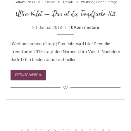
Editor's Picks
Fashion
Trends
Werbung unbeauftragt
Ultra Violet – Das ist die Trendfarbe 2018
24. Januar 2018
10 Kommentare
[Werbung unbeauftragt] Das Jahr wird Lila! Denn die
Trendfarbe 2018 trägt den Namen Ultra Violet! Nachdem
die letzten beiden Jahre mit hellen …
ERFAHRE MEHR