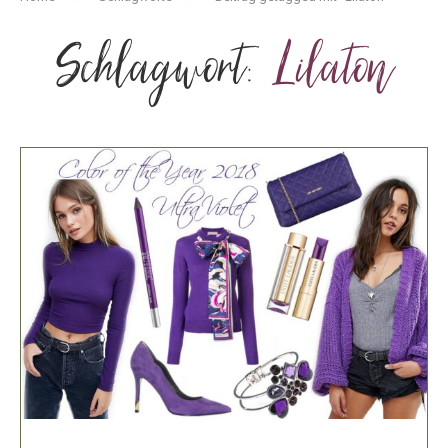
Schlagwort:
Lilaton