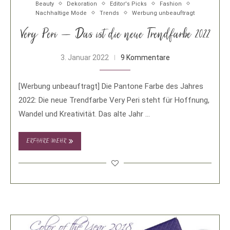
Beauty
Dekoration
Editor's Picks
Fashion
Nachhaltige Mode
Trends
Werbung unbeauftragt
Very Peri – Das ist die neue Trendfarbe 2022
3. Januar 2022
9 Kommentare
[Werbung unbeauftragt] Die Pantone Farbe des Jahres
2022: Die neue Trendfarbe Very Peri steht für Hoffnung,
Wandel und Kreativität. Das alte Jahr …
ERFAHRE MEHR