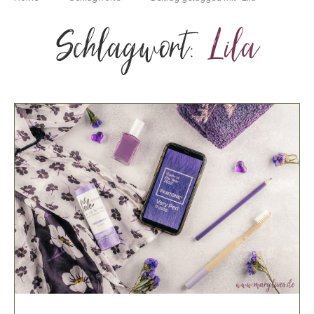
Schlagwort:
Lila