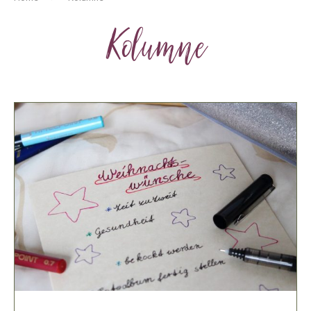
Kolumne