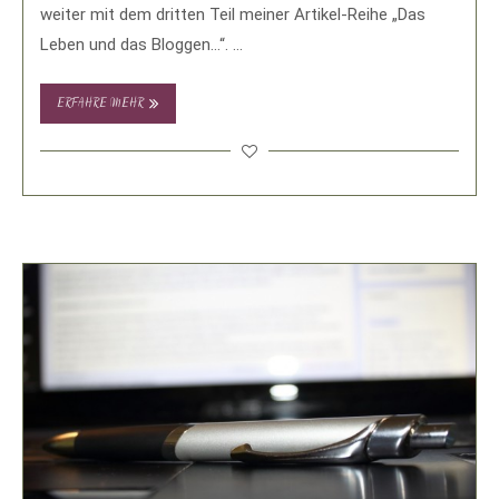
weiter mit dem dritten Teil meiner Artikel-Reihe „Das
Leben und das Bloggen…“. …
ERFAHRE MEHR