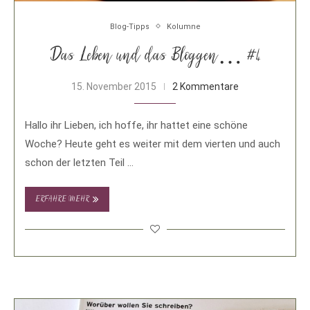
Blog-Tipps
Kolumne
Das Leben und das Bloggen… #4
15. November 2015
2 Kommentare
Hallo ihr Lieben, ich hoffe, ihr hattet eine schöne
Woche? Heute geht es weiter mit dem vierten und auch
schon der letzten Teil …
ERFAHRE MEHR