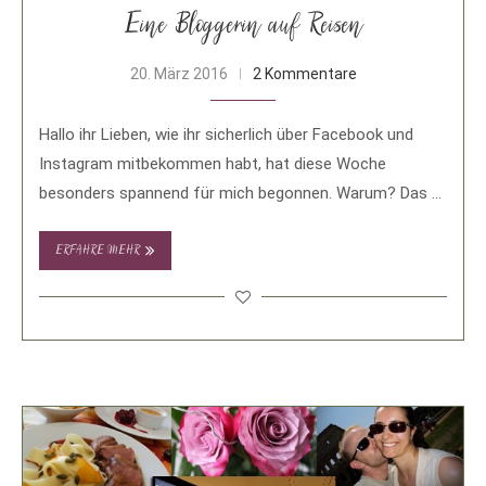
Eine Bloggerin auf Reisen
20. März 2016
2 Kommentare
Hallo ihr Lieben, wie ihr sicherlich über Facebook und
Instagram mitbekommen habt, hat diese Woche
besonders spannend für mich begonnen. Warum? Das …
ERFAHRE MEHR