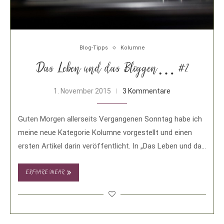
Blog-Tipps
Kolumne
Das Leben und das Bloggen… #2
1. November 2015
3 Kommentare
Guten Morgen allerseits Vergangenen Sonntag habe ich
meine neue Kategorie Kolumne vorgestellt und einen
ersten Artikel darin veröffentlicht. In „Das Leben und das
…
ERFAHRE MEHR