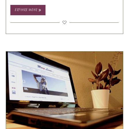
ERFAHRE MEHR