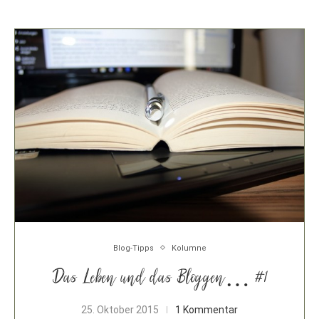
Blog-Tipps
Kolumne
Das Leben und das Bloggen… #1
25. Oktober 2015
1 Kommentar