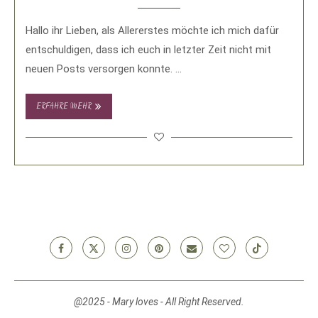
Hallo ihr Lieben, als Allererstes möchte ich mich dafür
entschuldigen, dass ich euch in letzter Zeit nicht mit
neuen Posts versorgen konnte. …
ERFAHRE MEHR
@2025 - Mary loves - All Right Reserved.