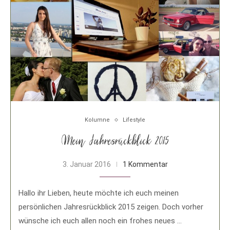
Kolumne
Lifestyle
Mein Jahresrückblick 2015
3. Januar 2016
1 Kommentar
Hallo ihr Lieben, heute möchte ich euch meinen
persönlichen Jahresrückblick 2015 zeigen. Doch vorher
wünsche ich euch allen noch ein frohes neues …