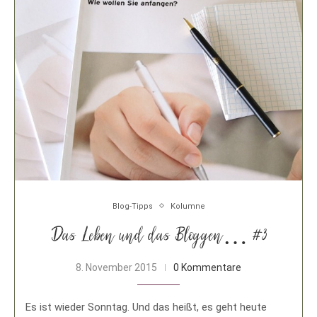
Blog-Tipps
Kolumne
Das Leben und das Bloggen… #3
8. November 2015
0 Kommentare
Es ist wieder Sonntag. Und das heißt, es geht heute