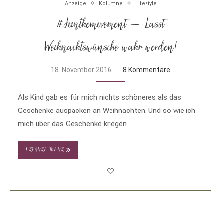
Anzeige
Kolumne
Lifestyle
#Jointhemovement – Lasst
Weihnachtswünsche wahr werden!
18. November 2016
8 Kommentare
Als Kind gab es für mich nichts schöneres als das
Geschenke auspacken an Weihnachten. Und so wie ich
mich über das Geschenke kriegen …
ERFAHRE MEHR