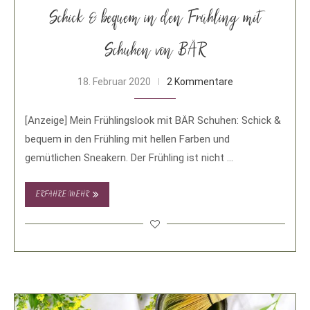
Schick & bequem in den Frühling mit
Schuhen von BÄR
18. Februar 2020
2 Kommentare
[Anzeige] Mein Frühlingslook mit BÄR Schuhen: Schick &
bequem in den Frühling mit hellen Farben und
gemütlichen Sneakern. Der Frühling ist nicht …
ERFAHRE MEHR