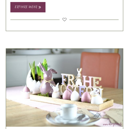
ERFAHRE MEHR