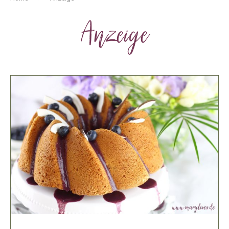
Anzeige