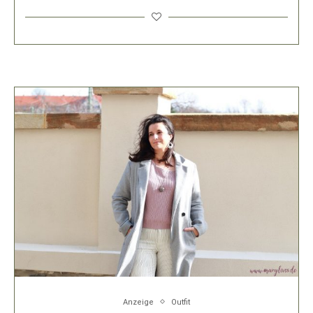
Anzeige
Outfit