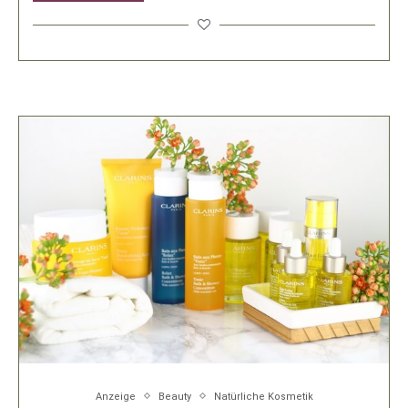
Anzeige
Beauty
Natürliche Kosmetik