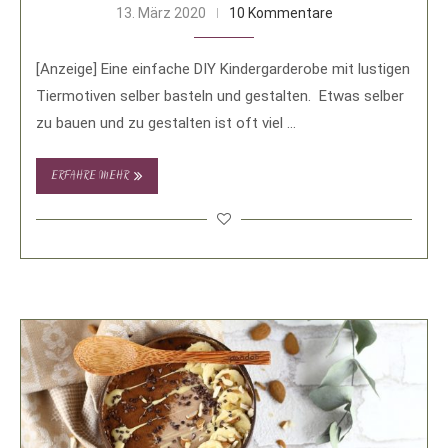
13. März 2020
10 Kommentare
[Anzeige] Eine einfache DIY Kindergarderobe mit lustigen
Tiermotiven selber basteln und gestalten. Etwas selber
zu bauen und zu gestalten ist oft viel …
ERFAHRE MEHR