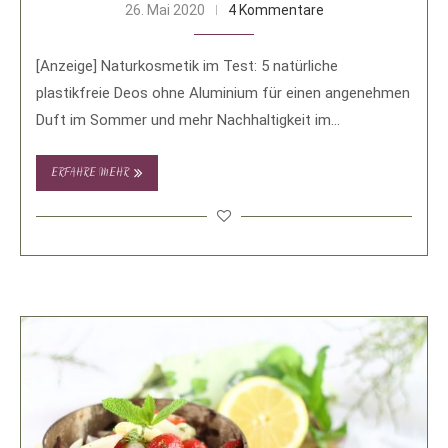
26. Mai 2020
4 Kommentare
[Anzeige] Naturkosmetik im Test: 5 natürliche
plastikfreie Deos ohne Aluminium für einen angenehmen
Duft im Sommer und mehr Nachhaltigkeit im
Badezimmer. Die …
ERFAHRE MEHR