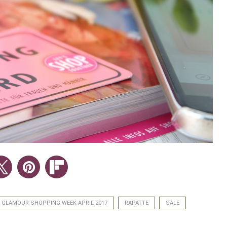
GLAMOUR SHOPPING WEEK APRIL 2017
RAPATTE
SALE