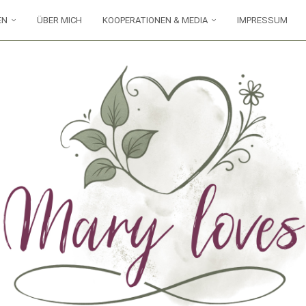
EN
ÜBER MICH
KOOPERATIONEN & MEDIA
IMPRESSUM