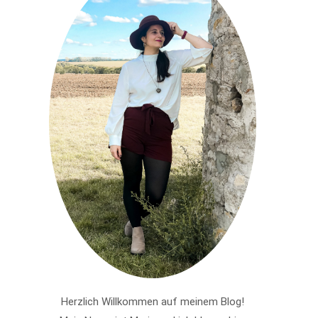
Herzlich Willkommen auf meinem Blog!