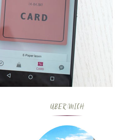
ÜBER MICH