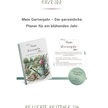
ANZEIGE
Mein Gartenjahr – Der persönliche
Planer für ein blühendes Jahr