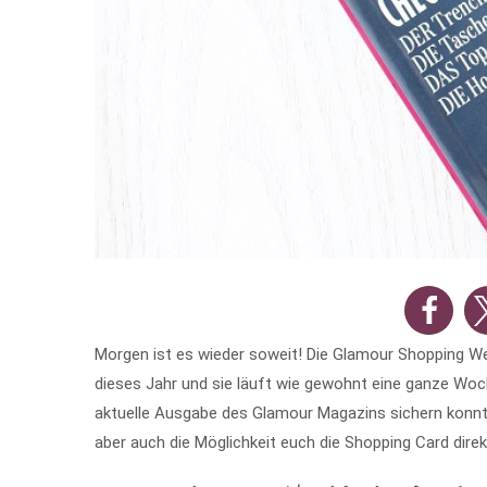
Morgen ist es wieder soweit! Die Glamour Shopping Wee
dieses Jahr und sie läuft wie gewohnt eine ganze Woch
aktuelle Ausgabe des Glamour Magazins sichern konnte
aber auch die Möglichkeit euch die Shopping Card dire