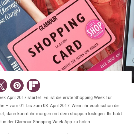
k April 2017 startet. Es ist die erste Shopping Week für
e – vom 01. bis zum 08. April 2017. Wenn ihr euch schon die
t, dann könnt ihr morgen mit dem shoppen loslegen. Ihr habt
kt in der Glamour Shopping Week App zu holen.