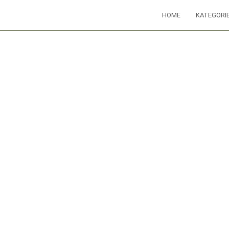
HOME
KATEGORI