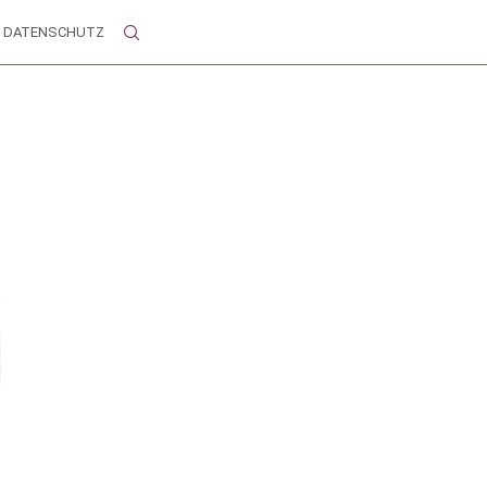
DATENSCHUTZ