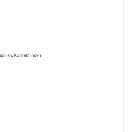
brillen, Kontaktlinsen