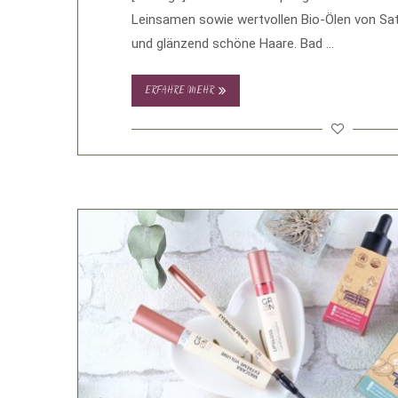
Leinsamen sowie wertvollen Bio-Ölen von Sat
und glänzend schöne Haare. Bad …
ERFAHRE MEHR