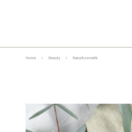
Home
Beauty
Naturkosmetik