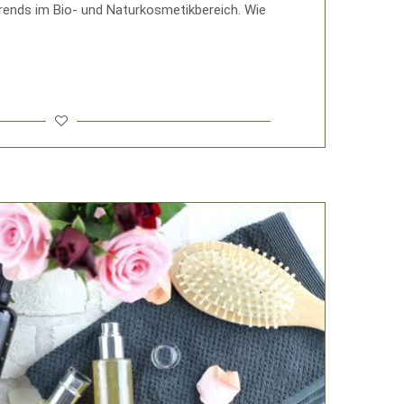
Trends im Bio- und Naturkosmetikbereich. Wie