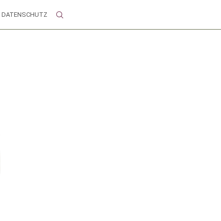
DATENSCHUTZ