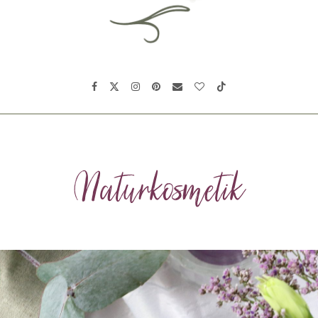
Naturkosmetik