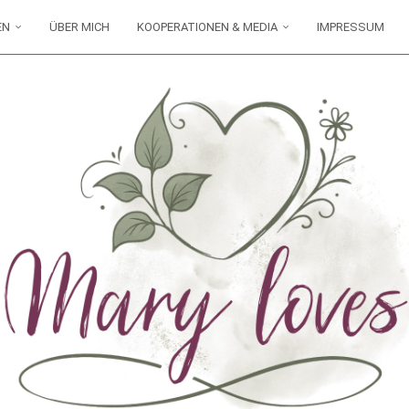
EN
ÜBER MICH
KOOPERATIONEN & MEDIA
IMPRESSUM