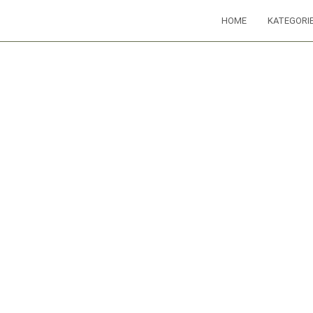
HOME
KATEGORI