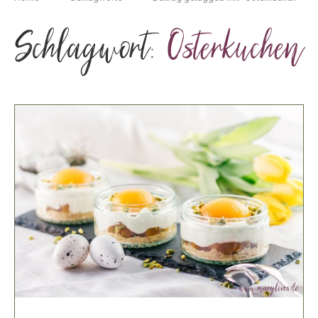
Schlagwort:
Osterkuchen