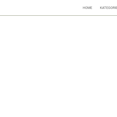
HOME
KATEGORI