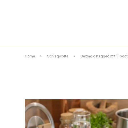
Home
Schlagworte
Beitrag getagged mit "Foodt