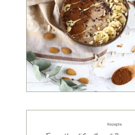
Rezepte