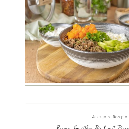
Anzeige
Rezepte