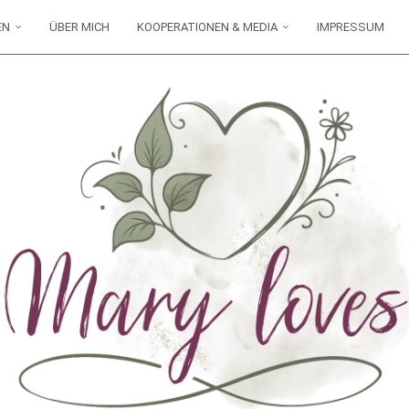
EN
ÜBER MICH
KOOPERATIONEN & MEDIA
IMPRESSUM