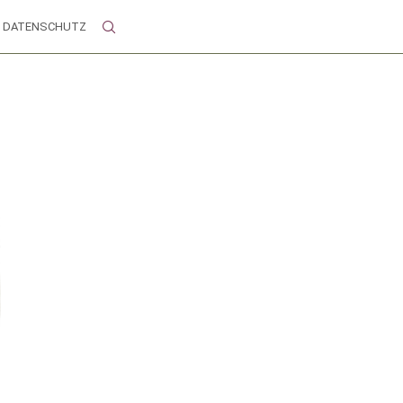
DATENSCHUTZ