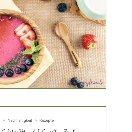
e
Nachhaltigkeit
Rezepte