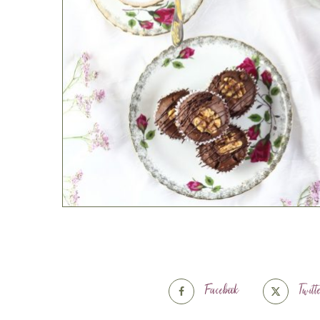
Facebook
Twitt