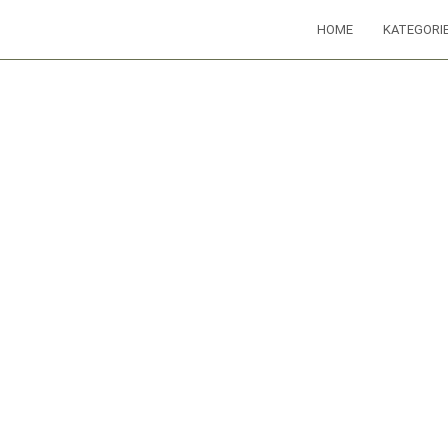
HOME
KATEGORI