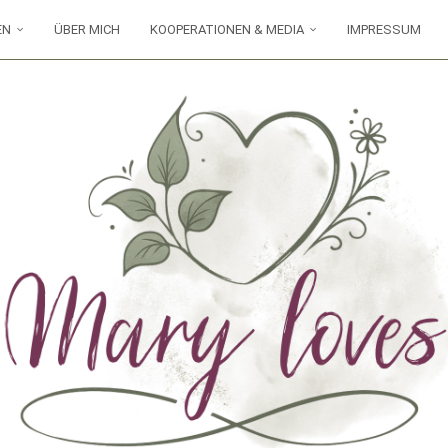
EN
ÜBER MICH
KOOPERATIONEN & MEDIA
IMPRESSUM