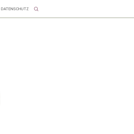
DATENSCHUTZ