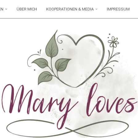
EN
ÜBER MICH
KOOPERATIONEN & MEDIA
IMPRESSUM