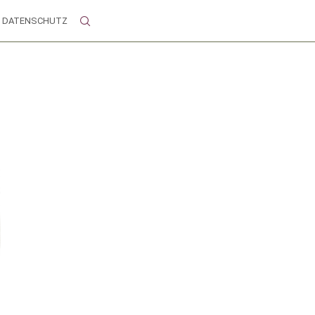
DATENSCHUTZ