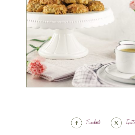
Facebook
Twitt