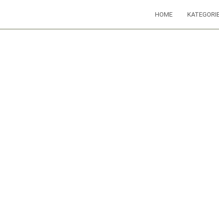
HOME
KATEGORI