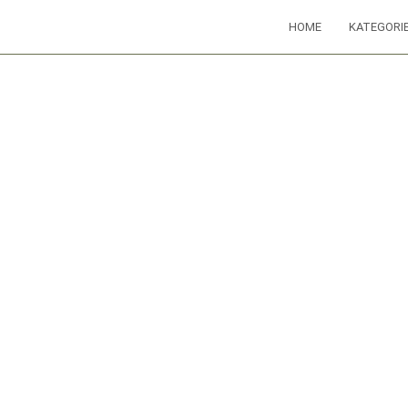
HOME
KATEGORI