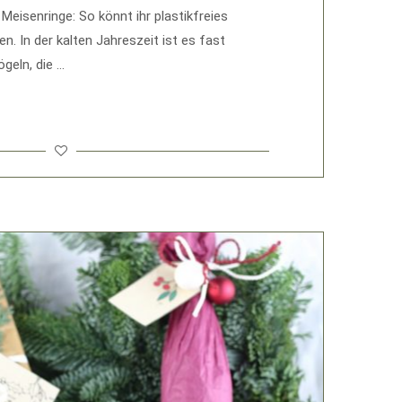
Meisenringe: So könnt ihr plastikfreies
n. In der kalten Jahreszeit ist es fast
geln, die …