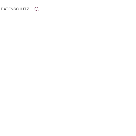
DATENSCHUTZ