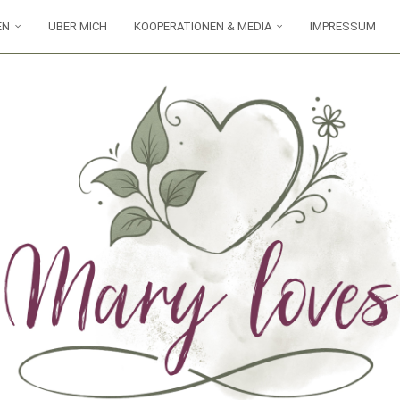
EN
ÜBER MICH
KOOPERATIONEN & MEDIA
IMPRESSUM