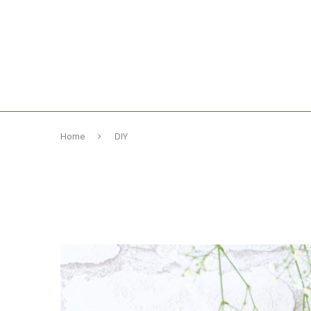
Home
DIY