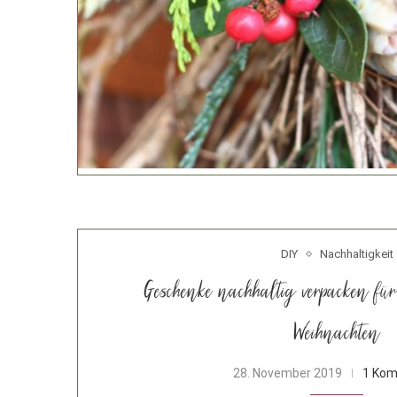
DIY
Nachhaltigkeit
Geschenke nachhaltig verpacken f
Weihnachten
28. November 2019
1 Ko