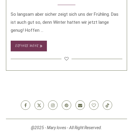
So langsam aber sicher zeigt sich uns der Frühling. Das
ist auch gut so, denn Winter hatten wir jetzt lange
genug! Hoffen …
ERFAHRE MEHR
@2025 - Mary loves - All Right Reserved.