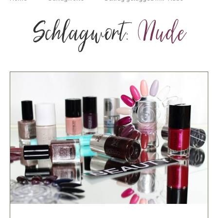
Schlagwort:
Nude