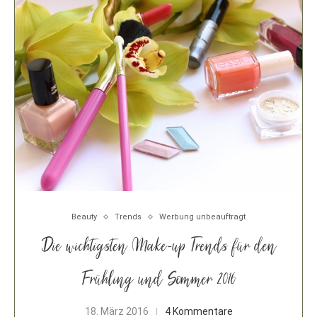
Beauty
Trends
Werbung unbeauftragt
Die wichtigsten Make-up Trends für den
Frühling und Sommer 2016
18. März 2016
4 Kommentare