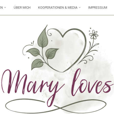
EN
ÜBER MICH
KOOPERATIONEN & MEDIA
IMPRESSUM