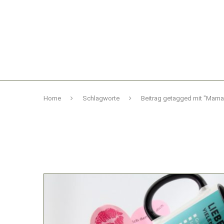
Home
Schlagworte
Beitrag getagged mit "Mama