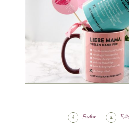
Facebook
Twitt