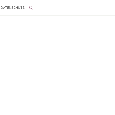
DATENSCHUTZ