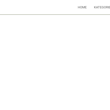
HOME
KATEGORI