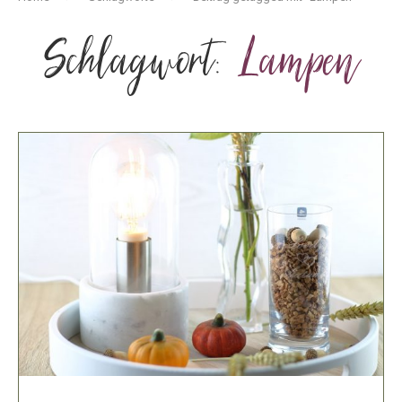
Schlagwort:
Lampen