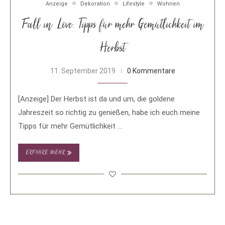
Anzeige
Dekoration
Lifestyle
Wohnen
Fall in Love: Tipps für mehr Gemütlichkeit im
Herbst
11. September 2019
0 Kommentare
[Anzeige] Der Herbst ist da und um, die goldene
Jahreszeit so richtig zu genießen, habe ich euch meine
Tipps für mehr Gemütlichkeit …
ERFAHRE MEHR