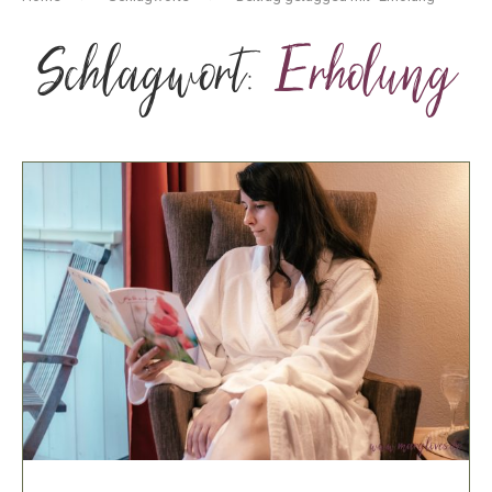
Schlagwort:
Erholung