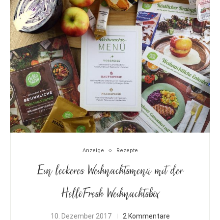
Anzeige
Rezepte
Ein leckeres Weihnachtsmenü mit der
HelloFresh Weihnachtsbox
10. Dezember 2017
2 Kommentare