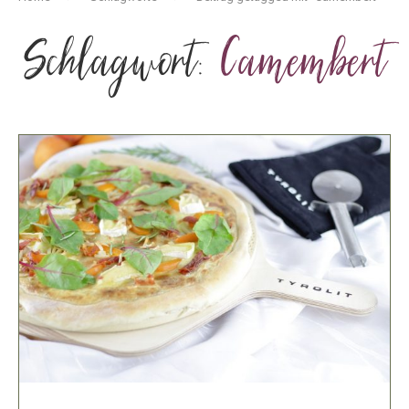
Schlagwort:
Camembert