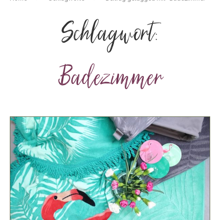
Schlagwort:
Badezimmer