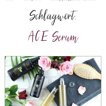
Schlagwort:
ACE Serum