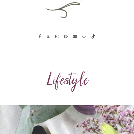
Lifestyle