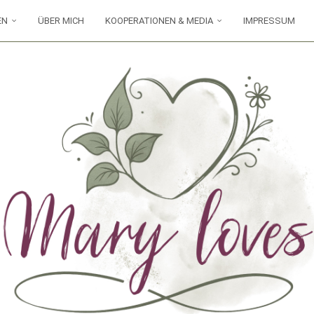
EN
ÜBER MICH
KOOPERATIONEN & MEDIA
IMPRESSUM