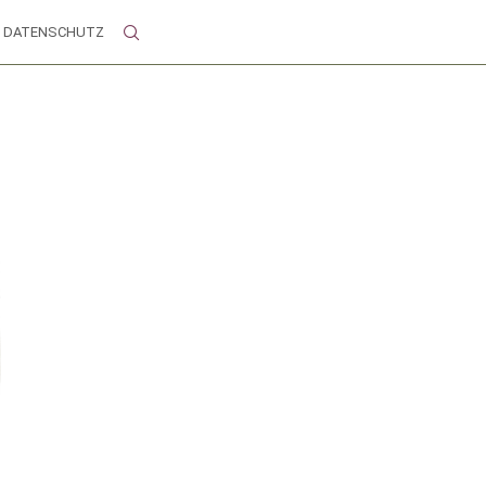
DATENSCHUTZ