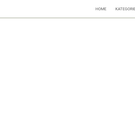
HOME
KATEGORI