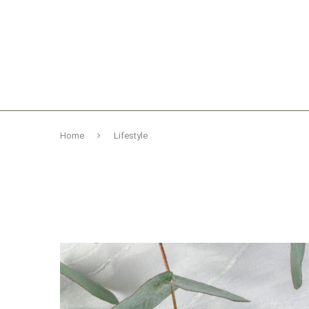
Home
Lifestyle