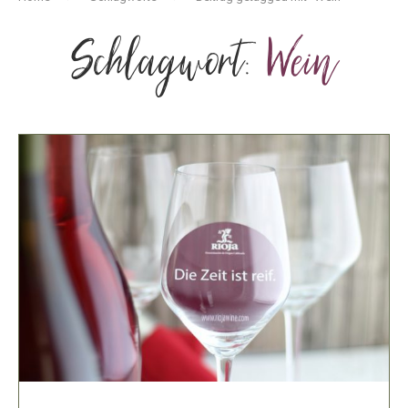
Schlagwort:
Wein